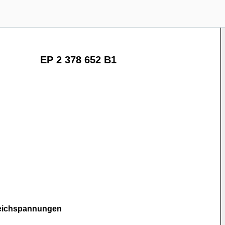
EP 2 378 652 B1
leichspannungen