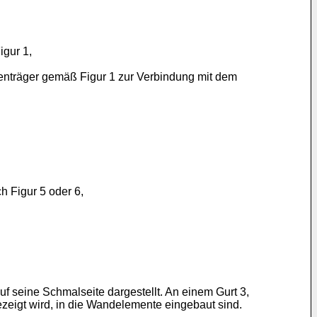
gur 1,
enträger gemäß Figur 1 zur Verbindung mit dem
h Figur 5 oder 6,
uf seine Schmalseite dargestellt. An einem Gurt 3,
ezeigt wird, in die Wandelemente eingebaut sind.