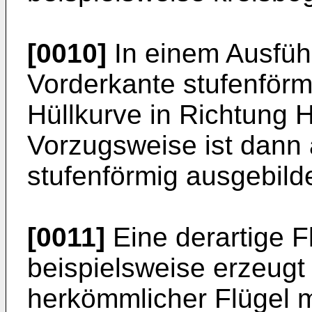
[0010]
In einem Ausführ
Vorderkante stufenförm
Hüllkurve in Richtung H
Vorzugsweise ist dann 
stufenförmig ausgebilde
[0011]
Eine derartige F
beispielsweise erzeugt
herkömmlicher Flügel m