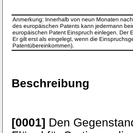
Anmerkung: Innerhalb von neun Monaten nach 
des europäischen Patents kann jedermann bei
europäischen Patent Einspruch einlegen. Der Ei
Er gilt erst als eingelegt, wenn die Einspruchsg
Patentübereinkommen).
Beschreibung
[0001]
Den Gegenstand 