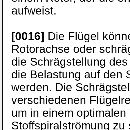
aufweist.
[0016]
Die Flügel könne
Rotorachse oder schrä
die Schrägstellung des 
die Belastung auf den 
werden. Die Schrägstel
verschiedenen Flügelre
um in einem optimalen 
Stoffspiralströmung zu