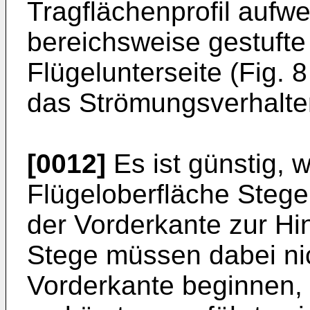
Tragflächenprofil aufwe
bereichsweise gestufte
Flügelunterseite (Fig. 
das Strömungsverhalte
[0012]
Es ist günstig, 
Flügeloberfläche Stege
der Vorderkante zur Hi
Stege müssen dabei nic
Vorderkante beginnen,