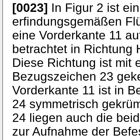
[0023]
In Figur 2 ist e
erfindungsgemäßen Flüg
eine Vorderkante 11 auf
betrachtet in Richtung 
Diese Richtung ist mit
Bezugszeichen 23 geke
Vorderkante 11 ist in Be
24 symmetrisch gekrümm
24 liegen auch die bei
zur Aufnahme der Befe