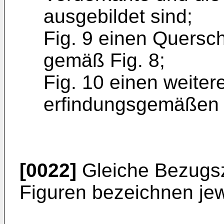
ausgebildet sind;
Fig. 9 einen Quersch
gemäß Fig. 8;
Fig. 10 einen weitere
erfindungsgemäßen 
[0022]
Gleiche Bezugsz
Figuren bezeichnen jewe