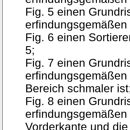
Fig. 5 einen Grundri
erfindungsgemäßen 
Fig. 6 einen Sortiere
5;
Fig. 7 einen Grundri
erfindungsgemäßen F
Bereich schmaler ist
Fig. 8 einen Grundri
erfindungsgemäßen F
Vorderkante und die