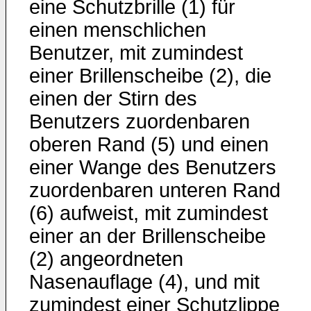
eine Schutzbrille (1) für
einen menschlichen
Benutzer, mit zumindest
einer Brillenscheibe (2), die
einen der Stirn des
Benutzers zuordenbaren
oberen Rand (5) und einen
einer Wange des Benutzers
zuordenbaren unteren Rand
(6) aufweist, mit zumindest
einer an der Brillenscheibe
(2) angeordneten
Nasenauflage (4), und mit
zumindest einer Schutzlippe