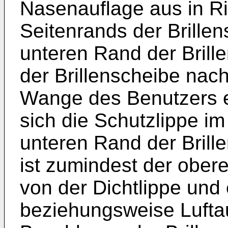
Nasenauflage aus in R
Seitenrands der Brille
unteren Rand der Brill
der Brillenscheibe nach
Wange des Benutzers e
sich die Schutzlippe i
unteren Rand der Brille
ist zumindest der obere
von der Dichtlippe und 
beziehungsweise Luftau