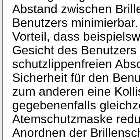
Abstand zwischen Bril
Benutzers minimierbar.
Vorteil, dass beispiels
Gesicht des Benutzers 
schutzlippenfreien Absch
Sicherheit für den Benu
zum anderen eine Kolli
gegebenenfalls gleichz
Atemschutzmaske reduz
Anordnen der Brillens