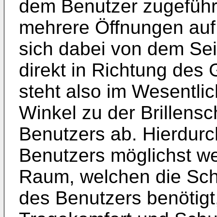
dem Benutzer zugeführt
mehrere Öffnungen auf.
sich dabei von dem Sei
direkt in Richtung des
steht also im Wesentli
Winkel zu der Brillensc
Benutzers ab. Hierdurc
Benutzers möglichst we
Raum, welchen die Schu
des Benutzers benötigt