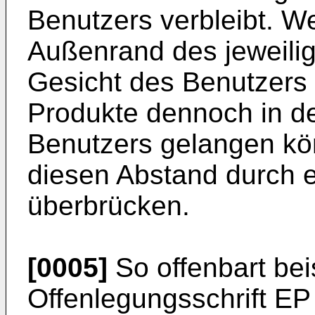
Benutzers verbleibt. 
Außenrand des jeweilig
Gesicht des Benutzers
Produkte dennoch in d
Benutzers gelangen kön
diesen Abstand durch e
überbrücken.
[0005]
So offenbart bei
Offenlegungsschrift
EP