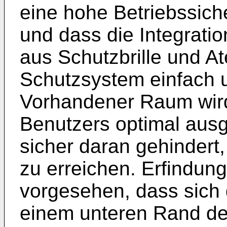
eine hohe Betriebssich
und dass die Integrati
aus Schutzbrille und 
Schutzsystem einfach u
Vorhandener Raum wird
Benutzers optimal ausg
sicher daran gehindert
zu erreichen. Erfindun
vorgesehen, dass sich 
einem unteren Rand der