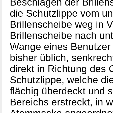
Beschlagen der Brillen
die Schutzlippe vom u
Brillenscheibe weg in 
Brillenscheibe nach unt
Wange eines Benutzer e
bisher üblich, senkrech
direkt in Richtung des 
Schutzlippe, welche d
flächig überdeckt und s
Bereichs erstreckt, in