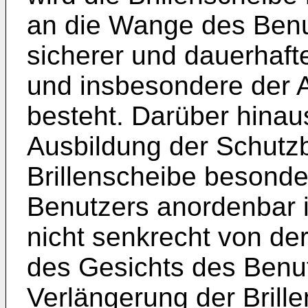
an die Wange des Benu
sicherer und dauerhaft
und insbesondere der 
besteht. Darüber hinaus
Ausbildung der Schutzbr
Brillenscheibe besond
Benutzers anordenbar is
nicht senkrecht von der
des Gesichts des Benut
Verlängerung der Brille