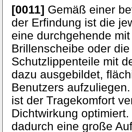
[0011]
Gemäß einer be
der Erfindung ist die je
eine durchgehende mit
Brillenscheibe oder di
Schutzlippenteile mit d
dazu ausgebildet, fläc
Benutzers aufzuliegen.
ist der Tragekomfort ve
Dichtwirkung optimiert.
dadurch eine große Auf