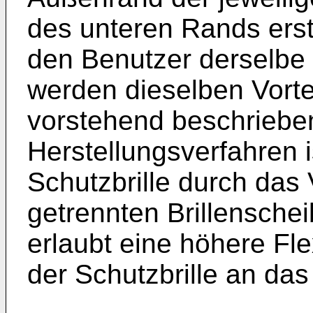
des unteren Rands erst
den Benutzer derselbe
werden dieselben Vortei
vorstehend beschriebe
Herstellungsverfahren i
Schutzbrille durch das
getrennten Brillensche
erlaubt eine höhere Fle
der Schutzbrille an da