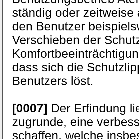
ständig oder zeitweise
den Benutzer beispiels
Verschieben der Schutz
Komfortbeeinträchtigu
dass sich die Schutzli
Benutzers löst.
[0007]
Der Erfindung li
zugrunde, eine verbess
schaffen, welche insb