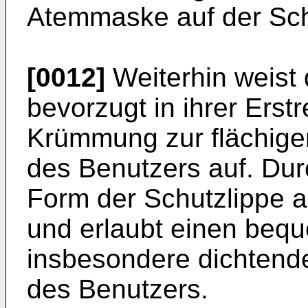
Atemmaske auf der Sch
[0012]
Weiterhin weist 
bevorzugt in ihrer Ers
Krümmung zur flächige
des Benutzers auf. Dur
Form der Schutzlippe 
und erlaubt einen beq
insbesondere dichtend
des Benutzers.