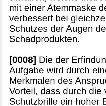
mit einer Atemmaske d
verbessert bei gleichze
Schutzes der Augen de
Schadprodukten.
[0008]
Die der Erfindu
Aufgabe wird durch eine
Merkmalen des Anspruc
Vorteil, dass durch die 
Schutzbrille ein hoher