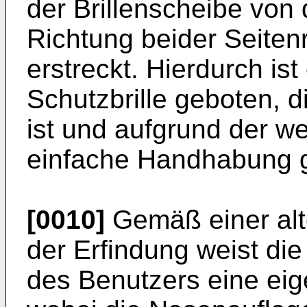
der Brillenscheibe von
Richtung beider Seiten
erstreckt. Hierdurch is
Schutzbrille geboten, d
ist und aufgrund der we
einfache Handhabung g
[0010]
Gemäß einer alt
der Erfindung weist die
des Benutzers eine eig