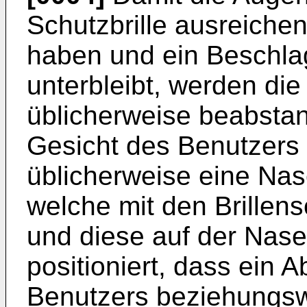
Schutzbrille ausreiche
haben und ein Beschlag
unterbleibt, werden die
üblicherweise beabsta
Gesicht des Benutzers g
üblicherweise eine Na
welche mit den Brillens
und diese auf der Nase
positioniert, dass ein
Benutzers beziehungs