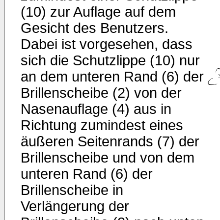
(10) zur Auflage auf dem
Gesicht des Benutzers.
Dabei ist vorgesehen, dass
sich die Schutzlippe (10) nur
an dem unteren Rand (6) der
Brillenscheibe (2) von der
Nasenauflage (4) aus in
Richtung zumindest eines
äußeren Seitenrands (7) der
Brillenscheibe und von dem
unteren Rand (6) der
Brillenscheibe in
Verlängerung der