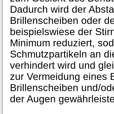
Dadurch wird der Abst
Brillenscheiben oder de
beispielswiese der Stir
Minimum reduziert, so
Schmutzpartikeln an die
verhindert wird und gle
zur Vermeidung eines 
Brillenscheiben und/od
der Augen gewährleistet