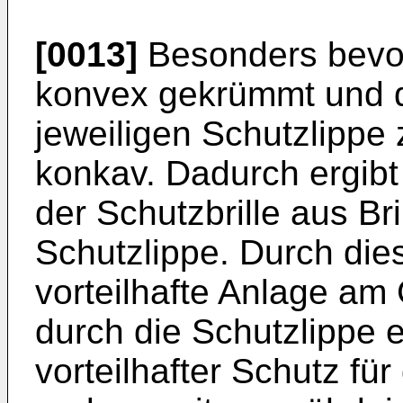
[0013]
Besonders bevorz
konvex gekrümmt und 
jeweiligen Schutzlippe
konkav. Dadurch ergibt
der Schutzbrille aus Br
Schutzlippe. Durch dies
vorteilhafte Anlage am
durch die Schutzlippe e
vorteilhafter Schutz fü