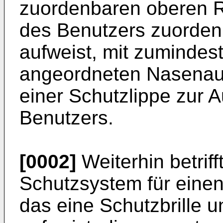
zuordenbaren oberen 
des Benutzers zuorden
aufweist, mit zumindest
angeordneten Nasenauf
einer Schutzlippe zur 
Benutzers.
[0002]
Weiterhin betriff
Schutzsystem für eine
das eine Schutzbrille