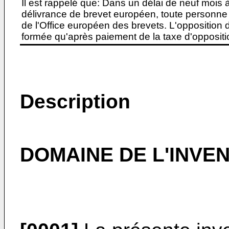
Il est rappelé que: Dans un délai de neuf mois 
délivrance de brevet européen, toute personne 
de l'Office européen des brevets. L'opposition do
formée qu'après paiement de la taxe d'oppositio
Description
DOMAINE DE L'INVE