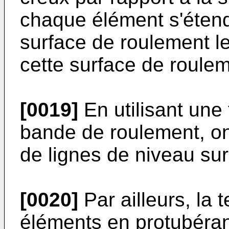
chaque élément s'étend
surface de roulement le
cette surface de roulem
[0019]
En utilisant une 
bande de roulement, o
de lignes de niveau sur
[0020]
Par ailleurs, la 
éléments en protubéra