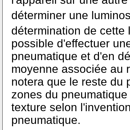
déterminer une luminos
détermination de cette 
possible d'effectuer un
pneumatique et d'en dé
moyenne associée au r
notera que le reste du
zones du pneumatique 
texture selon l'inventio
pneumatique.