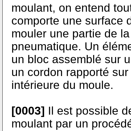
moulant, on entend tou
comporte une surface 
mouler une partie de l
pneumatique. Un élémen
un bloc assemblé sur u
un cordon rapporté sur 
intérieure du moule.
[0003]
Il est possible d
moulant par un procédé