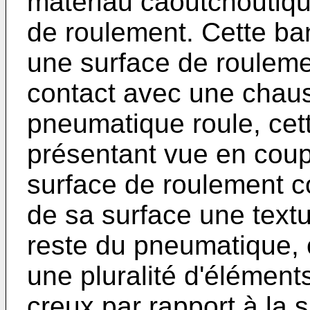
matériau caoutchoutiq
de roulement. Cette b
une surface de rouleme
contact avec une chaus
pneumatique roule, cet
présentant vue en coup
surface de roulement 
de sa surface une textu
reste du pneumatique, 
une pluralité d'élémen
creux par rapport à la 