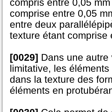
compris entre 0,05 mm 
comprise entre 0,05 mm
entre deux parallélépi
texture étant comprise
[0029]
Dans une autre v
limitative, les élément
dans la texture des for
éléments en protubéran