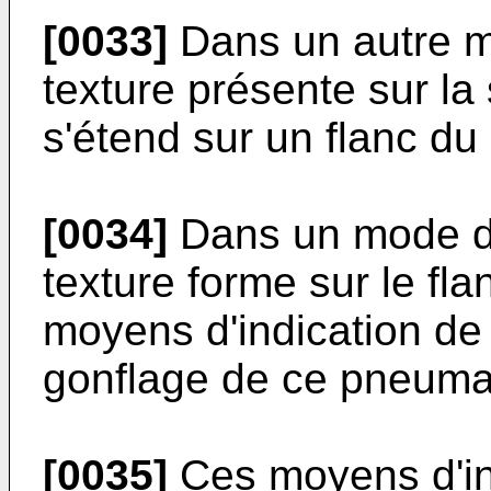
[0033]
Dans un autre mo
texture présente sur la
s'étend sur un flanc d
[0034]
Dans un mode de 
texture forme sur le f
moyens d'indication de
gonflage de ce pneuma
[0035]
Ces moyens d'in