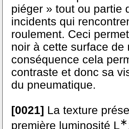
piéger » tout ou partie
incidents qui rencontre
roulement. Ceci permet
noir à cette surface de
conséquence cela perm
contraste et donc sa vis
du pneumatique.
[0021]
La texture prése
∗
première luminosité L