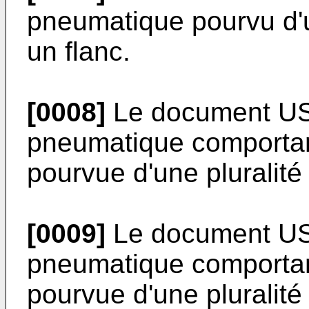
pneumatique pourvu d'un
un flanc.
[0008]
Le document
U
pneumatique comportan
pourvue d'une pluralité 
[0009]
Le document
U
pneumatique comportan
pourvue d'une pluralité