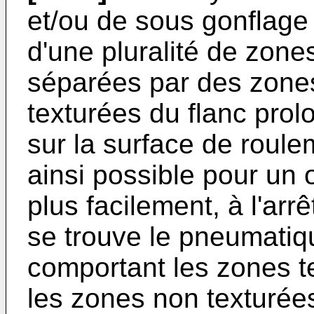
et/ou de sous gonflage
d'une pluralité de zones
séparées par des zones
texturées du flanc prol
sur la surface de roule
ainsi possible pour un
plus facilement, à l'arr
se trouve le pneumatiqu
comportant les zones t
les zones non texturées