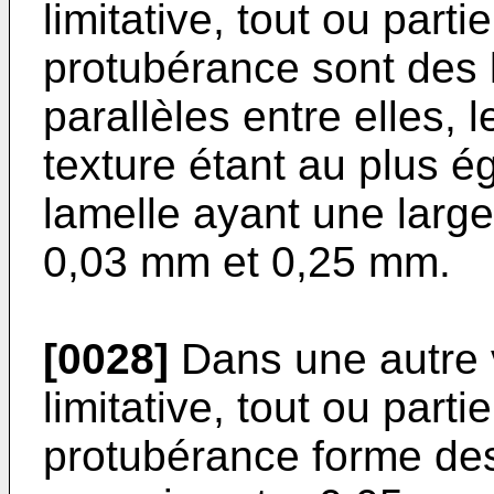
limitative, tout ou part
protubérance sont des 
parallèles entre elles, 
texture étant au plus 
lamelle ayant une larg
0,03 mm et 0,25 mm.
[0028]
Dans une autre v
limitative, tout ou part
protubérance forme des