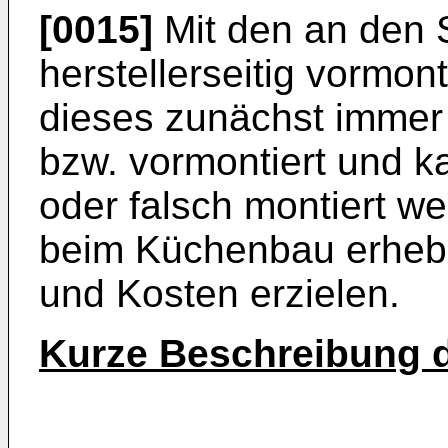
[0015]
Mit den an den
herstellerseitig vormont
dieses zunächst immer
bzw. vormontiert und k
oder falsch montiert w
beim Küchenbau erhebl
und Kosten erzielen.
Kurze Beschreibung 