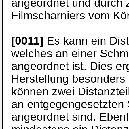
angeordnet und durch 
Filmscharniers vom Körp
[0011]
Es kann ein Dist
welches an einer Schm
angeordnet ist. Dies erg
Herstellung besonders
können zwei Distanztei
an entgegengesetzten 
angeordnet sind. Ebenfa