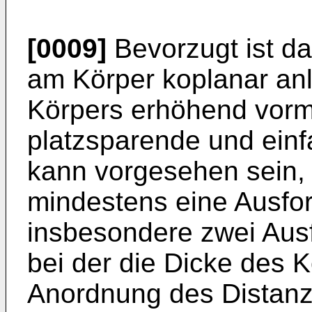
[0009]
Bevorzugt ist das
am Körper koplanar anl
Körpers erhöhend vormo
platzsparende und einf
kann vorgesehen sein, 
mindestens eine Ausfo
insbesondere zwei Aus
bei der die Dicke des 
Anordnung des Distanzt