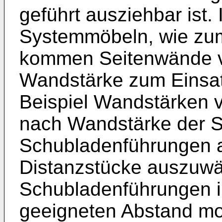
geführt ausziehbar ist.
Systemmöbeln, wie zu
kommen Seitenwände v
Wandstärke zum Einsat
Beispiel Wandstärken
nach Wandstärke der S
Schubladenführungen a
Distanzstücke auszuwä
Schubladenführungen i
geeigneten Abstand mo