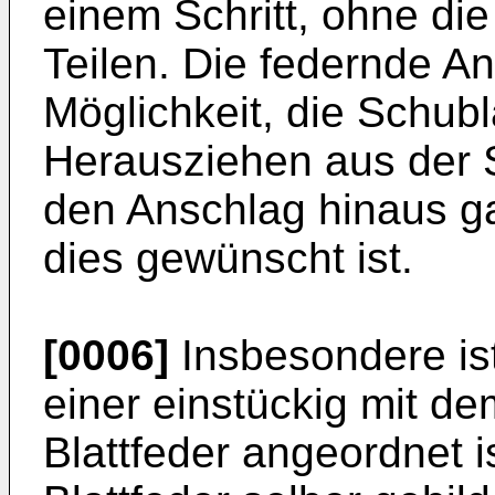
einem Schritt, ohne d
Teilen. Die federnde An
Möglichkeit, die Schub
Herausziehen aus der 
den Anschlag hinaus 
dies gewünscht ist.
[0006]
Insbesondere is
einer einstückig mit d
Blattfeder angeordnet i