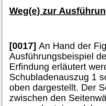
Weg(e) zur Ausführun
[0017]
An Hand der Fig
Ausführungsbeispiel de
Erfindung erläutert werd
Schubladenauszug 1 sc
oben dargestellt. Der 
zwischen den Seitenw