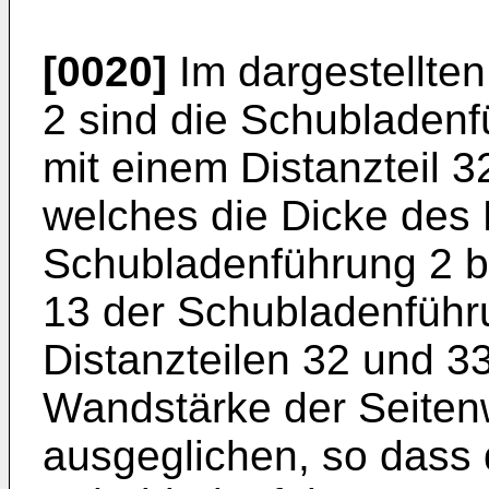
[0020]
Im dargestellten
2 sind die Schubladenf
mit einem Distanzteil 
welches die Dicke des 
Schubladenführung 2 b
13 der Schubladenführu
Distanzteilen 32 und 33
Wandstärke der Seite
ausgeglichen, so dass 