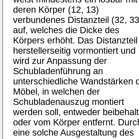
deren Körper (12, 13)
verbundenes Distanzteil (32, 33
auf, welches die Dicke des
Körpers erhöht. Das Distanzteil 
herstellerseitig vormontiert und
wird zur Anpassung der
Schubladenführung an
unterschiedliche Wandstärken 
Möbel, in welchen der
Schubladenauszug montiert
werden soll, entweder beibehal
oder vom Körper entfernt. Durc
eine solche Ausgestaltung des