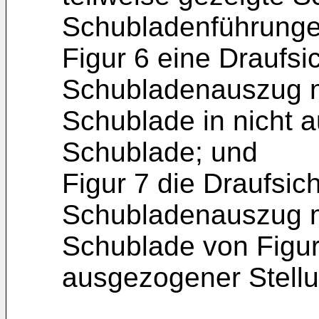
Schubladenführunge
Figur 6 eine Draufsi
Schubladenauszug mi
Schublade in nicht 
Schublade; und
Figur 7 die Draufsic
Schubladenauszug mi
Schublade von Figur
ausgezogener Stellu