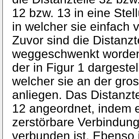
12 bzw. 13 in eine Stel
in welcher sie einfach 
Zuvor sind die Distanzt
weggeschwenkt worden,
der in Figur 1 dargestel
welcher sie an der gro
anliegen. Das Distanzte
12 angeordnet, indem e
zerstörbare Verbindung
verbunden ist. Ebenso i