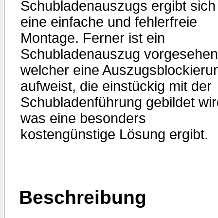
Schubladenauszugs ergibt sich
eine einfache und fehlerfreie
Montage. Ferner ist ein
Schubladenauszug vorgesehen
welcher eine Auszugsblockieru
aufweist, die einstückig mit der
Schubladenführung gebildet wir
was eine besonders
kostengünstige Lösung ergibt.
Beschreibung