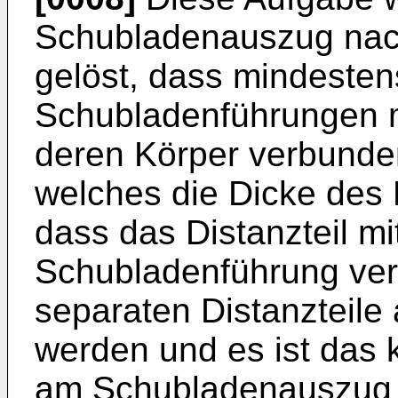
Schubladenauszug nac
gelöst, dass mindesten
Schubladenführungen m
deren Körper verbunden
welches die Dicke des 
dass das Distanzteil m
Schubladenführung ver
separaten Distanzteile
werden und es ist das k
am Schubladenauszug 