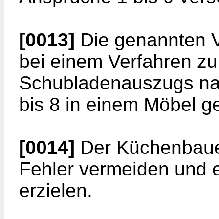
[0013]
Die genannten Vo
bei einem Verfahren zur
Schubladenauszugs na
bis 8 in einem Möbel 
[0014]
Der Küchenbaue
Fehler vermeiden und 
erzielen.