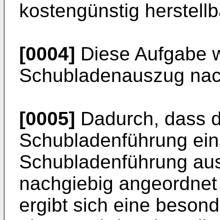
kostengünstig herstellba
[0004]
Diese Aufgabe w
Schubladenauszug nach
[0005]
Dadurch, dass d
Schubladenführung ein
Schubladenführung aus
nachgiebig angeordnet 
ergibt sich eine besond