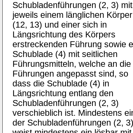
Schubladenführungen (2, 3) mit
jeweils einem länglichen Körper
(12, 13) und einer sich in
Längsrichtung des Körpers
erstreckenden Führung sowie e
Schublade (4) mit seitlichen
Führungsmitteln, welche an die
Führungen angepasst sind, so
dass die Schublade (4) in
Längsrichtung entlang den
Schubladenführungen (2, 3)
verschieblich ist. Mindestens ei
der Schubladenführungen (2, 3
weist mindestens ein lösbar mit