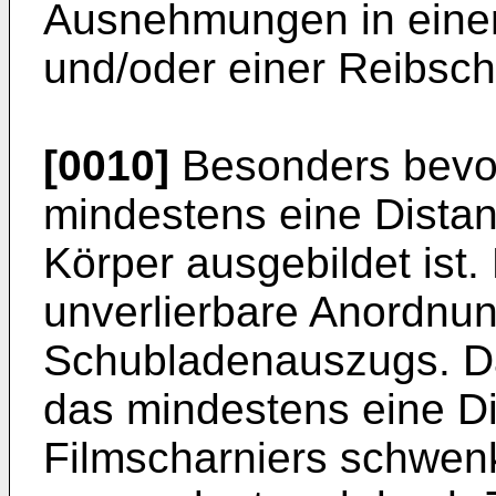
Ausnehmungen in eine
und/oder einer Reibsch
[0010]
Besonders bevor
mindestens eine Distan
Körper ausgebildet ist. 
unverlierbare Anordnun
Schubladenauszugs. Da
das mindestens eine Dis
Filmscharniers schwen