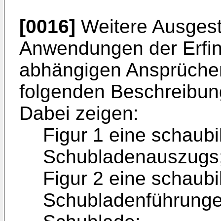
[0016]
Weitere Ausgesta
Anwendungen der Erfin
abhängigen Ansprüche
folgenden Beschreibun
Dabei zeigen:
Figur 1 eine schaubi
Schubladenauszugs
Figur 2 eine schaubi
Schubladenführungen