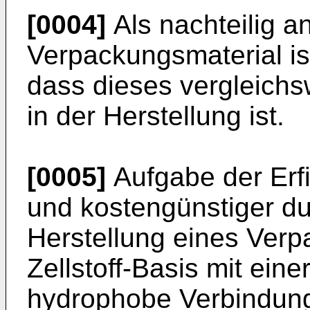
[0004]
Als nachteilig 
Verpackungsmaterial i
dass dieses vergleichs
in der Herstellung ist.
[0005]
Aufgabe der Erfi
und kostengünstiger du
Herstellung eines Verp
Zellstoff-Basis mit eine
hydrophobe Verbindunge