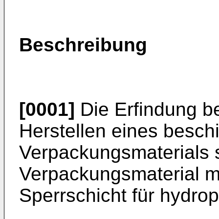
Beschreibung
[0001]
Die Erfindung be
Herstellen eines besch
Verpackungsmaterials 
Verpackungsmaterial mi
Sperrschicht für hydr