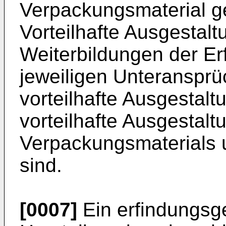
Verpackungsmaterial g
Vorteilhafte Ausgesta
Weiterbildungen der Er
jeweiligen Unteranspr
vorteilhafte Ausgestal
vorteilhafte Ausgestal
Verpackungsmaterials
sind.
[0007]
Ein erfindungs