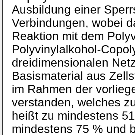
Ausbildung einer Sperr
Verbindungen, wobei d
Reaktion mit dem Polyv
Polyvinylalkohol-Copol
dreidimensionalen Netz
Basismaterial aus Zellst
im Rahmen der vorliege
verstanden, welches z
heißt zu mindestens 5
mindestens 75 % und b