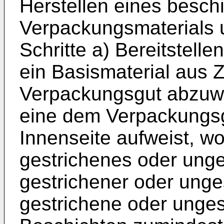
Herstellen eines besch
Verpackungsmaterials 
Schritte a) Bereitstell
ein Basismaterial aus Z
Verpackungsgut abzuw
eine dem Verpackungs
Innenseite aufweist, w
gestrichenes oder unge
gestrichener oder unge
gestrichene oder unges