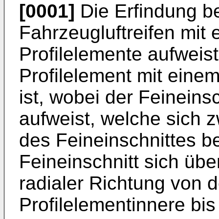
[0001]
Die Erfindung bet
Fahrzeugluftreifen mit 
Profilelemente aufweis
Profilelement mit eine
ist, wobei der Feineins
aufweist, welche sich 
des Feineinschnittes b
Feineinschnitt sich übe
radialer Richtung von d
Profilelementinnere bi