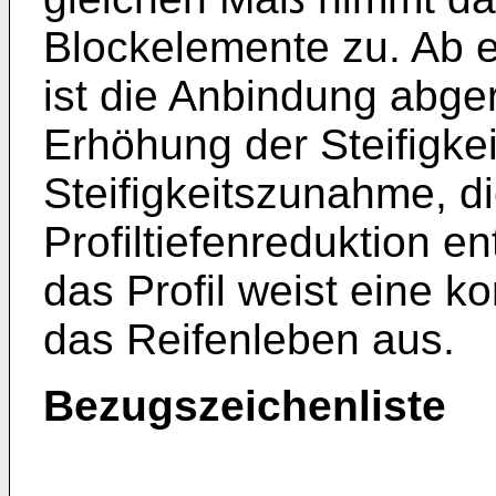
Blockelemente zu. Ab ei
ist die Anbindung abge
Erhöhung der Steifigkei
Steifigkeitszunahme, di
Profiltiefenreduktion e
das Profil weist eine ko
das Reifenleben aus.
Bezugszeichenliste