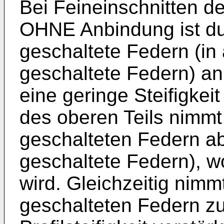
Bei Feineinschnitten d
OHNE Anbindung ist dur
geschaltete Federn (in 
geschaltete Federn) an 
eine geringe Steifigkei
des oberen Teils nimmt 
geschalteten Federn ab 
geschaltete Federn), wo
wird. Gleichzeitig nimmt
geschalteten Federn zu