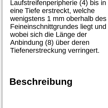
Laufstreifenperipherie (4) bis in
eine Tiefe erstreckt, welche
wenigstens 1 mm oberhalb des
Feineinschnittgrundes liegt und
wobei sich die Länge der
Anbindung (8) über deren
Tiefenerstreckung verringert.
Beschreibung