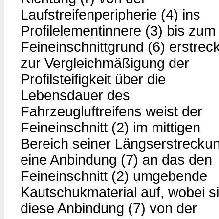
Laufstreifenperipherie (4) ins
Profilelementinnere (3) bis zum
Feineinschnittgrund (6) erstreck
zur Vergleichmäßigung der
Profilsteifigkeit über die
Lebensdauer des
Fahrzeugluftreifens weist der
Feineinschnitt (2) im mittigen
Bereich seiner Längserstrecku
eine Anbindung (7) an das den
Feineinschnitt (2) umgebende
Kautschukmaterial auf, wobei s
diese Anbindung (7) von der