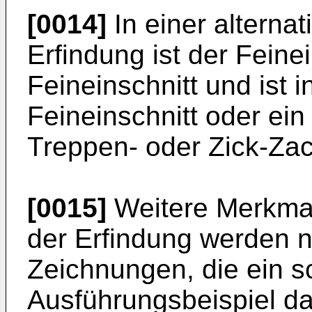
[0014]
In einer alterna
Erfindung ist der Feinei
Feineinschnitt und ist i
Feineinschnitt oder ein 
Treppen- oder Zick-Za
[0015]
Weitere Merkmale
der Erfindung werden 
Zeichnungen, die ein 
Ausführungsbeispiel da