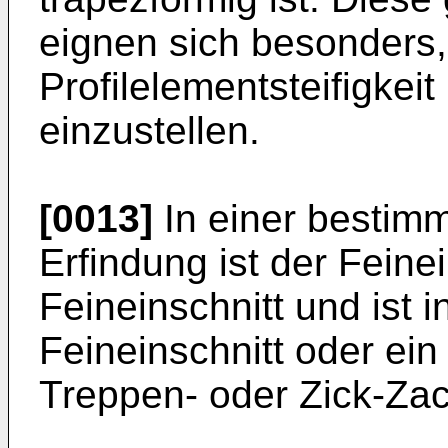
eignen sich besonders
Profilelementsteifigke
einzustellen.
[0013]
In einer bestim
Erfindung ist der Feinei
Feineinschnitt und ist i
Feineinschnitt oder ein 
Treppen- oder Zick-Za