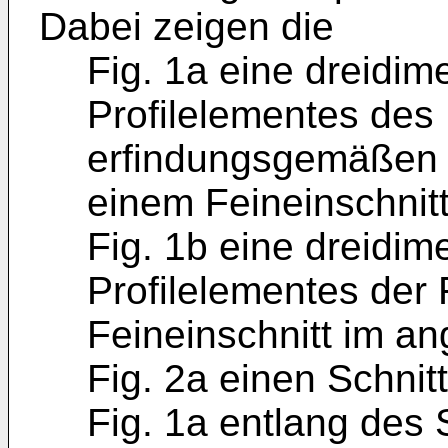
Dabei zeigen die
Fig. 1a eine dreidim
Profilelementes des 
erfindungsgemäßen F
einem Feineinschnit
Fig. 1b eine dreidim
Profilelementes der 
Feineinschnitt im a
Fig. 2a einen Schnit
Fig. 1a entlang des 