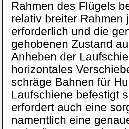
Rahmen des Flügels bef
relativ breiter Rahmen 
erforderlich und die ge
gehobenen Zustand au
Anheben der Laufschien
horizontales Verschieb
schräge Bahnen für Hub
Laufschiene befestigt 
erfordert auch eine sorg
namentlich eine genaue