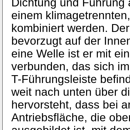
Dichtung und Führung 
einem klimagetrennten,
kombiniert werden. Der 
bevorzugt auf der Inne
eine Welle ist er mit e
verbunden, das sich im
T-Führungsleiste befi
weit nach unten über di
hervorsteht, dass bei 
Antriebsfläche, die ob