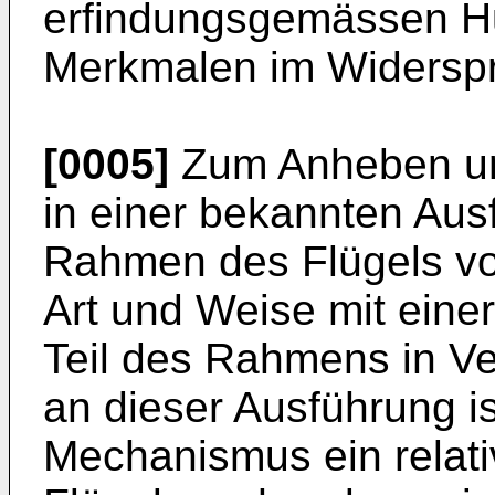
erfindungsgemässen Hu
Merkmalen im Widerspr
[0005]
Zum Anheben und
in einer bekannten Aus
Rahmen des Flügels vo
Art und Weise mit eine
Teil des Rahmens in Ve
an dieser Ausführung is
Mechanismus ein relat