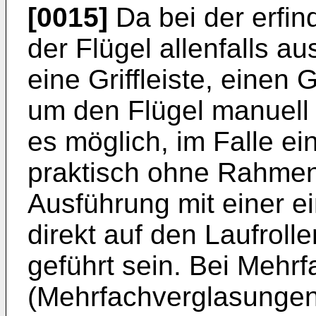
[0015]
Da bei der erfi
der Flügel allenfalls 
eine Griffleiste, einen 
um den Flügel manuell 
es möglich, im Falle ei
praktisch ohne Rahmen
Ausführung mit einer e
direkt auf den Laufroll
geführt sein. Bei Mehrf
(Mehrfachverglasungen