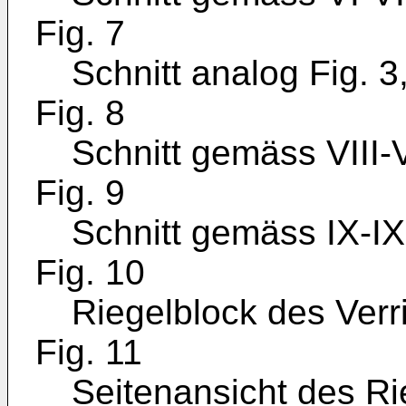
Fig. 7
Schnitt analog Fig. 
Fig. 8
Schnitt gemäss VIII-VI
Fig. 9
Schnitt gemäss IX-IX 
Fig. 10
Riegelblock des Ver
Fig. 11
Seitenansicht des Ri