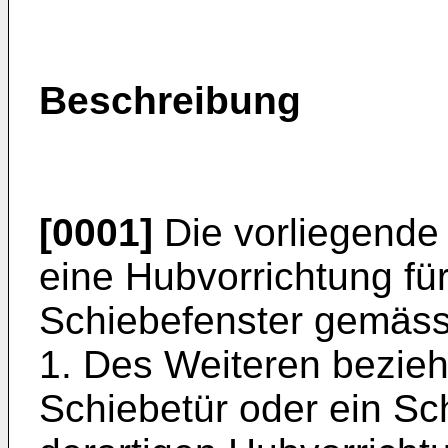
Beschreibung
[0001]
Die vorliegende 
eine Hubvorrichtung für
Schiebefenster gemäss
1. Des Weiteren bezieht
Schiebetür oder ein Sch