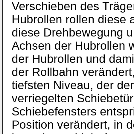
Verschieben des Träge
Hubrollen rollen diese 
diese Drehbewegung und
Achsen der Hubrollen 
der Hubrollen und dam
der Rollbahn verändert
tiefsten Niveau, der d
verriegelten Schiebetür
Schiebefensters entspr
Position verändert, in 