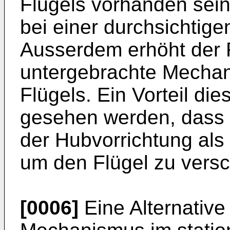
Flügels vorhanden sein
bei einer durchsichtigen
Ausserdem erhöht der 
untergebrachte Mecha
Flügels. Ein Vorteil di
gesehen werden, dass 
der Hubvorrichtung als 
um den Flügel zu versc
[0006]
Eine Alternative