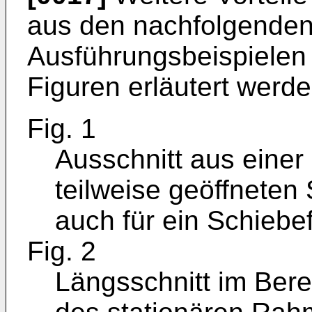
aus den nachfolgenden
Ausführungsbeispielen 
Figuren erläutert werde
Fig. 1
Ausschnitt aus einer
teilweise geöffneten 
auch für ein Schiebe
Fig. 2
Längsschnitt im Bere