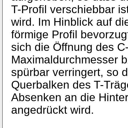
T-Profil verschiebbar i
wird. Im Hinblick auf d
förmige Profil bevorzug
sich die Öffnung des C
Maximaldurchmesser bz
spürbar verringert, so 
Querbalken des T-Träge
Absenken an die Hinte
angedrückt wird.