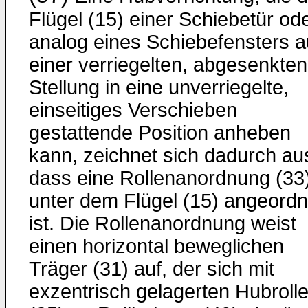
Flügel (15) einer Schiebetür od
analog eines Schiebefensters 
einer verriegelten, abgesenkten
Stellung in eine unverriegelte,
einseitiges Verschieben
gestattende Position anheben
kann, zeichnet sich dadurch au
dass eine Rollenanordnung (33
unter dem Flügel (15) angeordn
ist. Die Rollenanordnung weist
einen horizontal beweglichen
Träger (31) auf, der sich mit
exzentrisch gelagerten Hubroll