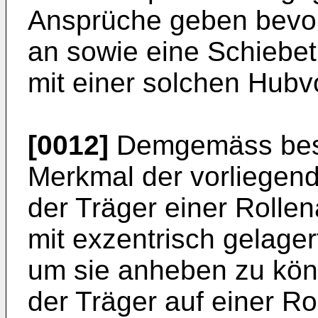
Ansprüche geben bevo
an sowie eine Schiebet
mit einer solchen Hubv
[0012]
Demgemäss best
Merkmal der vorliegend
der Träger einer Rolle
mit exzentrisch gelager
um sie anheben zu könn
der Träger auf einer Ro