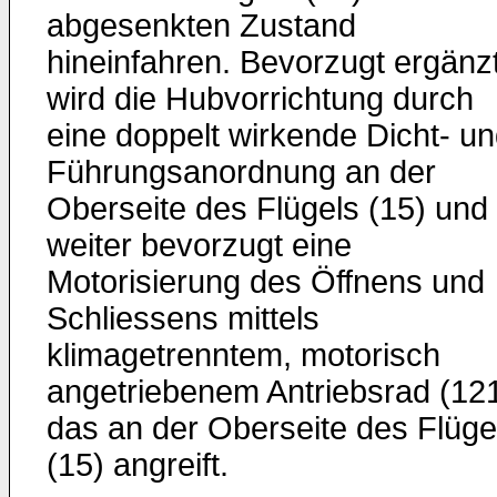
abgesenkten Zustand
hineinfahren. Bevorzugt ergänz
wird die Hubvorrichtung durch
eine doppelt wirkende Dicht- u
Führungsanordnung an der
Oberseite des Flügels (15) und
weiter bevorzugt eine
Motorisierung des Öffnens und
Schliessens mittels
klimagetrenntem, motorisch
angetriebenem Antriebsrad (121
das an der Oberseite des Flüge
(15) angreift.