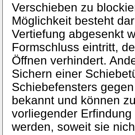
Verschieben zu blockie
Möglichkeit besteht dar
Vertiefung abgesenkt w
Formschluss eintritt, 
Öffnen verhindert. An
Sichern einer Schiebet
Schiebefensters gegen
bekannt und können zu
vorliegender Erfindung
werden, soweit sie nich