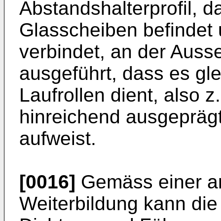
Abstandshalterprofil, d
Glasscheiben befindet 
verbindet, an der Auss
ausgeführt, dass es gle
Laufrollen dient, also 
hinreichend ausgeprägt
aufweist.
[0016]
Gemäss einer a
Weiterbildung kann die