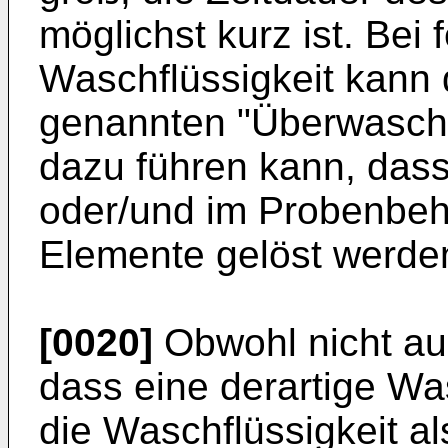
möglichst kurz ist. Bei 
Waschflüssigkeit kann 
genannten "Überwasch
dazu führen kann, da
oder/und im Probenbeh
Elemente gelöst werde
[0020]
Obwohl nicht au
dass eine derartige Wa
die Waschflüssigkeit al