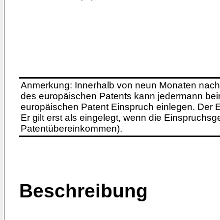
Anmerkung: Innerhalb von neun Monaten nach 
des europäischen Patents kann jedermann bei
europäischen Patent Einspruch einlegen. Der Ei
Er gilt erst als eingelegt, wenn die Einspruchsg
Patentübereinkommen).
Beschreibung