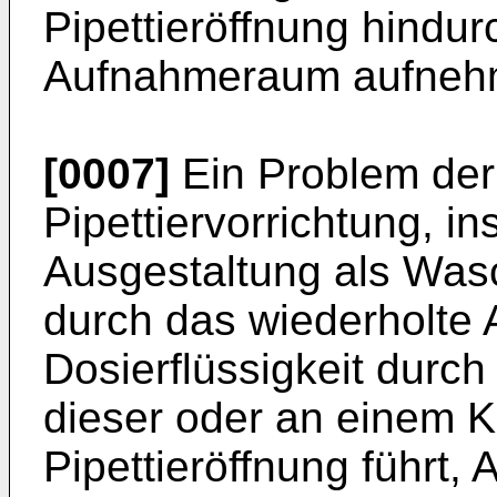
Pipettieröffnung hindur
Aufnahmeraum aufneh
[0007]
Ein Problem der
Pipettiervorrichtung, i
Ausgestaltung als Wasch
durch das wiederholte 
Dosierflüssigkeit durch
dieser oder an einem K
Pipettieröffnung führt,