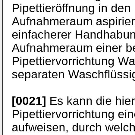
Pipettieröffnung in den 
Aufnahmeraum aspirier
einfacherer Handhabung
Aufnahmeraum einer b
Pipettiervorrichtung Wa
separaten Waschflüssig
[0021]
Es kann die hier
Pipettiervorrichtung ei
aufweisen, durch welch