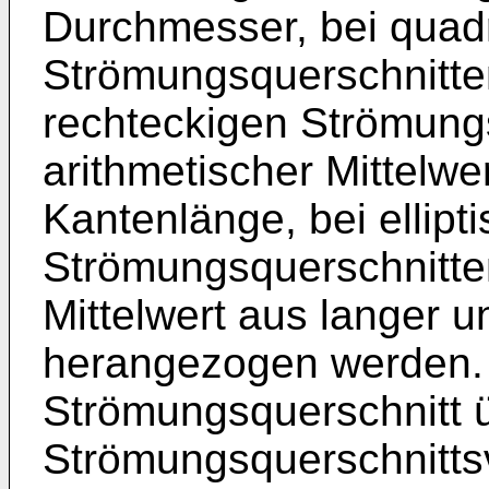
Durchmesser, bei quad
Strömungsquerschnitte
rechteckigen Strömung
arithmetischer Mittelwe
Kantenlänge, bei ellipt
Strömungsquerschnitten
Mittelwert aus langer 
herangezogen werden. 
Strömungsquerschnitt 
Strömungsquerschnittsv