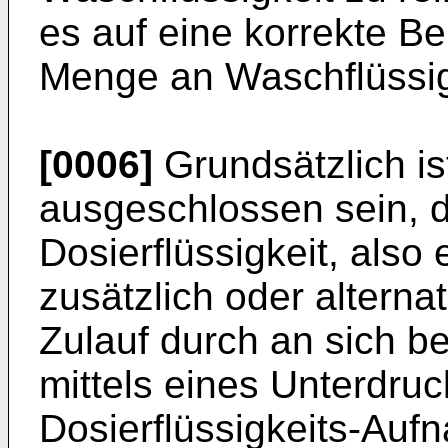
es auf eine korrekte 
Menge an Waschflüssig
[0006]
Grundsätzlich is
ausgeschlossen sein, 
Dosierflüssigkeit, also
zusätzlich oder altern
Zulauf durch an sich be
mittels eines Unterdruc
Dosierflüssigkeits-Au