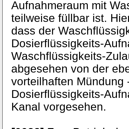
Aufnahmeraum mit Wasc
teilweise füllbar ist. H
dass der Waschflüssigk
Dosierflüssigkeits-Au
Waschflüssigkeits-Zulau
abgesehen von der eb
vorteilhaften Mündung 
Dosierflüssigkeits-Au
Kanal vorgesehen.