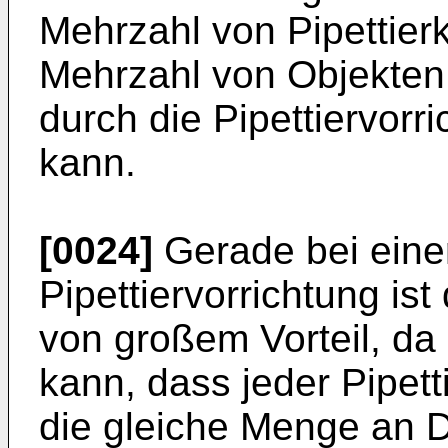
Mehrzahl von Pipettie
Mehrzahl von Objekten 
durch die Pipettiervor
kann.
[0024]
Gerade bei eine
Pipettiervorrichtung ist
von großem Vorteil, da
kann, dass jeder Pipet
die gleiche Menge an Do