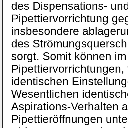
des Dispensations- und
Pipettiervorrichtung g
insbesondere ablageru
des Strömungsquerschni
sorgt. Somit können im
Pipettiervorrichtungen
identischen Einstellun
Wesentlichen identisch
Aspirations-Verhalten 
Pipettieröffnungen unte