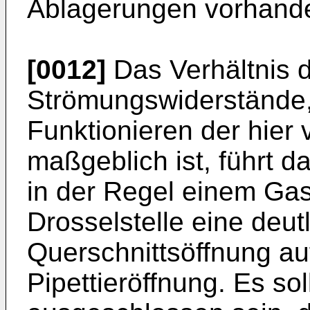
Ablagerungen vorhande
[0012]
Das Verhältnis 
Strömungswiderstände,
Funktionieren der hier 
maßgeblich ist, führt da
in der Regel einem Gas
Drosselstelle eine deutl
Querschnittsöffnung auf
Pipettieröffnung. Es sol