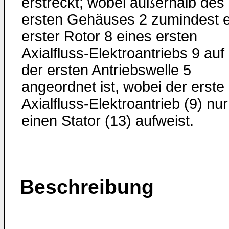
erstreckt; wobei außerhalb des
ersten Gehäuses 2 zumindest e
erster Rotor 8 eines ersten
Axialfluss-Elektroantriebs 9 auf
der ersten Antriebswelle 5
angeordnet ist, wobei der erste
Axialfluss-Elektroantrieb (9) nur
einen Stator (13) aufweist.
Beschreibung