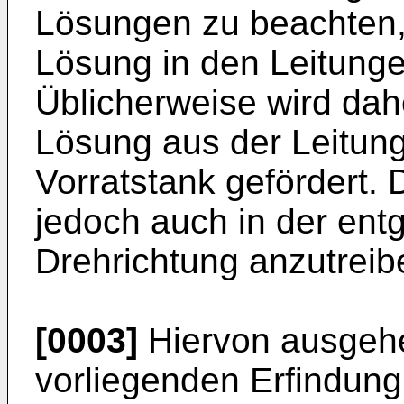
Lösungen zu beachten, 
Lösung in den Leitunge
Üblicherweise wird dah
Lösung aus der Leitung
Vorratstank gefördert. D
jedoch auch in der en
Drehrichtung anzutreib
[0003]
Hiervon ausgehe
vorliegenden Erfindung