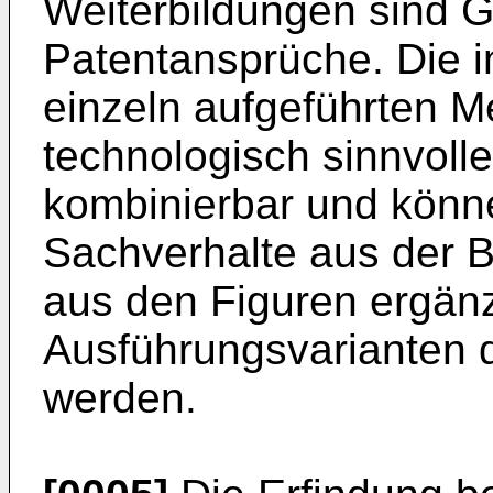
Weiterbildungen sind 
Patentansprüche. Die 
einzeln aufgeführten M
technologisch sinnvoll
kombinierbar und könn
Sachverhalte aus der B
aus den Figuren ergänz
Ausführungsvarianten d
werden.