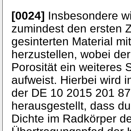
[0024]
Insbesondere wi
zumindest den ersten 
gesinterten Material mit
herzustellen, wobei de
Porosität ein weiteres 
aufweist. Hierbei wird 
der
DE 10 2015 201 8
herausgestellt, dass du
Dichte im Radkörper de