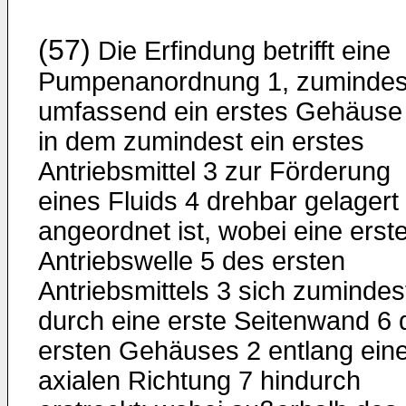
(57)
Die Erfindung betrifft eine
Pumpenanordnung 1, zumindes
umfassend ein erstes Gehäuse 
in dem zumindest ein erstes
Antriebsmittel 3 zur Förderung
eines Fluids 4 drehbar gelagert
angeordnet ist, wobei eine erst
Antriebswelle 5 des ersten
Antriebsmittels 3 sich zumindes
durch eine erste Seitenwand 6 
ersten Gehäuses 2 entlang ein
axialen Richtung 7 hindurch