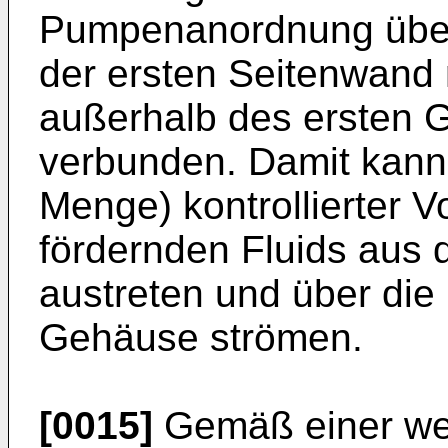
Pumpenanordnung über 
der ersten Seitenwand 
außerhalb des ersten G
verbunden. Damit kann e
Menge) kontrollierter 
fördernden Fluids aus
austreten und über die 
Gehäuse strömen.
[0015]
Gemäß einer wei