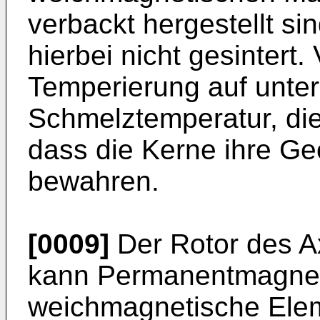
verbackt hergestellt si
hierbei nicht gesintert.
Temperierung auf unter
Schmelztemperatur, die
dass die Kerne ihre Ge
bewahren.
[0009]
Der Rotor des Ax
kann Permanentmagnet
weichmagnetische Elem