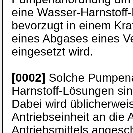
eine Wasser-Harnstoff-
bevorzugt in einem Kra
eines Abgases eines 
eingesetzt wird.
[0002]
Solche Pumpena
Harnstoff-Lösungen sin
Dabei wird üblicherweis
Antriebseinheit an die 
Antriebsmittels angesc