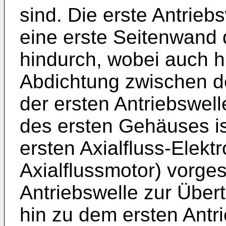
sind. Die erste Antriebs
eine erste Seitenwand
hindurch, wobei auch hi
Abdichtung zwischen d
der ersten Antriebswel
des ersten Gehäuses ist
ersten Axialfluss-Elekt
Axialflussmotor) vorges
Antriebswelle zur Übe
hin zu dem ersten Antri