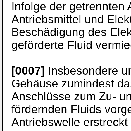
Infolge der getrennten
Antriebsmittel und Elek
Beschädigung des Elek
geförderte Fluid vermi
[0007]
Insbesondere um
Gehäuse zumindest das 
Anschlüsse zum Zu- un
fördernden Fluids vorg
Antriebswelle erstreckt