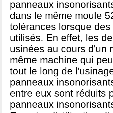
panneaux insonorisants
dans le même moule 52 
tolérances lorsque des 
utilisés. En effet, les 
usinées au cours d'un
même machine qui peut
tout le long de l'usin
panneaux insonorisants
entre eux sont réduits 
panneaux insonorisants 