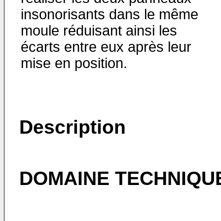
insonorisants dans le même
moule réduisant ainsi les
écarts entre eux après leur
mise en position.
Description
DOMAINE TECHNIQU