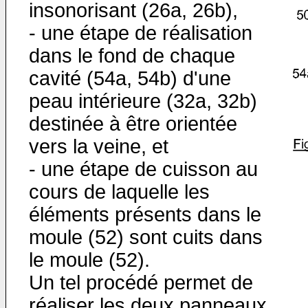
insonorisant (26a, 26b),
- une étape de réalisation
dans le fond de chaque
cavité (54a, 54b) d'une
peau intérieure (32a, 32b)
destinée à être orientée
vers la veine, et
- une étape de cuisson au
cours de laquelle les
éléments présents dans le
moule (52) sont cuits dans
le moule (52).
Un tel procédé permet de
réaliser les deux panneaux