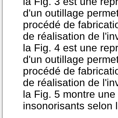
la Fig. 3 est une re
d'un outillage perme
procédé de fabricat
de réalisation de l'in
la Fig. 4 est une re
d'un outillage perme
procédé de fabricat
de réalisation de l'in
la Fig. 5 montre un
insonorisants selon l