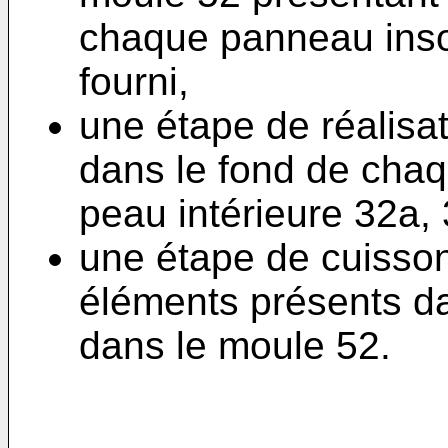
chaque panneau inso
fourni,
une étape de réalisat
dans le fond de chaq
peau intérieure 32a, 
une étape de cuisson
éléments présents da
dans le moule 52.