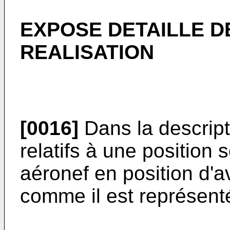
EXPOSE DETAILLE D
REALISATION
[0016]
Dans la descripti
relatifs à une position 
aéronef en position d'a
comme il est représenté