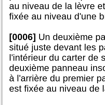
au niveau de la lèvre et
fixée au niveau d'une b
[0006]
Un deuxième pan
situé juste devant les 
l'intérieur du carter de
deuxième panneau inso
à l'arrière du premier 
est fixée au niveau de l