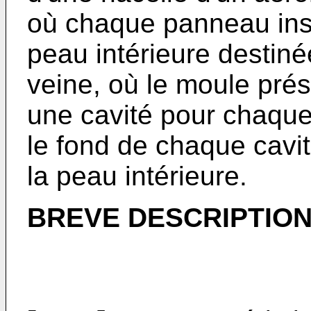
où chaque panneau ins
peau intérieure destiné
veine, où le moule pré
une cavité pour chaque
le fond de chaque cavit
la peau intérieure.
BREVE DESCRIPTION