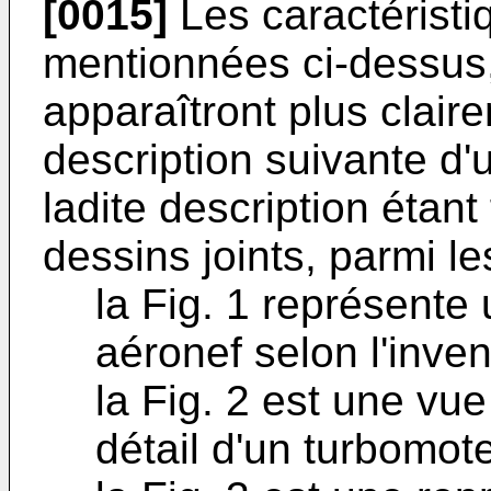
[0015]
Les caractéristiq
mentionnées ci-dessus,
apparaîtront plus claire
description suivante d'
ladite description étant
dessins joints, parmi le
la Fig. 1 représente
aéronef selon l'inven
la Fig. 2 est une vu
détail d'un turbomote