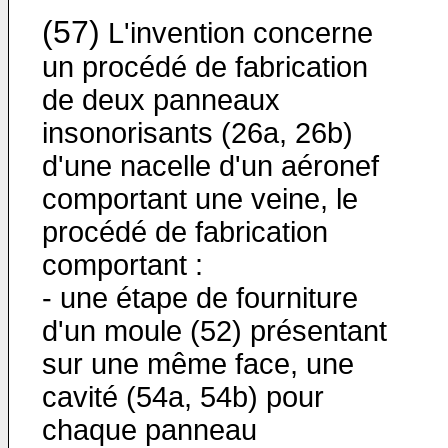
(57)
L'invention concerne
un procédé de fabrication
de deux panneaux
insonorisants (26a, 26b)
d'une nacelle d'un aéronef
comportant une veine, le
procédé de fabrication
comportant :
- une étape de fourniture
d'un moule (52) présentant
sur une même face, une
cavité (54a, 54b) pour
chaque panneau