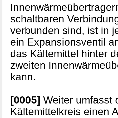
Innenwärmeübertragern,
schaltbaren Verbindun
verbunden sind, ist in
ein Expansionsventil a
das Kältemittel hinter
zweiten Innenwärmeübe
kann.
[0005]
Weiter umfasst 
Kältemittelkreis einen