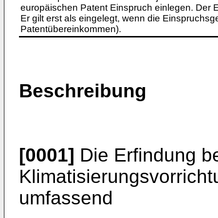
europäischen Patent Einspruch einlegen. Der Ei
Er gilt erst als eingelegt, wenn die Einspruchsg
Patentübereinkommen).
Beschreibung
[0001]
Die Erfindung be
Klimatisierungsvorricht
umfassend