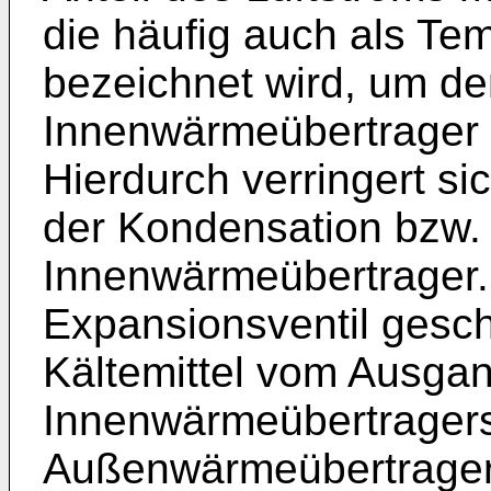
die häufig auch als Te
bezeichnet wird, um de
Innenwärmeübertrager 
Hierdurch verringert sic
der Kondensation bzw.
Innenwärmeübertrager.
Expansionsventil gesc
Kältemittel vom Ausgan
Innenwärmeübertragers
Außenwärmeübertrager 