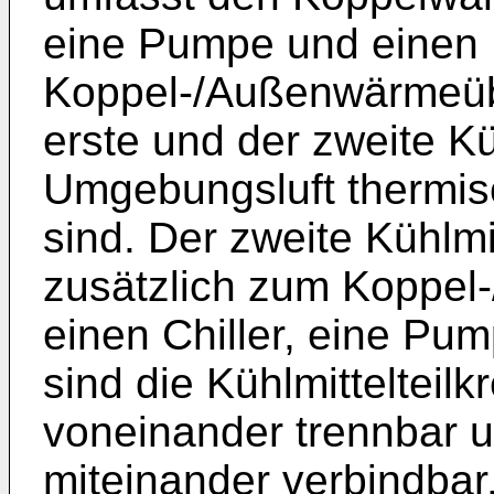
eine Pumpe und einen
Koppel-/Außenwärmeübe
erste und der zweite Küh
Umgebungsluft thermis
sind. Der zweite Kühlmit
zusätzlich zum Koppel
einen Chiller, eine Pum
sind die Kühlmittelteilkr
voneinander trennbar u
miteinander verbindbar,