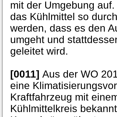
mit der Umgebung auf. 
das Kühlmittel so durch
werden, dass es den 
umgeht und stattdesse
geleitet wird.
[0011]
Aus der
WO 201
eine Klimatisierungsvor
Kraftfahrzeug mit eine
Kühlmittelkreis bekannt