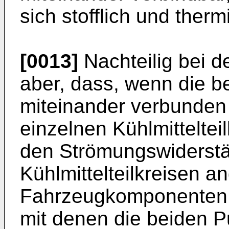
sich stofflich und ther
[0013]
Nachteilig bei d
aber, dass, wenn die be
miteinander verbunden 
einzelnen Kühlmittelteil
den Strömungswiderstä
Kühlmittelteilkreisen 
Fahrzeugkomponenten 
mit denen die beiden 