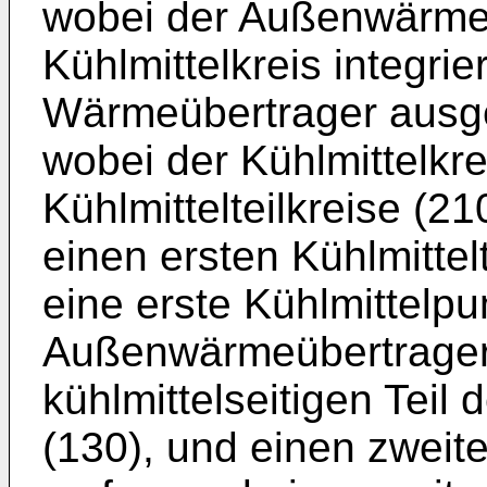
wobei der Außenwärmeü
Kühlmittelkreis integrier
Wärmeübertrager ausgeb
wobei der Kühlmittelkre
Kühlmittelteilkreise (21
einen ersten Kühlmittel
eine erste Kühlmittelp
Außenwärmeübertrager
kühlmittelseitigen Tei
(130), und einen zweiten