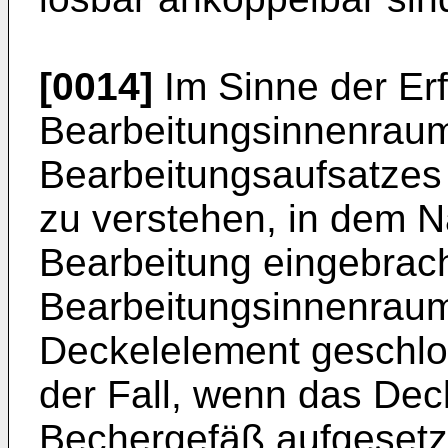
[0014]
Im Sinne der Erf
Bearbeitungsinnenrau
Bearbeitungsaufsatzes
zu verstehen, in dem N
Bearbeitung eingebrac
Bearbeitungsinnenraum
Deckelelement geschlo
der Fall, wenn das Dec
Bechergefäß aufgesetzt