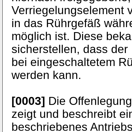
Verriegelungselement ve
in das Rührgefäß währe
möglich ist. Diese bek
sicherstellen, dass de
bei eingeschaltetem Rü
werden kann.
[0003]
Die Offenlegung
zeigt und beschreibt ei
beschriebenes Antriebs