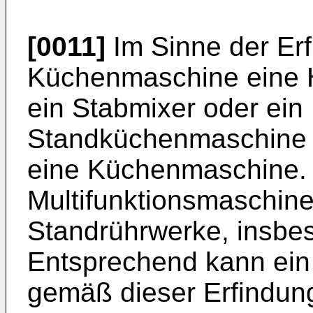
[0011]
Im Sinne der Erf
Küchenmaschine eine 
ein Stabmixer oder ein 
Standküchenmaschine i
eine Küchenmaschine. U
Multifunktionsmaschine
Standrührwerke, insbes
Entsprechend kann ein
gemäß dieser Erfindun