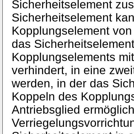
Sicherheitselement zu
Sicherheitselement kan
Kopplungselement von e
das Sicherheitselemen
Kopplungselements mit
verhindert, in eine zwe
werden, in der das Sic
Koppeln des Kopplung
Antriebsglied ermöglich
Verriegelungsvorrichtun