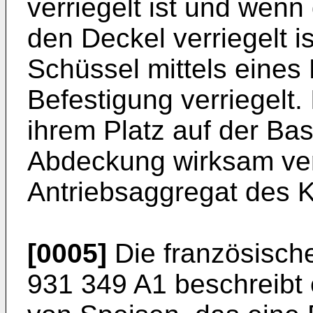
verriegelt ist und wenn
den Deckel verriegelt is
Schüssel mittels eines
Befestigung verriegelt. 
ihrem Platz auf der Bas
Abdeckung wirksam ver
Antriebsaggregat des 
[0005]
Die französisc
931 349 A1
beschreibt 