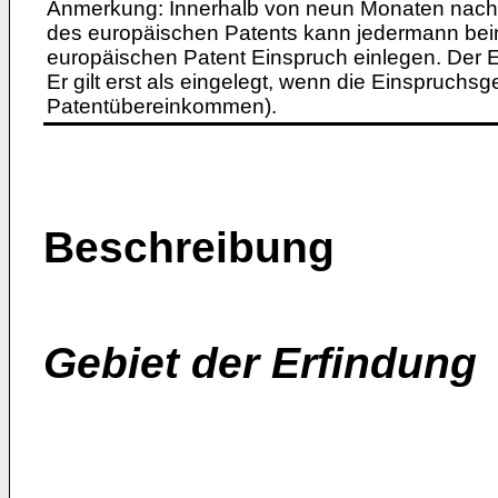
Anmerkung: Innerhalb von neun Monaten nach 
des europäischen Patents kann jedermann bei
europäischen Patent Einspruch einlegen. Der Ei
Er gilt erst als eingelegt, wenn die Einspruchsg
Patentübereinkommen).
Beschreibung
Gebiet der Erfindung