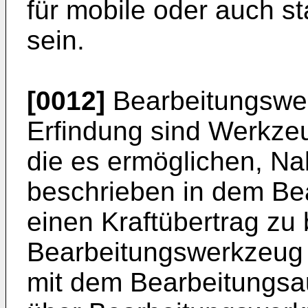
für mobile oder auch 
sein.
[0012]
Bearbeitungswer
Erfindung sind Werkze
die es ermöglichen, Na
beschrieben in dem Be
einen Kraftübertrag zu 
Bearbeitungswerkzeug
mit dem Bearbeitungsa