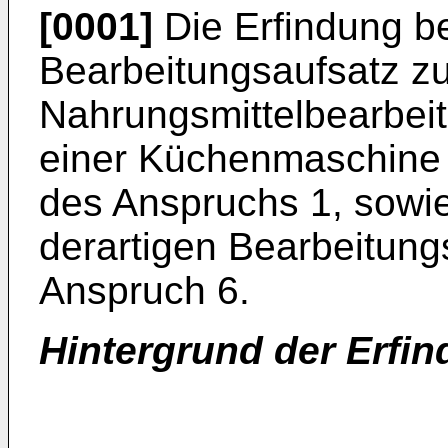
[0001]
Die Erfindung bet
Bearbeitungsaufsatz zu
Nahrungsmittelbearbeit
einer Küchenmaschine 
des Anspruchs 1, sowi
derartigen Bearbeitun
Anspruch 6.
Hintergrund der Erfi