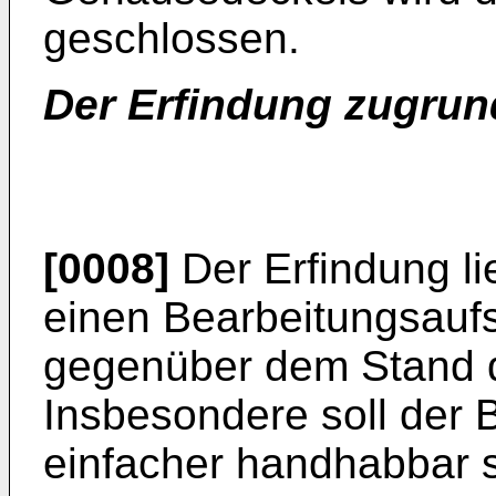
geschlossen.
Der Erfindung zugrun
[0008]
Der Erfindung li
einen Bearbeitungsaufs
gegenüber dem Stand de
Insbesondere soll der 
einfacher handhabbar s