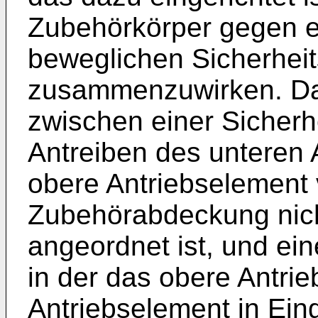
Zubehörkörper gegen 
beweglichen Sicherhei
zusammenzuwirken. Das
zwischen einer Sicherhe
Antreiben des unteren 
obere Antriebselement 
Zubehörabdeckung nic
angeordnet ist, und ein
in der das obere Antri
Antriebselement in Eingr