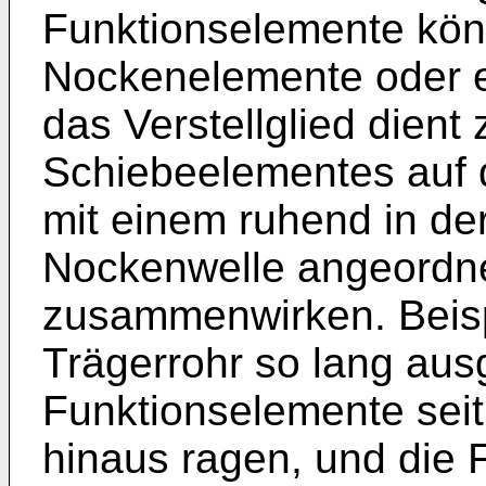
Funktionselemente kön
Nockenelemente oder ei
das Verstellglied dient
Schiebeelementes auf 
mit einem ruhend in d
Nockenwelle angeordne
zusammenwirken. Beis
Trägerrohr so lang ausg
Funktionselemente seit
hinaus ragen, und die