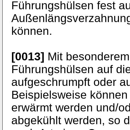
Führungshülsen fest au
Außenlängsverzahnung
können.
[0013]
Mit besonderem 
Führungshülsen auf di
aufgeschrumpft oder a
Beispielsweise können
erwärmt werden und/od
abgekühlt werden, so 