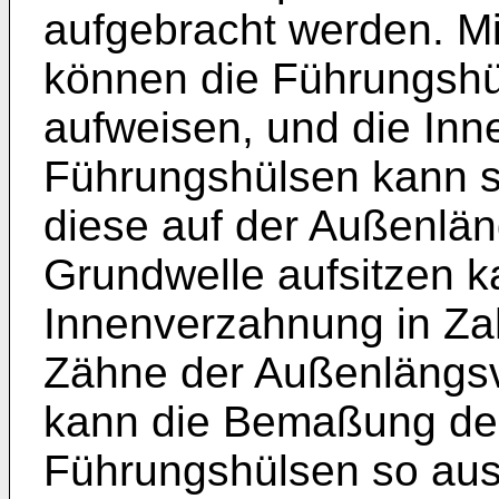
aufgebracht werden. Mi
können die Führungshü
aufweisen, und die In
Führungshülsen kann s
diese auf der Außenlä
Grundwelle aufsitzen k
Innenverzahnung in Z
Zähne der Außenlängsv
kann die Bemaßung de
Führungshülsen so ausg