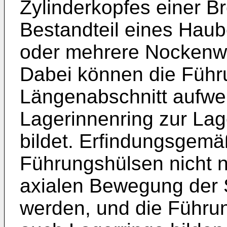
Zylinderkopfes einer B
Bestandteil eines Haub
oder mehrere Nockenw
Dabei können die Führ
Längenabschnitt aufwei
Lagerinnenring zur Lag
bildet. Erfindungsgemä
Führungshülsen nicht n
axialen Bewegung der 
werden, und die Führu