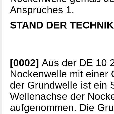
Anspruches 1.
STAND DER TECHNIK
[0002]
Aus der
DE 10 
Nockenwelle mit einer 
der Grundwelle ist ein
Wellenachse der Nocke
aufgenommen. Die Grun