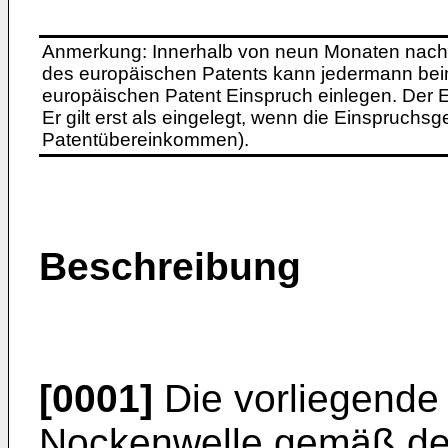
Anmerkung: Innerhalb von neun Monaten nach 
des europäischen Patents kann jedermann bei
europäischen Patent Einspruch einlegen. Der Ei
Er gilt erst als eingelegt, wenn die Einspruchsg
Patentübereinkommen).
Beschreibung
[0001]
Die vorliegende E
Nockenwelle gemäß de