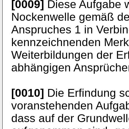
[0009]
Diese Aufgabe w
Nockenwelle gemäß de
Anspruches 1 in Verbi
kennzeichnenden Merkma
Weiterbildungen der Er
abhängigen Ansprüche
[0010]
Die Erfindung sc
voranstehenden Aufgabe
dass auf der Grundwel