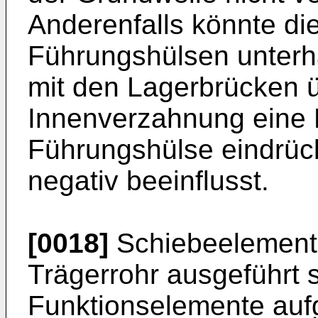
Anderenfalls könnte die
Führungshülsen unterh
mit den Lagerbrücken 
Innenverzahnung eine P
Führungshülse eindrüc
negativ beeinflusst.
[0018]
Schiebeelement
Trägerrohr ausgeführt 
Funktionselemente aufg