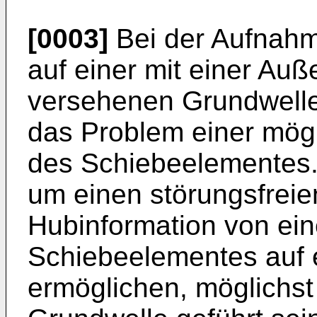
[0003]
Bei der Aufnah
auf einer mit einer Au
versehenen Grundwelle 
das Problem einer mögl
des Schiebeelementes
um einen störungsfreien
Hubinformation von ei
Schiebeelementes auf e
ermöglichen, möglichst 