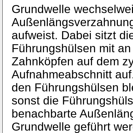
Grundwelle wechselwei
Außenlängsverzahnung 
aufweist. Dabei sitzt 
Führungshülsen mit an 
Zahnköpfen auf dem zy
Aufnahmeabschnitt auf
den Führungshülsen blei
sonst die Führungshüls
benachbarte Außenlän
Grundwelle geführt wer