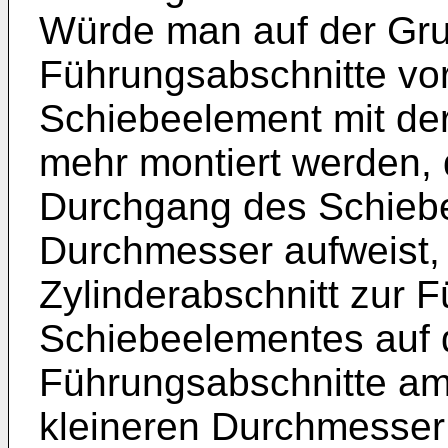
Würde man auf der Gru
Führungsabschnitte vo
Schiebeelement mit de
mehr montiert werden,
Durchgang des Schiebe
Durchmesser aufweist, 
Zylinderabschnitt zur 
Schiebeelementes auf 
Führungsabschnitte am
kleineren Durchmesser