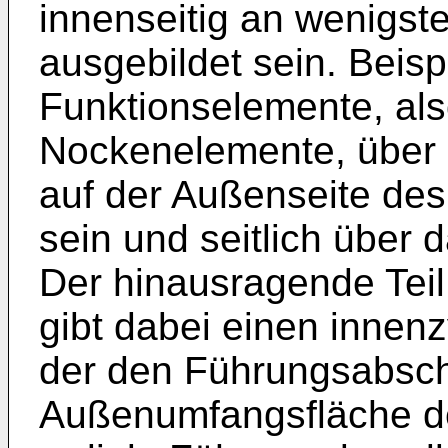
innenseitig an wenigs
ausgebildet sein. Beis
Funktionselemente, als
Nockenelemente, über 
auf der Außenseite des
sein und seitlich über 
Der hinausragende Tei
gibt dabei einen innenzy
der den Führungsabschn
Außenumfangsfläche de