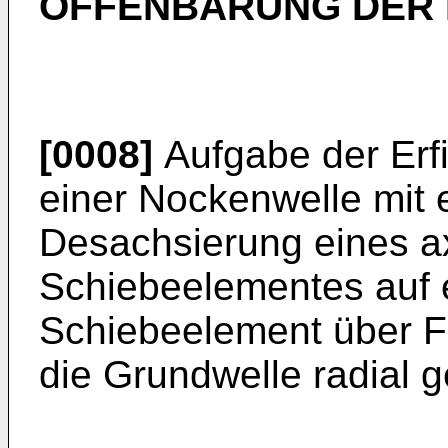
OFFENBARUNG DER 
[0008]
Aufgabe der Erfi
einer Nockenwelle mit 
Desachsierung eines a
Schiebeelementes auf 
Schiebeelement über F
die Grundwelle radial g