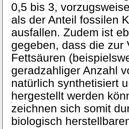
0,5 bis 3, vorzugsweise 
als der Anteil fossilen
ausfallen. Zudem ist e
gegeben, dass die zur 
Fettsäuren (beispielsw
geradzahliger Anzahl v
natürlich synthetisiert
hergestellt werden kön
zeichnen sich somit dur
biologisch herstellbare