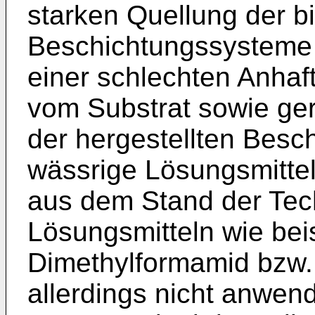
starken Quellung der b
Beschichtungssysteme 
einer schlechten Anhaf
vom Substrat sowie ge
der hergestellten Besch
wässrige Lösungsmittel 
aus dem Stand der Tec
Lösungsmitteln wie bei
Dimethylformamid bzw
allerdings nicht anwen