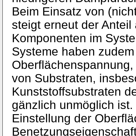
Beim Einsatz von (nich
steigt erneut der Anteil
Komponenten im Syste
Systeme haben zudem 
Oberflächenspannung, 
von Substraten, insbes
Kunststoffsubstraten de
gänzlich unmöglich ist.
Einstellung der Oberf
Benetzungseigenschaf