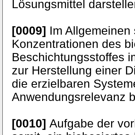
Lösungsmittel darstelle
[0009]
Im Allgemeinen s
Konzentrationen des bi
Beschichtungsstoffes i
zur Herstellung einer D
die erzielbaren System
Anwendungsrelevanz b
[0010]
Aufgabe der vorl