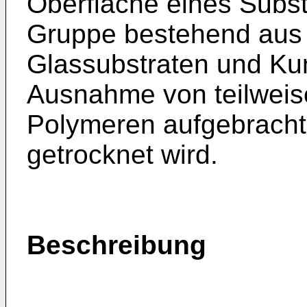
Oberfläche eines Subst
Gruppe bestehend aus 
Glassubstraten und Kun
Ausnahme von teilweise 
Polymeren aufgebracht
getrocknet wird.
Beschreibung