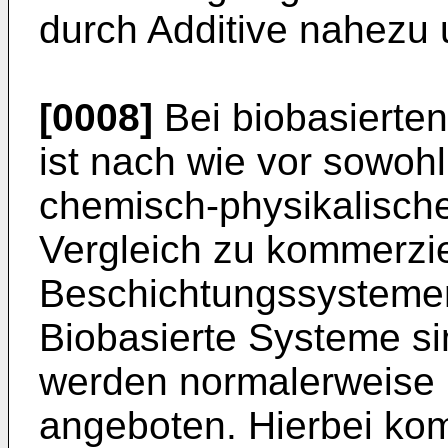
durch Additive nahezu
[0008]
Bei biobasierte
ist nach wie vor sowohl
chemisch-physikalisch
Vergleich zu kommerzie
Beschichtungssystemen
Biobasierte Systeme si
werden normalerweise 
angeboten. Hierbei kom