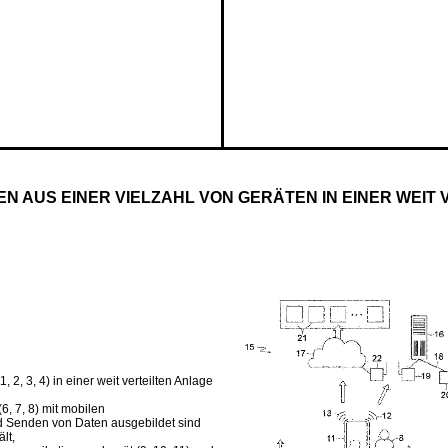
 AUS EINER VIELZAHL VON GERÄTEN IN EINER WEIT 
2, 3, 4) in einer weit verteilten Anlage
6, 7, 8) mit mobilen
d Senden von Daten ausgebildet sind
lt,