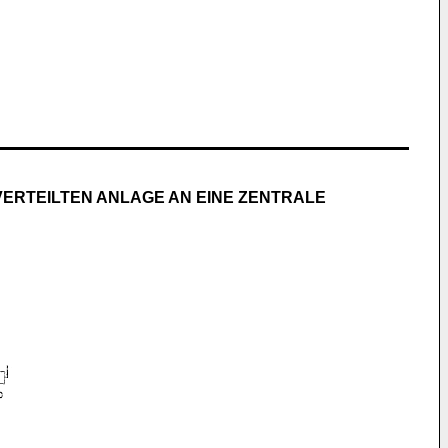
VERTEILTEN ANLAGE AN EINE ZENTRALE