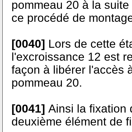
pommeau 20 à la suite 
ce procédé de montage
[0040]
Lors de cette ét
l'excroissance 12 est re
façon à libérer l'accès 
pommeau 20.
[0041]
Ainsi la fixatio
deuxième élément de fix