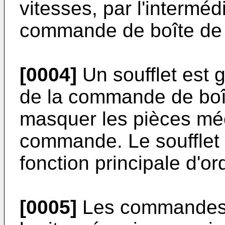
vitesses, par l'intermé
commande de boîte de 
[0004]
Un soufflet est 
de la commande de boî
masquer les pièces mé
commande. Le soufflet 
fonction principale d'or
[0005]
Les commandes 