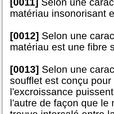
[0011]
Selon une caracté
matériau insonorisant e
[0012]
Selon une caracté
matériau est une fibre 
[0013]
Selon une caracté
soufflet est conçu pour 
l'excroissance puissent
l'autre de façon que le