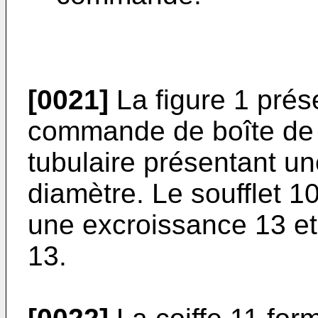
[0021]
La figure 1 prés
commande de boîte de 
tubulaire présentant un
diamètre. Le soufflet 1
une excroissance 13 et
13.