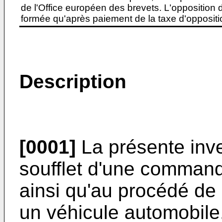
de l'Office européen des brevets. L'opposition do
formée qu'après paiement de la taxe d'oppositio
Description
[0001]
La présente inve
soufflet d'une command
ainsi qu'au procédé de 
un véhicule automobile