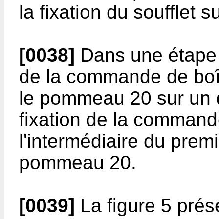
la fixation du soufflet
[0038]
Dans une étape 
de la commande de boît
le pommeau 20 sur un
fixation de la commande
l'intermédiaire du prem
pommeau 20.
[0039]
La figure 5 prése