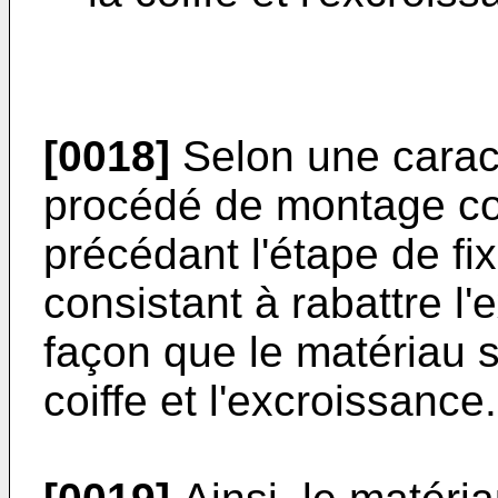
[0018]
Selon une caracté
procédé de montage co
précédant l'étape de f
consistant à rabattre l'
façon que le matériau s
coiffe et l'excroissance.