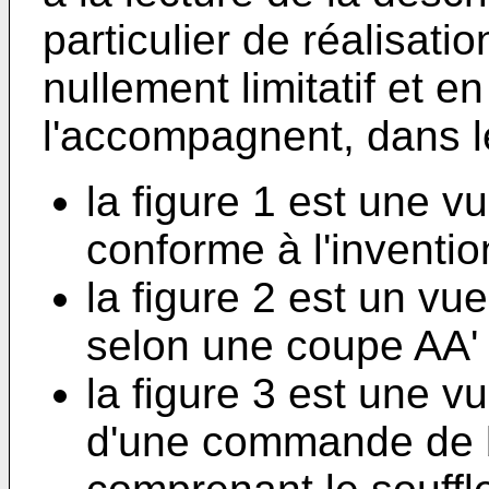
particulier de réalisati
nullement limitatif et e
l'accompagnent, dans l
la figure 1 est une v
conforme à l'inventio
la figure 2 est un vue
selon une coupe AA' 
la figure 3 est une v
d'une commande de b