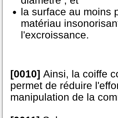
diamètre ; et
la surface au moins 
matériau insonorisan
l'excroissance.
[0010]
Ainsi, la coiffe
permet de réduire l'effo
manipulation de la com