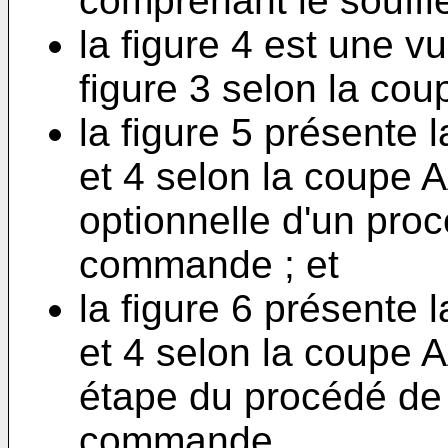
comprenant le souffle
la figure 4 est une 
figure 3 selon la cou
la figure 5 présente
et 4 selon la coupe A
optionnelle d'un pro
commande ; et
la figure 6 présente
et 4 selon la coupe A
étape du procédé de
commande.