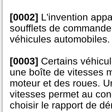
[0002]
L'invention appa
soufflets de commande 
véhicules automobiles.
[0003]
Certains véhicu
une boîte de vitesses 
moteur et des roues. 
vitesses permet au con
choisir le rapport de dé