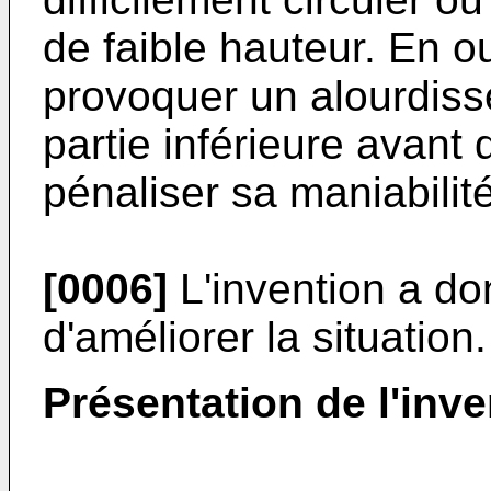
de faible hauteur. En 
provoquer un alourdiss
partie inférieure avant 
pénaliser sa maniabilité
[0006]
L'invention a d
d'améliorer la situation.
Présentation de l'inve