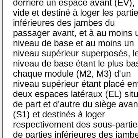
derrière un espace avant (EV),
vide et destiné à loger les parti
inférieures des jambes du
passager avant, et à au moins 
niveau de base et au moins un
niveau supérieur superposés, l
niveau de base étant le plus ba
chaque module (M2, M3) d'un
niveau supérieur étant placé en
deux espaces latéraux (EL) sit
de part et d'autre du siège avan
(S1) et destinés à loger
respectivement des sous-partie
de parties inférieures des jamb