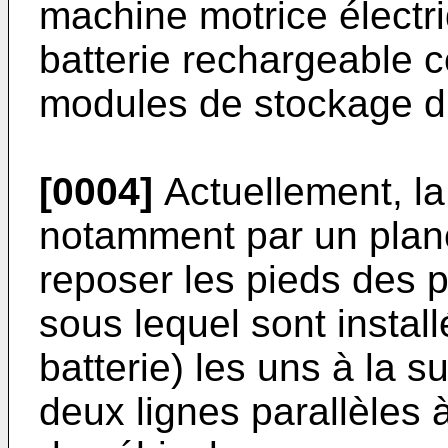
machine motrice électr
batterie rechargeable 
modules de stockage d'
[0004]
Actuellement, la
notamment par un planc
reposer les pieds des p
sous lequel sont instal
batterie) les uns à la s
deux lignes parallèles à