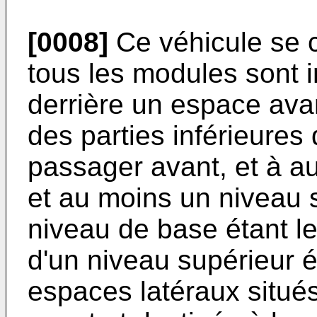
[0008]
Ce véhicule se ca
tous les modules sont i
derrière un espace avan
des parties inférieure
passager avant, et à a
et au moins un niveau 
niveau de base étant l
d'un niveau supérieur é
espaces latéraux situés