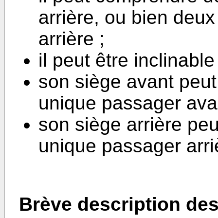
arrière, ou bien deu
arrière ;
il peut être inclinabl
son siège avant peut 
unique passager avan
son siège arrière peut
unique passager arri
Brève description des