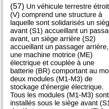
(57)
Un véhicule terrestre étroit
(V) comprend une structure à
laquelle sont solidarisés un siè
avant (S1) accueillant un pass
avant, un siège arrière (S2)
accueillant un passager arrière,
une machine motrice (ME)
électrique et couplée à une
batterie (BR) comportant au mo
deux modules (M1-M3) de
stockage d'énergie électrique.
Tous les modules (M1-M3) sont
installés sous le siège avant (S