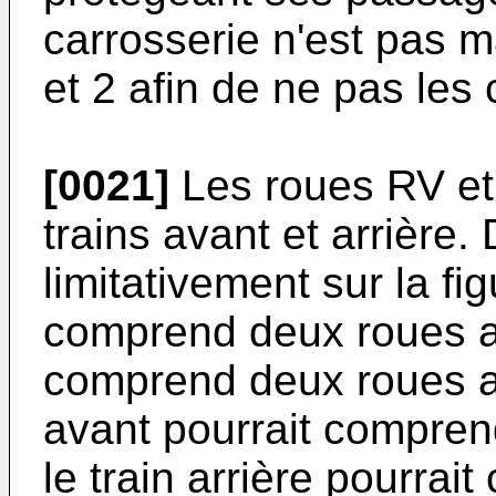
carrosserie n'est pas ma
et 2 afin de ne pas les 
[0021]
Les roues RV et 
trains avant et arrière.
limitativement sur la fig
comprend deux roues ava
comprend deux roues ar
avant pourrait compren
le train arrière pourra