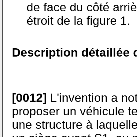
de face du côté arriè
étroit de la figure 1.
Description détaillée 
[0012]
L'invention a n
proposer un véhicule te
une structure à laquell