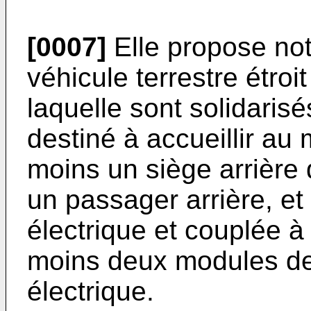
[0007]
Elle propose not
véhicule terrestre étro
laquelle sont solidaris
destiné à accueillir au
moins un siège arrière 
un passager arrière, e
électrique et couplée à
moins deux modules de
électrique.