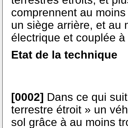
comprennent au moins 
un siège arrière, et a
électrique et couplée à
Etat de la technique
[0002]
Dans ce qui suit
terrestre étroit » un vé
sol grâce à au moins tr