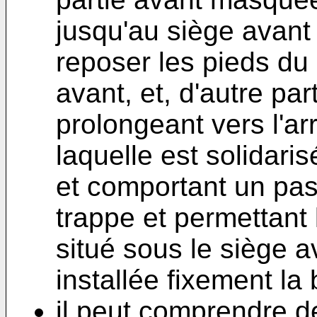
jusqu'au siège avant
reposer les pieds du
avant, et, d'autre par
prolongeant vers l'arr
laquelle est solidaris
et comportant un pa
trappe et permettant
situé sous le siège a
installée fixement la b
il peut comprendre d