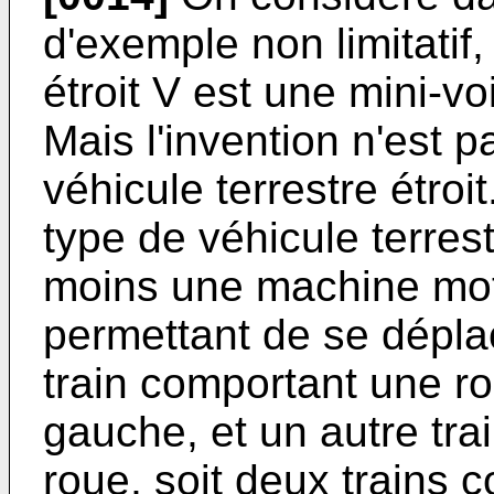
d'exemple non limitatif,
étroit V est une mini-vo
Mais l'invention n'est p
véhicule terrestre étroi
type de véhicule terrest
moins une machine motr
permettant de se dépla
train comportant une ro
gauche, et un autre tr
roue, soit deux trains