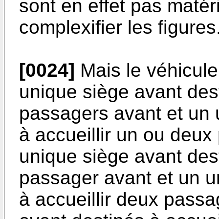
sont en effet pas matér
complexifier les figures
[0024]
Mais le véhicule
unique siège avant dest
passagers avant et un 
à accueillir un ou deux
unique siège avant dest
passager avant et un un
à accueillir deux passa