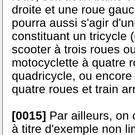
droite et une roue gauc
pourra aussi s'agir d'u
constituant un tricycl
scooter à trois roues ou
motocyclette à quatre r
quadricycle, ou encore 
quatre roues et train arr
[0015]
Par ailleurs, on 
à titre d'exemple non li