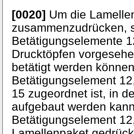
[0020]
Um die Lamelle
zusammenzudrücken, s
Betätigungselemente 1
Drucktöpfen vorgesehen
betätigt werden könne
Betätigungselement 12
15 zugeordnet ist, in d
aufgebaut werden kann,
Betätigungselement 12
Lamellenpaket gedrückt