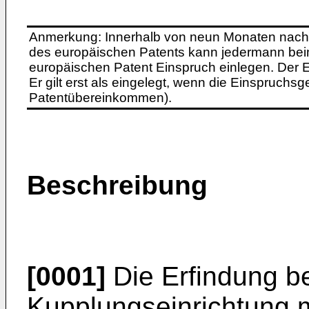
Anmerkung: Innerhalb von neun Monaten nach 
des europäischen Patents kann jedermann bei
europäischen Patent Einspruch einlegen. Der Ei
Er gilt erst als eingelegt, wenn die Einspruchsg
Patentübereinkommen).
Beschreibung
[0001]
Die Erfindung bet
Kupplungseinrichtung