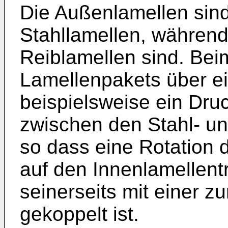
Die Außenlamellen sind
Stahllamellen, während
Reiblamellen sind. B
Lamellenpakets über e
beispielsweise ein Druc
zwischen den Stahl- un
so dass eine Rotation 
auf den Innenlamellent
seinerseits mit einer 
gekoppelt ist.