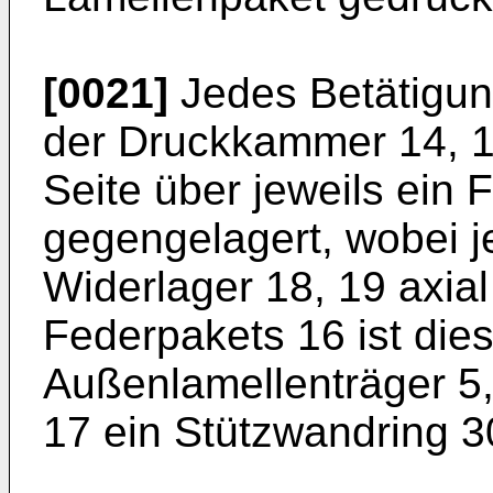
[0021]
Jedes Betätigung
der Druckkammer 14, 1
Seite über jeweils ein 
gegengelagert, wobei 
Widerlager 18, 19 axial
Federpakets 16 ist dies
Außenlamellenträger 5,
17 ein Stützwandring 3