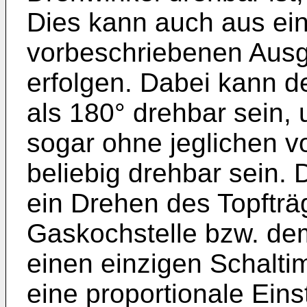
Dies kann auch aus ein
vorbeschriebenen Ausg
erfolgen. Dabei kann d
als 180° drehbar sein,
sogar ohne jeglichen 
beliebig drehbar sein. 
ein Drehen des Topfträg
Gaskochstelle bzw. de
einen einzigen Schalti
eine proportionale Ein