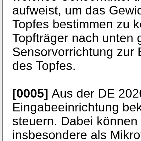
aufweist, um das Gewic
Topfes bestimmen zu k
Topfträger nach unten 
Sensorvorrichtung zur
des Topfes.
[0005]
Aus der
DE 202
Eingabeeinrichtung be
steuern. Dabei können 
insbesondere als Mikro