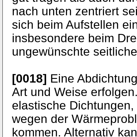
nach unten zentriert s
sich beim Aufstellen e
insbesondere beim Dre
ungewünschte seitliche
[0018]
Eine Abdichtung
Art und Weise erfolgen.
elastische Dichtungen,
wegen der Wärmeprobl
kommen. Alternativ kan