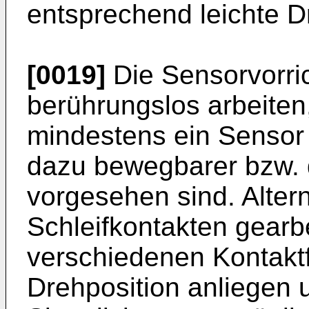
entsprechend leichte D
[0019]
Die Sensorvorri
berührungslos arbeiten
mindestens ein Sensor 
dazu bewegbarer bzw. 
vorgesehen sind. Altern
Schleifkontakten gearb
verschiedenen Kontakt
Drehposition anliegen