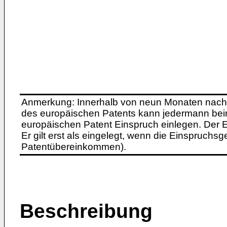
Anmerkung: Innerhalb von neun Monaten nach 
des europäischen Patents kann jedermann bei
europäischen Patent Einspruch einlegen. Der Ei
Er gilt erst als eingelegt, wenn die Einspruchsg
Patentübereinkommen).
Beschreibung