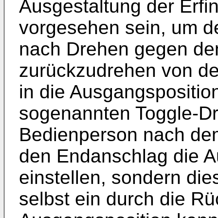
Ausgestaltung der Erfin
vorgesehen sein, um d
nach Drehen gegen de
zurückzudrehen von de
in die Ausgangsposition
sogenannten Toggle-Dr
Bedienperson nach de
den Endanschlag die A
einstellen, sondern die
selbst ein durch die Rüc