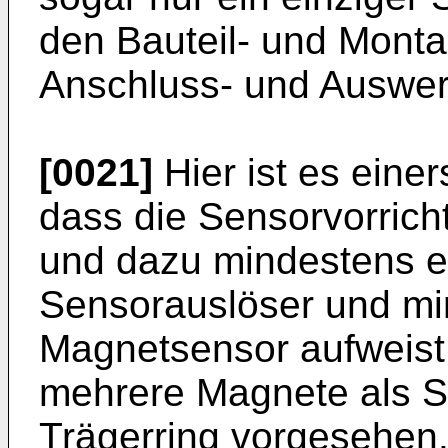
den Bauteil- und Mont
Anschluss- und Auswer
[0021]
Hier ist es einer
dass die Sensorvorrich
und dazu mindestens 
Sensorauslöser und mi
Magnetsensor aufweist.
mehrere Magnete als 
Trägerring vorgesehen