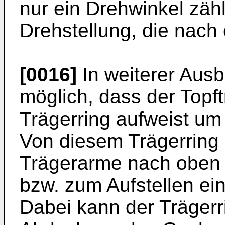
nur ein Drehwinkel zähl
Drehstellung, die nach 
[0016]
In weiterer Ausb
möglich, dass der Topf
Trägerring aufweist u
Von diesem Trägerring
Trägerarme nach oben 
bzw. zum Aufstellen ei
Dabei kann der Trägerr