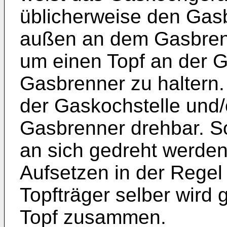
üblicherweise den Ga
außen an dem Gasbrenn
um einen Topf an der 
Gasbrenner zu haltern. 
der Gaskochstelle und/
Gasbrenner drehbar. So
an sich gedreht werde
Aufsetzen in der Regel 
Topfträger selber wird g
Topf zusammen.