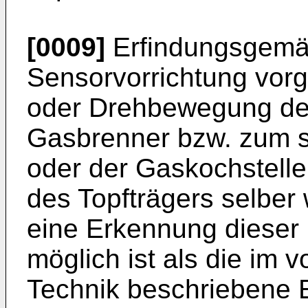
[0009]
Erfindungsgemäß
Sensorvorrichtung vorg
oder Drehbewegung des
Gasbrenner bzw. zum 
oder der Gaskochstelle
des Topfträgers selber 
eine Erkennung dieser 
möglich ist als die im 
Technik beschriebene 