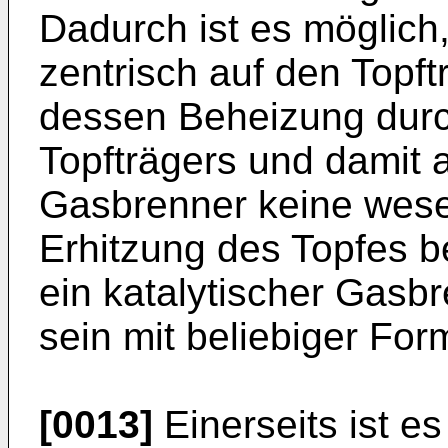
Dadurch ist es möglich
zentrisch auf den Topf
dessen Beheizung durc
Topfträgers und damit
Gasbrenner keine wese
Erhitzung des Topfes b
ein katalytischer Gasb
sein mit beliebiger For
[0013]
Einerseits ist es