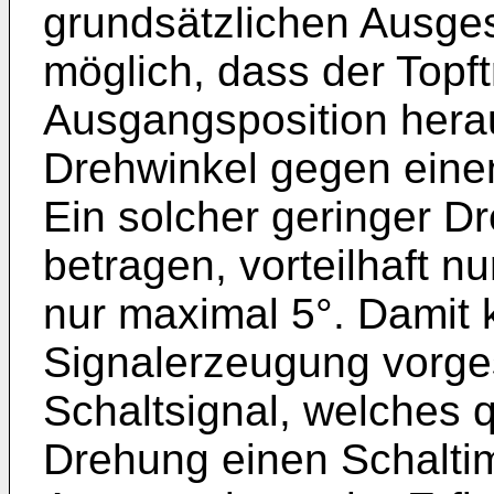
grundsätzlichen Ausges
möglich, dass der Topft
Ausgangsposition hera
Drehwinkel gegen einen
Ein solcher geringer D
betragen, vorteilhaft n
nur maximal 5°. Damit 
Signalerzeugung vorge
Schaltsignal, welches q
Drehung einen Schaltim