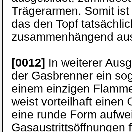
Trägerarmen. Somit ist 
das den Topf tatsächlich
zusammenhängend ausg
[0012]
In weiterer Ausg
der Gasbrenner ein sog
einem einzigen Flamme
weist vorteilhaft einen
eine runde Form aufwe
Gasaustrittsöffnungen 