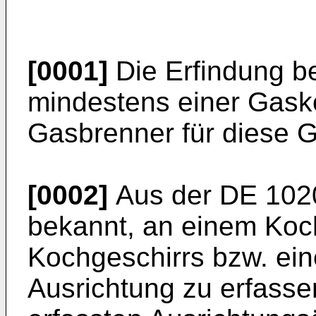
[0001]
Die Erfindung be
mindestens einer Gask
Gasbrenner für diese G
[0002]
Aus der
DE 102
bekannt, an einem Koch
Kochgeschirrs bzw. ei
Ausrichtung zu erfasse