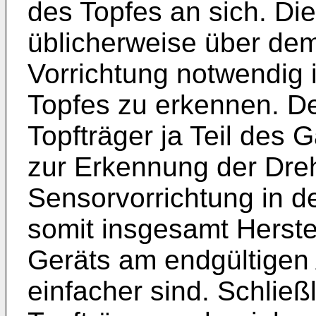
des Topfes an sich. Die
üblicherweise über de
Vorrichtung notwendig 
Topfes zu erkennen. De
Topfträger ja Teil des 
zur Erkennung der Dr
Sensorvorrichtung in de
somit insgesamt Herstel
Geräts am endgültigen
einfacher sind. Schlie