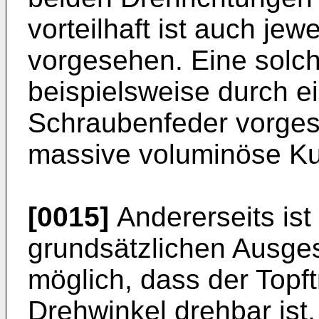
vorteilhaft ist auch jewe
vorgesehen. Eine solch
beispielsweise durch ei
Schraubenfeder vorgese
massive voluminöse Kun
[0015]
Andererseits ist
grundsätzlichen Ausges
möglich, dass der Topf
Drehwinkel drehbar ist