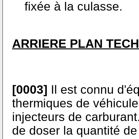
fixée à la culasse.
ARRIERE PLAN TECH
[0003]
Il est connu d'é
thermiques de véhicul
injecteurs de carburant
de doser la quantité de