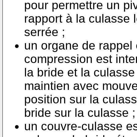
pour permettre un pi
rapport à la culasse 
serrée ;
un organe de rappel é
compression est inte
la bride et la culass
maintien avec mouvem
position sur la culass
bride sur la culasse ;
un couvre-culasse e