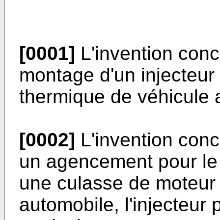
[0001]
L'invention con
montage d'un injecteur
thermique de véhicule 
[0002]
L'invention conc
un agencement pour le 
une culasse de moteur 
automobile, l'injecteur 