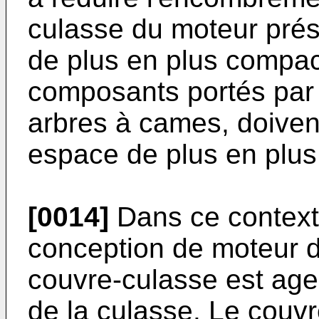
culasse du moteur prés
de plus en plus compact
composants portés par 
arbres à cames, doiven
espace de plus en plus 
[0014]
Dans ce context
conception de moteur d
couvre-culasse est ag
de la culasse. Le couvr