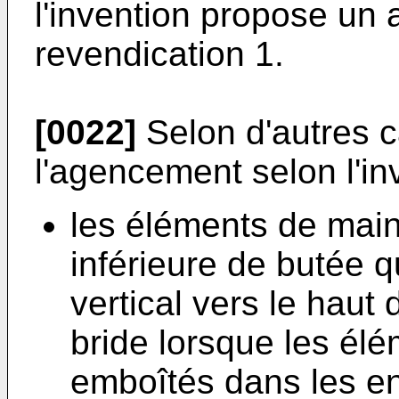
l'invention propose un
revendication 1.
[0022]
Selon d'autres c
l'agencement selon l'in
les éléments de main
inférieure de butée q
vertical vers le haut 
bride lorsque les él
emboîtés dans les en