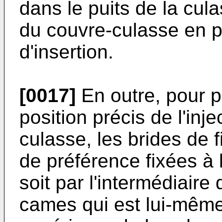
dans le puits de la cul
du couvre-culasse en pa
d'insertion.
[0017]
En outre, pour p
position précis de l'inje
culasse, les brides de f
de préférence fixées à 
soit par l'intermédiaire
cames qui est lui-même 