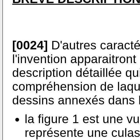
[0024]
D'autres caracté
l'invention apparaitront
description détaillée qu
compréhension de laque
dessins annexés dans l
la figure 1 est une v
représente une culas