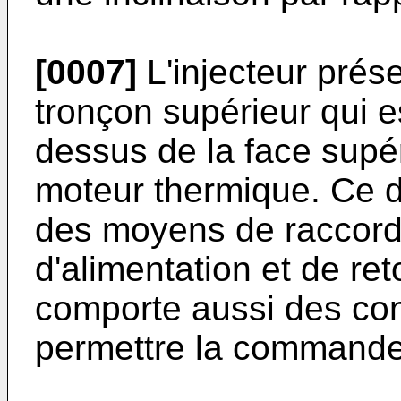
[0007]
L'injecteur prés
tronçon supérieur qui e
dessus de la face supé
moteur thermique. Ce 
des moyens de raccord
d'alimentation et de ret
comporte aussi des con
permettre la commande d