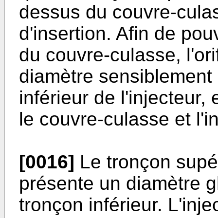
dessus du couvre-culass
d'insertion. Afin de pou
du couvre-culasse, l'ori
diamètre sensiblement 
inférieur de l'injecteur,
le couvre-culasse et l'in
[0016]
Le tronçon supér
présente un diamètre gl
tronçon inférieur. L'inj