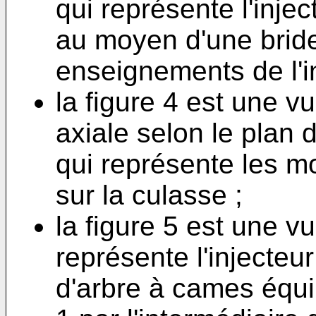
qui représente l'inje
au moyen d'une bride
enseignements de l'i
la figure 4 est une 
axiale selon le plan 
qui représente les mo
sur la culasse ;
la figure 5 est une v
représente l'injecteu
d'arbre à cames équip