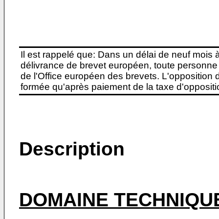
Il est rappelé que: Dans un délai de neuf mois 
délivrance de brevet européen, toute personne 
de l'Office européen des brevets. L'opposition do
formée qu'après paiement de la taxe d'oppositio
Description
DOMAINE TECHNIQUE