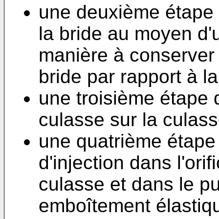
une deuxième étape 
la bride au moyen d'
manière à conserver 
bride par rapport à la
une troisième étape
culasse sur la culass
une quatrième étape 
d'injection dans l'ori
culasse et dans le pu
emboîtement élastiq