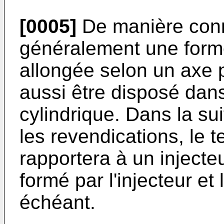
[0005]
De manière conn
généralement une form
allongée selon un axe pr
aussi être disposé dans
cylindrique. Dans la sui
les revendications, le t
rapportera à un inject
formé par l'injecteur et 
échéant.