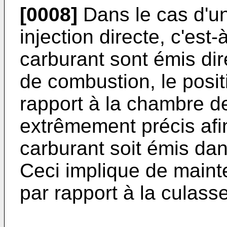
[0008]
Dans le cas d'u
injection directe, c'est-
carburant sont émis di
de combustion, le posit
rapport à la chambre d
extrêmement précis afi
carburant soit émis dan
Ceci implique de mainten
par rapport à la culasse