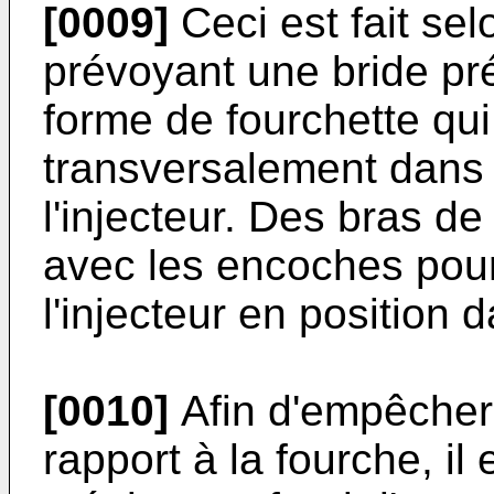
[0009]
Ceci est fait sel
prévoyant une bride pr
forme de fourchette qui
transversalement dans 
l'injecteur. Des bras de
avec les encoches pour
l'injecteur en position 
[0010]
Afin d'empêcher l
rapport à la fourche, il