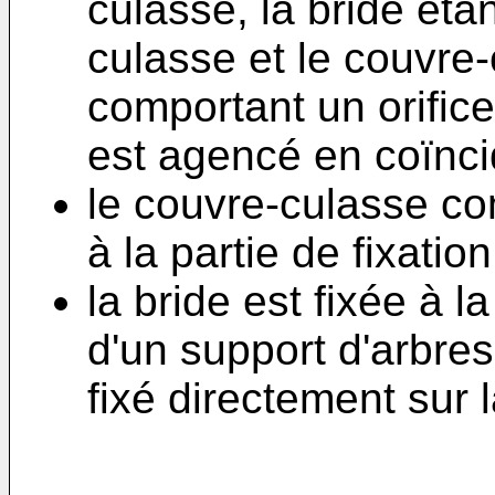
culasse, la bride éta
culasse et le couvre
comportant un orifice 
est agencé en coïnci
le couvre-culasse c
à la partie de fixation
la bride est fixée à l
d'un support d'arbre
fixé directement sur 