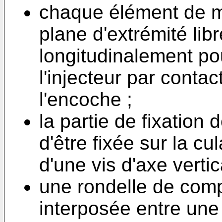
chaque élément de m
plane d'extrémité libr
longitudinalement pou
l'injecteur par conta
l'encoche ;
la partie de fixation 
d'être fixée sur la cu
d'une vis d'axe vertic
une rondelle de comp
interposée entre une t