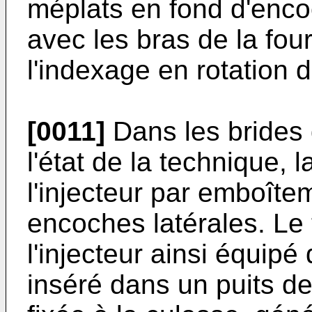
méplats en fond d'enc
avec les bras de la fou
l'indexage en rotation de
[0011]
Dans les brides 
l'état de la technique, 
l'injecteur par emboîte
encoches latérales. Le 
l'injecteur ainsi équipé
inséré dans un puits de 