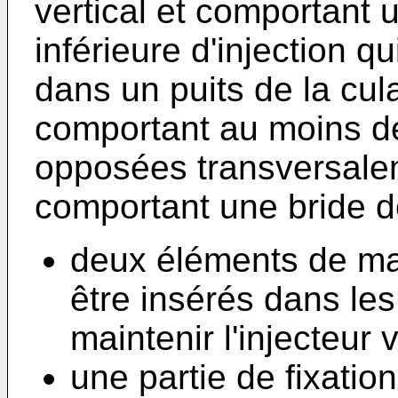
vertical et comportant 
inférieure d'injection qu
dans un puits de la cula
comportant au moins d
opposées transversale
comportant une bride de
deux éléments de mai
être insérés dans le
maintenir l'injecteur 
une partie de fixation