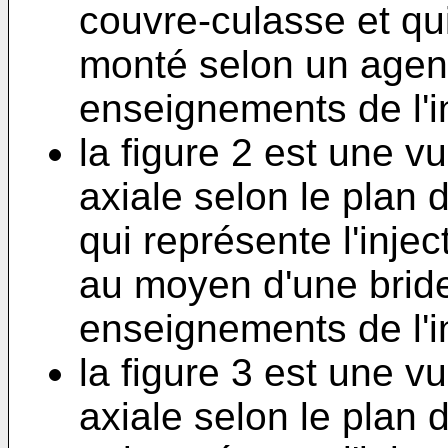
couvre-culasse et qui
monté selon un agen
enseignements de l'i
la figure 2 est une 
axiale selon le plan 
qui représente l'inje
au moyen d'une bride
enseignements de l'i
la figure 3 est une v
axiale selon le plan 