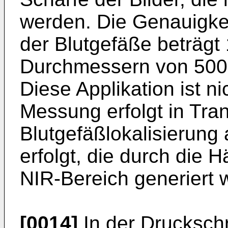
werden. Die Genauigke
der Blutgefäße beträgt
Durchmessern von 500
Diese Applikation ist n
Messung erfolgt in Tra
Blutgefäßlokalisierung 
erfolgt, die durch die 
NIR-Bereich generiert 
[0014]
In der Druckschr