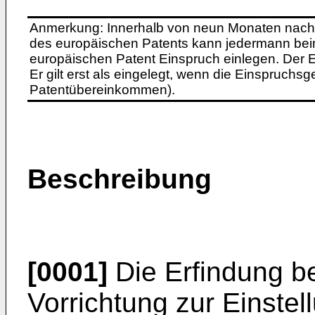
Anmerkung: Innerhalb von neun Monaten nach 
des europäischen Patents kann jedermann bei
europäischen Patent Einspruch einlegen. Der Ei
Er gilt erst als eingelegt, wenn die Einspruchsg
Patentübereinkommen).
Beschreibung
[0001]
Die Erfindung bet
Vorrichtung zur Einste