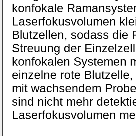
konfokale Ramansyste
Laserfokusvolumen kle
Blutzellen, sodass die 
Streuung der Einzelzell
konfokalen Systemen mi
einzelne rote Blutzelle
mit wachsendem Probe
sind nicht mehr detekt
Laserfokusvolumen mehr