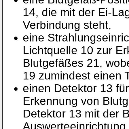
14, die mit der Ei-La
Verbindung steht,
eine Strahlungseinric
Lichtquelle 10 zur 
Blutgefäßes 21, wobe
19 zumindest einen Te
einen Detektor 13 für
Erkennung von Blutg
Detektor 13 mit der B
Auswerteeinrichtung 