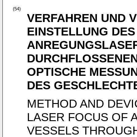
(54)
VERFAHREN UND 
EINSTELLUNG DES
ANREGUNGSLASER
DURCHFLOSSENEN
OPTISCHE MESSU
DES GESCHLECHT
METHOD AND DEVI
LASER FOCUS OF A
VESSELS THROUG