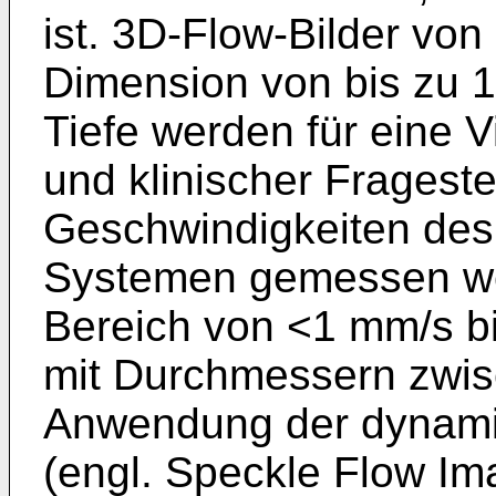
ist. 3D-Flow-Bilder vo
Dimension von bis zu 
Tiefe werden für eine V
und klinischer Frageste
Geschwindigkeiten des 
Systemen gemessen we
Bereich von <1 mm/s bi
mit Durchmessern zwis
Anwendung der dynami
(engl. Speckle Flow Ima