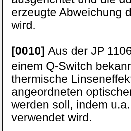
erzeugte Abweichung d
wird.
[0010]
Aus der
JP 110
einem Q-Switch bekann
thermische Linseneffek
angeordneten optische
werden soll, indem u.a.
verwendet wird.