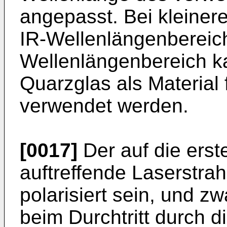
angepasst. Bei kleine
IR-Wellenlängenbereich
Wellenlängenbereich k
Quarzglas als Material
verwendet werden.
[0017]
Der auf die erst
auftreffende Laserstrah
polarisiert sein, und zw
beim Durchtritt durch d