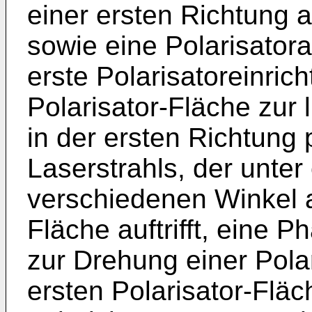
einer ersten Richtung a
sowie eine Polarisator
erste Polarisatoreinrich
Polarisator-Fläche zur 
in der ersten Richtung
Laserstrahls, der unter
verschiedenen Winkel au
Fläche auftrifft, eine 
zur Drehung einer Pola
ersten Polarisator-Fläch