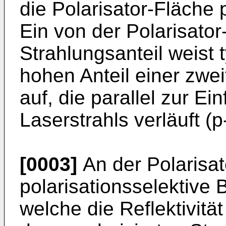
die Polarisator-Fläche p
Ein von der Polarisator
Strahlungsanteil weist
hohen Anteil einer zwei
auf, die parallel zur Ei
Laserstrahls verläuft (p
[0003]
An der Polarisat
polarisationsselektive 
welche die Reflektivität