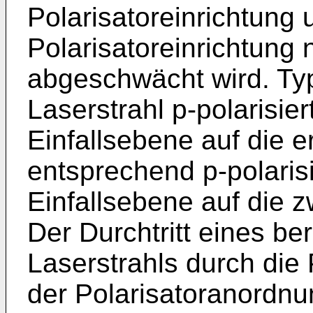
Polarisatoreinrichtung 
Polarisatoreinrichtung 
abgeschwächt wird. Typ
Laserstrahl p-polarisier
Einfallsebene auf die e
entsprechend p-polarisi
Einfallsebene auf die z
Der Durchtritt eines ber
Laserstrahls durch die 
der Polarisatoranordnun