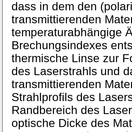
dass in dem den (polari
transmittierenden Mater
temperaturabhängige 
Brechungsindexes entst
thermische Linse zur F
des Laserstrahls und d
transmittierenden Mate
Strahlprofils des Lasers
Randbereich des Lasers
optische Dicke des Mate