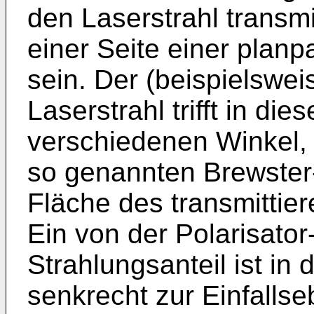
den Laserstrahl transmi
einer Seite einer planpa
sein. Der (beispielswei
Laserstrahl trifft in di
verschiedenen Winkel,
so genannten Brewster-
Fläche des transmittie
Ein von der Polarisator-
Strahlungsanteil ist in
senkrecht zur Einfalls