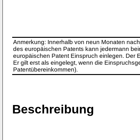
Anmerkung: Innerhalb von neun Monaten nach 
des europäischen Patents kann jedermann bei
europäischen Patent Einspruch einlegen. Der Ei
Er gilt erst als eingelegt, wenn die Einspruchsg
Patentübereinkommen).
Beschreibung