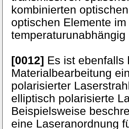
kombinierten optischen
optischen Elemente im
temperaturunabhängig 
[0012]
Es ist ebenfalls 
Materialbearbeitung e
polarisierter Laserstrah
elliptisch polarisierte
Beispielsweise beschre
eine Laseranordnung fü