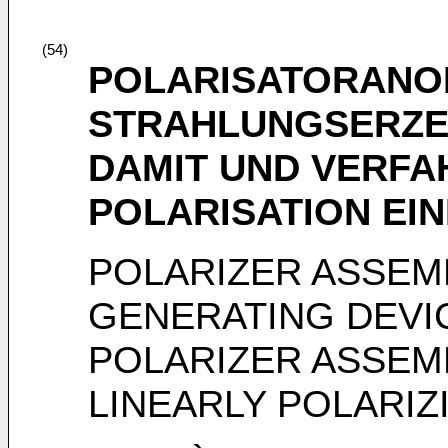
(54)
POLARISATORANO
STRAHLUNGSERZ
DAMIT UND VERFA
POLARISATION EI
POLARIZER ASSEMB
GENERATING DEVI
POLARIZER ASSEM
LINEARLY POLARIZ