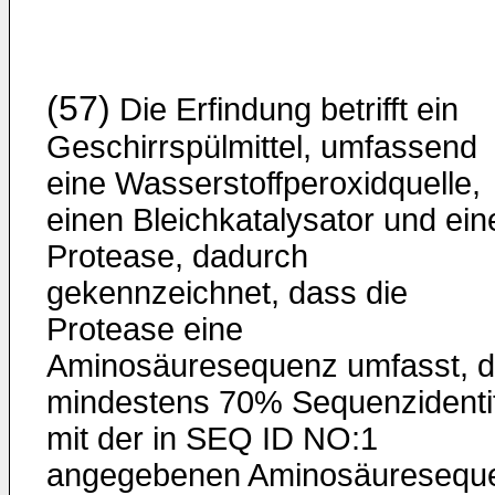
(57)
Die Erfindung betrifft ein
Geschirrspülmittel, umfassend
eine Wasserstoffperoxidquelle,
einen Bleichkatalysator und ein
Protease, dadurch
gekennzeichnet, dass die
Protease eine
Aminosäuresequenz umfasst, d
mindestens 70% Sequenzidenti
mit der in SEQ ID NO:1
angegebenen Aminosäuresequ