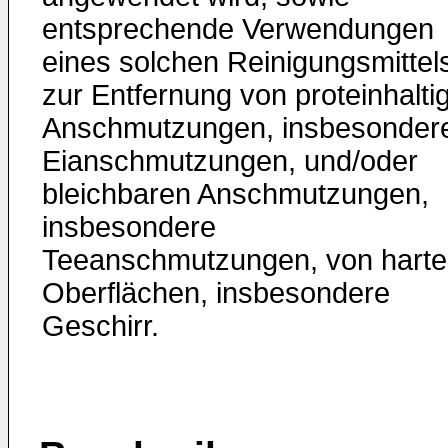
entsprechende Verwendungen
eines solchen Reinigungsmittel
zur Entfernung von proteinhalti
Anschmutzungen, insbesonder
Eianschmutzungen, und/oder
bleichbaren Anschmutzungen,
insbesondere
Teeanschmutzungen, von hart
Oberflächen, insbesondere
Geschirr.