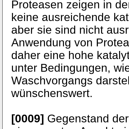
Proteasen zeigen in de
keine ausreichende kat
aber sie sind nicht ausr
Anwendung von Protease
daher eine hohe katalyti
unter Bedingungen, wie
Waschvorgangs darstel
wünschenswert.
[0009]
Gegenstand der E