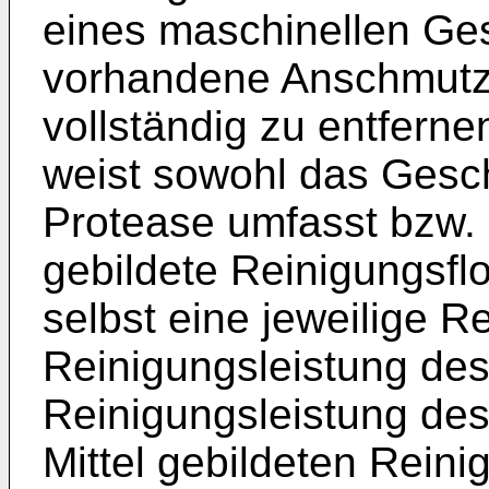
eines maschinellen Gesc
vorhandene Anschmutzu
vollständig zu entfern
weist sowohl das Gesch
Protease umfasst bzw. 
gebildete Reinigungsflo
selbst eine jeweilige R
Reinigungsleistung des
Reinigungsleistung des
Mittel gebildeten Reinig