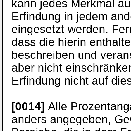
kann jedes Merkmal au
Erfindung in jedem and
eingesetzt werden. Fern
dass die hierin enthalt
beschreiben und verans
aber nicht einschränke
Erfindung nicht auf die
[0014]
Alle Prozentanga
anders angegeben, Ge