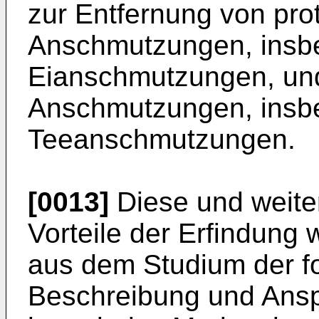
zur Entfernung von pro
Anschmutzungen, insb
Eianschmutzungen, und
Anschmutzungen, insb
Teeanschmutzungen.
[0013]
Diese und weite
Vorteile der Erfindung
aus dem Studium der fo
Beschreibung und Anspr