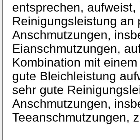
entsprechen, aufweist, 
Reinigungsleistung an 
Anschmutzungen, insb
Eianschmutzungen, auf
Kombination mit einem 
gute Bleichleistung auf
sehr gute Reinigungsle
Anschmutzungen, insb
Teeanschmutzungen, z