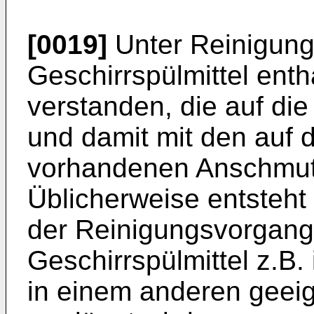
[0019]
Unter Reinigungs
Geschirrspülmittel ent
verstanden, die auf die
und damit mit den auf 
vorhandenen Anschmut
Üblicherweise entsteht
der Reinigungsvorgang
Geschirrspülmittel z.B.
in einem anderen geei