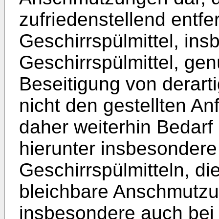
zufriedenstellend entf
Geschirrspülmittel, in
Geschirrspülmittel, gen
Beseitigung von derar
nicht den gestellten A
daher weiterhin Bedarf
hierunter insbesondere
Geschirrspülmitteln, di
bleichbare Anschmutzu
insbesondere auch bei 