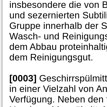
insbesondere die von B
und sezernierten Subtil
Gruppe innerhalb der S
Wasch- und Reinigungs
dem Abbau proteinhalt
dem Reinigungsgut.
[0003]
Geschirrspülmit
in einer Vielzahl von 
Verfügung. Neben den tr