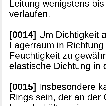
Leitung wenigstens bis
verlaufen.
[0014]
Um Dichtigkeit 
Lagerraum in Richtung
Feuchtigkeit zu gewähr
elastische Dichtung in 
[0015]
Insbesondere kan
Rings sein, der an der