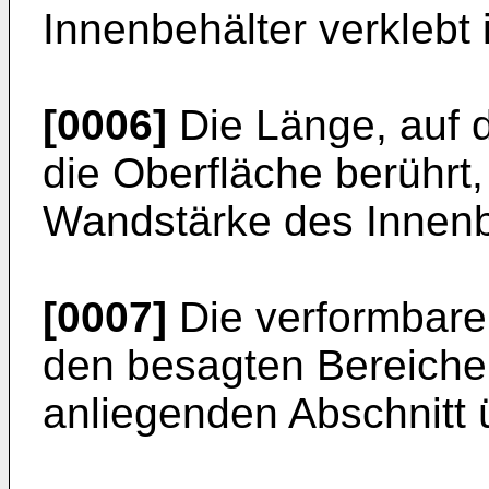
Innenbehälter verklebt i
[0006]
Die Länge, auf d
die Oberfläche berührt,
Wandstärke des Innenb
[0007]
Die verformbare 
den besagten Bereiche
anliegenden Abschnitt