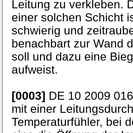
Leitung zu verkleben. 
einer solchen Schicht 
schwierig und zeitraub
benachbart zur Wand d
soll und dazu eine Bie
aufweist.
[0003]
DE 10 2009 016
mit einer Leitungsdurch
Temperaturfühler, bei d