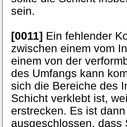
sein.
[0011]
Ein fehlender Ko
zwischen einem vom In
einem von der verformb
des Umfangs kann kom
sich die Bereiche des 
Schicht verklebt ist, w
erstrecken. Es ist dann 
ausgeschlossen, dass