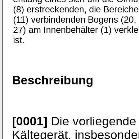
(8) erstreckenden, die Bereiche
(11) verbindenden Bogens (20,
27) am Innenbehälter (1) verkle
ist.
Beschreibung
[0001]
Die vorliegende E
Kältegerät, insbesonde