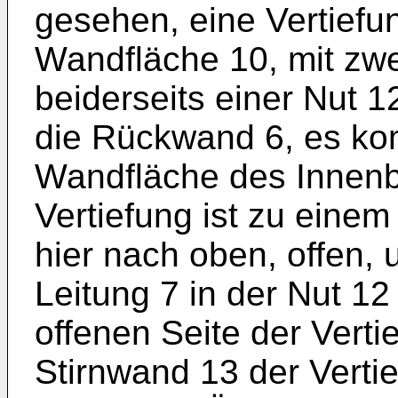
gesehen, eine Vertiefu
Wandfläche 10, mit zw
beiderseits einer Nut 1
die Rückwand 6, es ko
Wandfläche des Innenbe
Vertiefung ist zu eine
hier nach oben, offen, 
Leitung 7 in der Nut 12 
offenen Seite der Vert
Stirnwand 13 der Vertie