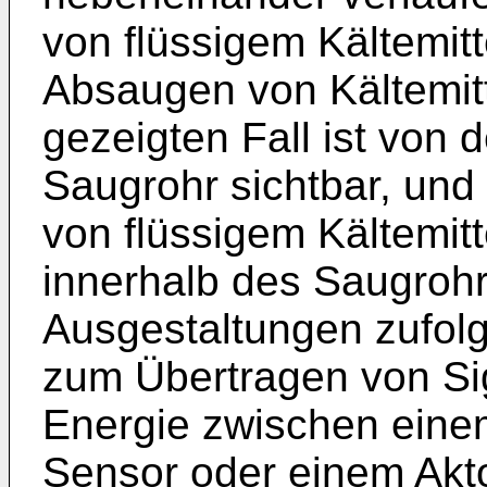
von flüssigem Kältemi
Absaugen von Kältemit
gezeigten Fall ist von 
Saugrohr sichtbar, und 
von flüssigem Kältemitt
innerhalb des Saugrohr
Ausgestaltungen zufolg
zum Übertragen von Sig
Energie zwischen eine
Sensor oder einem Akto