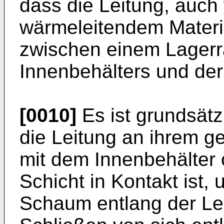
dass die Leitung, auch
wärmeleitendem Materia
zwischen einem Lagerr
Innenbehälters und de
[0010]
Es ist grundsät
die Leitung an ihrem 
mit dem Innenbehälter 
Schicht in Kontakt ist,
Schaum entlang der Lei