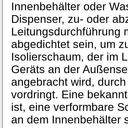
Innenbehälter oder Was
Dispenser, zu- oder abz
Leitungsdurchführung 
abgedichtet sein, um z
Isolierschaum, der im 
Geräts an der Außensei
angebracht wird, durch
vordringt. Eine bekannt
ist, eine verformbare S
an dem Innenbehälter 