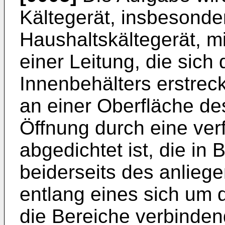
Kältegerät, insbesond
Haushaltskältegerät, m
einer Leitung, die sich
Innenbehälters erstreck
an einer Oberfläche des
Öffnung durch eine ver
abgedichtet ist, die in
beiderseits des anlieg
entlang eines sich um 
die Bereiche verbinde