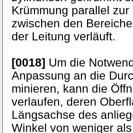
Krümmung parallel zur
zwischen den Bereiche
der Leitung verläuft.
[0018]
Um die Notwendig
Anpassung an die Durc
minieren, kann die Öff
verlaufen, deren Oberf
Längsachse des anlieg
Winkel von weniger als