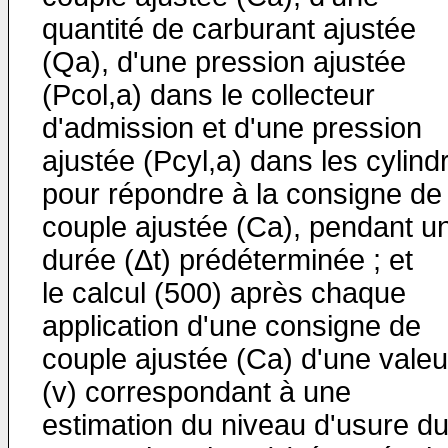
quantité de carburant ajustée
(Qa), d'une pression ajustée
(Pcol,a) dans le collecteur
d'admission et d'une pression
ajustée (Pcyl,a) dans les cylind
pour répondre à la consigne de
couple ajustée (Ca), pendant u
durée (Δt) prédéterminée ; et
le calcul (500) après chaque
application d'une consigne de
couple ajustée (Ca) d'une valeu
(v) correspondant à une
estimation du niveau d'usure d