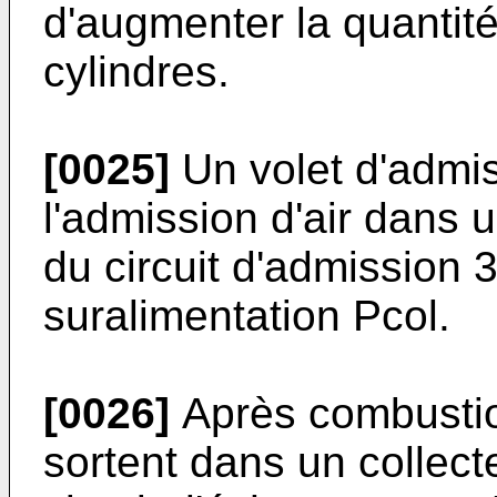
d'augmenter la quantité
cylindres.
[0025]
Un volet d'admis
l'admission d'air dans 
du circuit d'admission 
suralimentation Pcol.
[0026]
Après combustio
sortent dans un collec