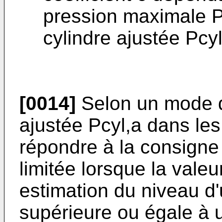
pression maximale P
cylindre ajustée Pcyl
[0014]
Selon un mode de
ajustée Pcyl,a dans les
répondre à la consigne
limitée lorsque la vale
estimation du niveau d
supérieure ou égale à 