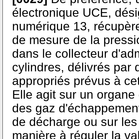
électronique UCE, dési
numérique 13, récupère
de mesure de la pressi
dans le collecteur d'ad
cylindres, délivrés pa
appropriés prévus à cet
Elle agit sur un organe
des gaz d'échappemen
de décharge ou sur les 
manière à réguler la va