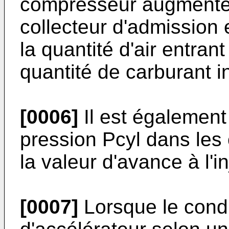
compresseur augmente 
collecteur d'admission 
la quantité d'air entrant
quantité de carburant i
[0006]
Il est également
pression Pcyl dans les 
la valeur d'avance à l'i
[0007]
Lorsque le cond