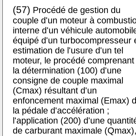
(57)
Procédé de gestion du
couple d'un moteur à combusti
interne d'un véhicule automobil
équipé d'un turbocompresseur 
estimation de l'usure d'un tel
moteur, le procédé comprenant 
la détermination (100) d'une
consigne de couple maximal
(Cmax) résultant d'un
enfoncement maximal (Emax) 
la pédale d'accélération ;
l'application (200) d'une quantit
de carburant maximale (Qmax)