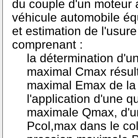
du couple d'un moteur 
véhicule automobile é
et estimation de l'usure
comprenant :
la détermination d'u
maximal Cmax résul
maximal Emax de la 
l'application d'une q
maximale Qmax, d'u
Pcol,max dans le col