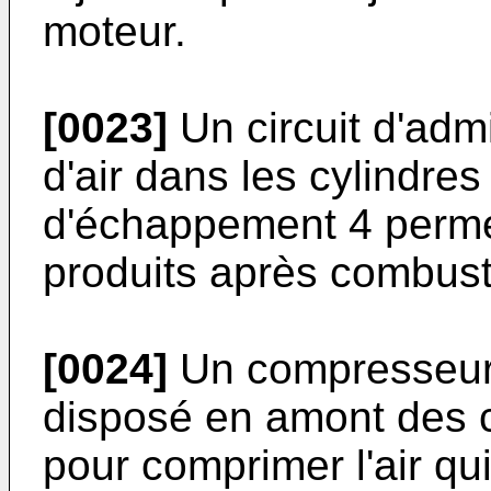
moteur.
[0023]
Un circuit d'adm
d'air dans les cylindres
d'échappement 4 perme
produits après combust
[0024]
Un compresseur 
disposé en amont des c
pour comprimer l'air qui