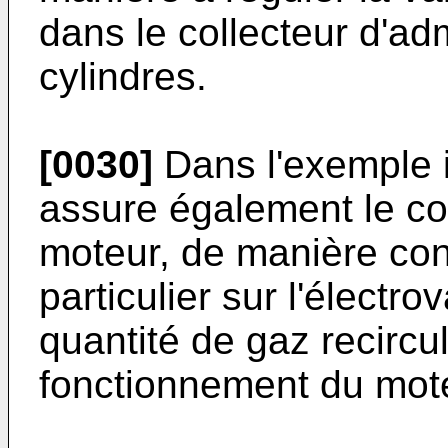
dans le collecteur d'ad
cylindres.
[0030]
Dans l'exemple i
assure également le co
moteur, de manière conn
particulier sur l'électr
quantité de gaz recircul
fonctionnement du mot