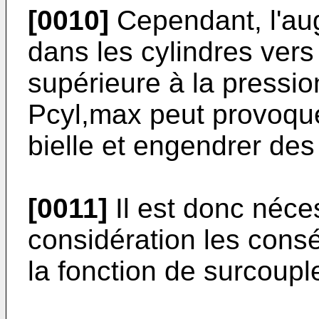
[0010]
Cependant, l'au
dans les cylindres vers
supérieure à la pressi
Pcyl,max peut provoque
bielle et engendrer des
[0011]
Il est donc néce
considération les consé
la fonction de surcouple