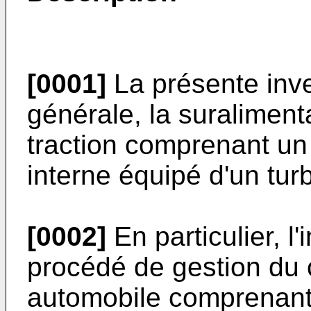
[0001]
La présente inv
générale, la suralimenta
traction comprenant u
interne équipé d'un tu
[0002]
En particulier, l
procédé de gestion du 
automobile comprenant