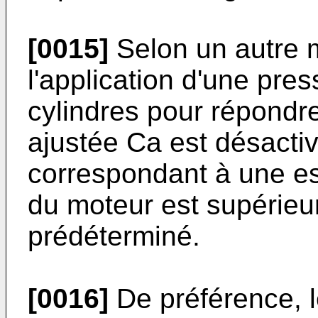
[0015]
Selon un autre m
l'application d'une pre
cylindres pour répondr
ajustée Ca est désactiv
correspondant à une es
du moteur est supérieu
prédéterminé.
[0016]
De préférence, le