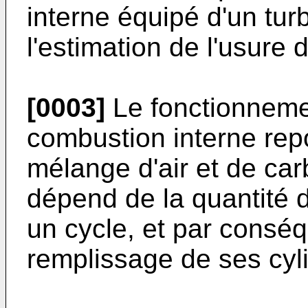
interne équipé d'un tu
l'estimation de l'usure 
[0003]
Le fonctionneme
combustion interne rep
mélange d'air et de ca
dépend de la quantité 
un cycle, et par conséq
remplissage de ses cyl