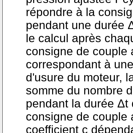
répondre à la consi
pendant une durée Δ
le calcul après chaq
consigne de couple 
correspondant à une
d'usure du moteur, la
somme du nombre de
pendant la durée Δt 
consigne de couple a
coefficient c dépenda