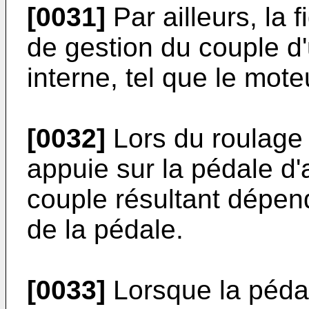
[0031]
Par ailleurs, la 
de gestion du couple d
interne, tel que le mote
[0032]
Lors du roulage 
appuie sur la pédale d'
couple résultant dépe
de la pédale.
[0033]
Lorsque la pédal