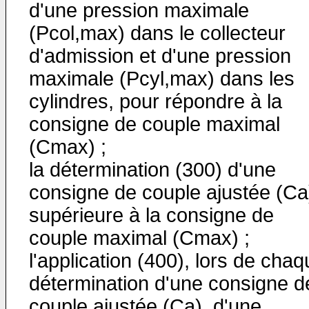
d'une pression maximale
(Pcol,max) dans le collecteur
d'admission et d'une pression
maximale (Pcyl,max) dans les
cylindres, pour répondre à la
consigne de couple maximal
(Cmax) ;
la détermination (300) d'une
consigne de couple ajustée (Ca
supérieure à la consigne de
couple maximal (Cmax) ;
l'application (400), lors de cha
détermination d'une consigne d
couple ajustée (Ca), d'une