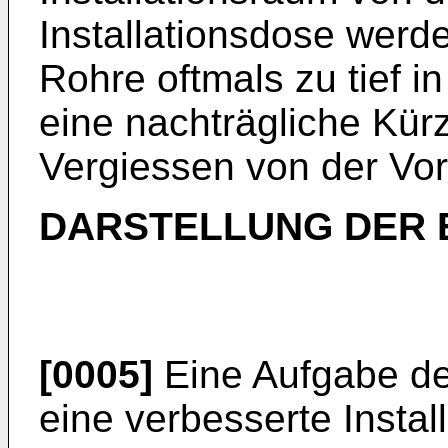
Installationsdose werd
Rohre oftmals zu tief i
eine nachträgliche Kü
Vergiessen von der Vor
DARSTELLUNG DER 
[0005]
Eine Aufgabe der
eine verbesserte Instal