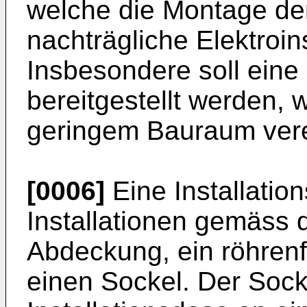
welche die Montage der
nachträgliche Elektroins
Insbesondere soll eine 
bereitgestellt werden,
geringem Bauraum vere
[0006]
Eine Installation
Installationen gemäss 
Abdeckung, ein röhren
einen Sockel. Der Sock