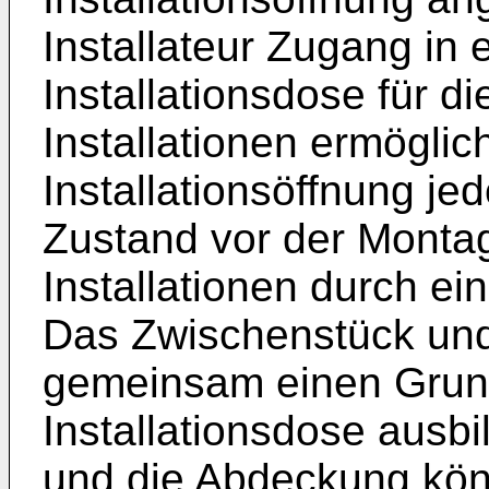
Installateur Zugang in 
Installationsdose für d
Installationen ermöglicht
Installationsöffnung jed
Zustand vor der Montag
Installationen durch e
Das Zwischenstück un
gemeinsam einen Grun
Installationsdose ausb
und die Abdeckung kön