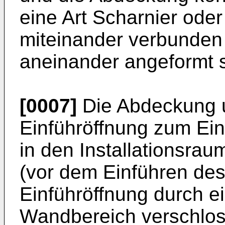
eine Art Scharnier ode
miteinander verbunden 
aneinander angeformt s
[0007]
Die Abdeckung u
Einführöffnung zum Ein
in den Installationsrau
(vor dem Einführen des
Einführöffnung durch e
Wandbereich verschlos