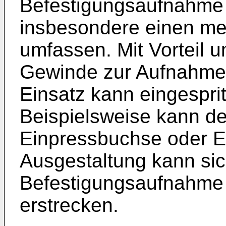
Befestigungsaufnahme 
insbesondere einen met
umfassen. Mit Vorteil u
Gewinde zur Aufnahme
Einsatz kann eingespri
Beispielsweise kann de
Einpressbuchse oder E
Ausgestaltung kann sic
Befestigungsaufnahme 
erstrecken.