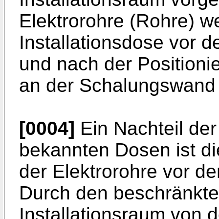
Elektrorohre (Rohre) w
Installationsdose vor 
und nach der Positionie
an der Schalungswand 
[0004]
Ein Nachteil de
bekannten Dosen ist d
der Elektrorohre vor d
Durch den beschränkte
Installationsraum von 