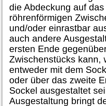
die Abdeckung auf das
röhrenförmigen Zwisch
und/oder einrastbar aus
auch andere Ausgestal
ersten Ende gegenüber
Zwischenstücks kann, 
entweder mit dem Socke
oder über das zweite E
Sockel ausgestaltet sei
Ausgestaltung bringt 