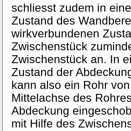
schliesst zudem in ei
Zustand des Wandbere
wirkverbundenen Zust
Zwischenstück zuminde
Zwischenstück an. In 
Zustand der Abdeckun
kann also ein Rohr von 
Mittelachse des Rohres)
Abdeckung eingeschob
mit Hilfe des Zwischen