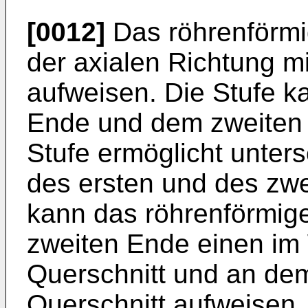
[0012]
Das röhrenförmi
der axialen Richtung m
aufweisen. Die Stufe 
Ende und dem zweiten 
Stufe ermöglicht unter
des ersten und des zwe
kann das röhrenförmig
zweiten Ende einen im
Querschnitt und an de
Querschnitt aufweisen.