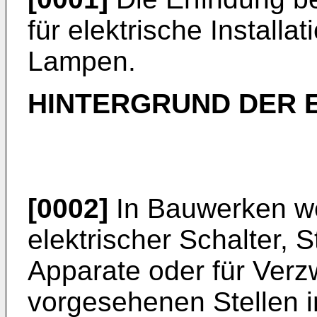
für elektrische Install
Lampen.
HINTERGRUND DER 
[0002]
In Bauwerken we
elektrischer Schalter,
Apparate oder für Ver
vorgesehenen Stellen