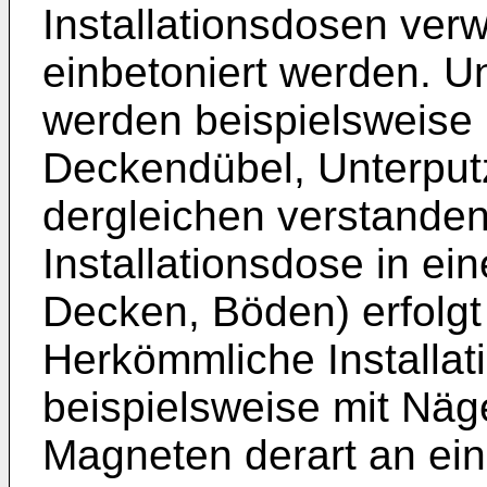
Installationsdosen ver
einbetoniert werden. Un
werden beispielsweise 
Deckendübel, Unterput
dergleichen verstanden
Installationsdose in e
Decken, Böden) erfolgt
Herkömmliche Installa
beispielsweise mit Näg
Magneten derart an ei