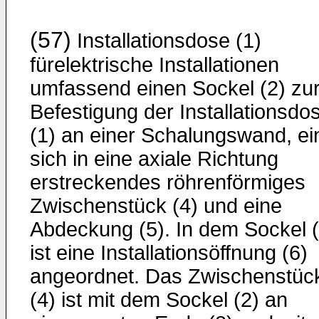
(57)
Installationsdose (1)
fürelektrische Installationen
umfassend einen Sockel (2) zu
Befestigung der Installationsdo
(1) an einer Schalungswand, ei
sich in eine axiale Richtung
erstreckendes röhrenförmiges
Zwischenstück (4) und eine
Abdeckung (5). In dem Sockel (
ist eine Installationsöffnung (6)
angeordnet. Das Zwischenstüc
(4) ist mit dem Sockel (2) an