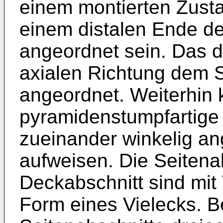
einem montierten Zusta
einem distalen Ende de
angeordnet sein. Das di
axialen Richtung dem 
angeordnet. Weiterhin 
pyramidenstumpfartig
zueinander winkelig an
aufweisen. Die Seitena
Deckabschnitt sind mit
Form eines Vielecks. B