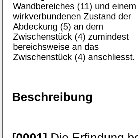
Wandbereiches (11) und einem
wirkverbundenen Zustand der
Abdeckung (5) an dem
Zwischenstück (4) zumindest
bereichsweise an das
Zwischenstück (4) anschliesst.
Beschreibung
[0001]
Die Erfindung bet