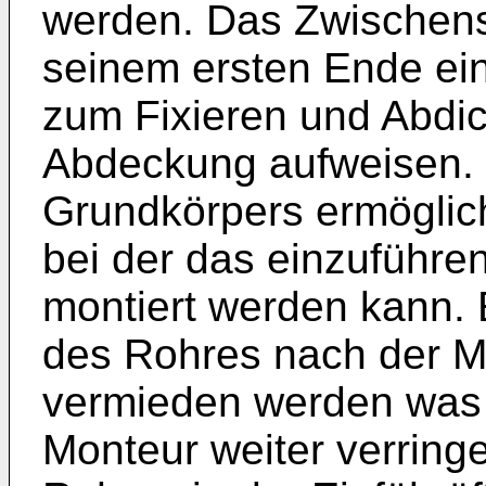
werden. Das Zwischen
seinem ersten Ende ein
zum Fixieren und Abdi
Abdeckung aufweisen. 
Grundkörpers ermöglic
bei der das einzuführ
montiert werden kann. 
des Rohres nach der M
vermieden werden was 
Monteur weiter verringe