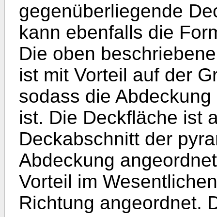
gegenüberliegende De
kann ebenfalls die For
Die oben beschriebene
ist mit Vorteil auf der
sodass die Abdeckung 
ist. Die Deckfläche is
Deckabschnitt der pyr
Abdeckung angeordnet. 
Vorteil im Wesentlichen
Richtung angeordnet. D