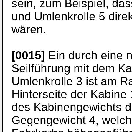
sein, zum Beispiel, da
und Umlenkrolle 5 dire
wären.
[0015]
Ein durch eine n
Seilführung mit dem K
Umlenkrolle 3 ist am R
Hinterseite der Kabine 
des Kabinengewichts d
Gegengewicht 4, welch