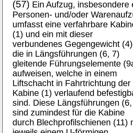
(57)
Ein Aufzug, insbesondere 
Personen- und/oder Warenaufz
umfasst eine verfahrbare Kabin
(1) und ein mit dieser
verbundenes Gegengewicht (4)
die in Längsführungen (6, 7)
gleitende Führungselemente (9
aufweisen, welche in einem
Liftschacht in Fahrtrichtung der
Kabine (1) verlaufend befestigb
sind. Diese Längsführungen (6,
sind zumindest für die Kabine
durch Blechprofilschienen (11) 
jeweils einem U-förmigen