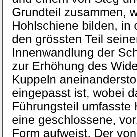
Grundteil zusammen, 
Hohlschiene bilden, in 
den grössten Teil sein
Innenwandlung der Sch
zur Erhöhung des Wid
Kuppeln aneinanderst
eingepasst ist, wobei 
Führungsteil umfasste H
eine geschlossene, vor
Form aufweist. Der von