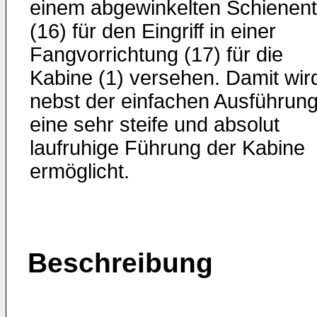
einem abgewinkelten Schienent
(16) für den Eingriff in einer
Fangvorrichtung (17) für die
Kabine (1) versehen. Damit wir
nebst der einfachen Ausführun
eine sehr steife und absolut
laufruhige Führung der Kabine
ermöglicht.
Beschreibung