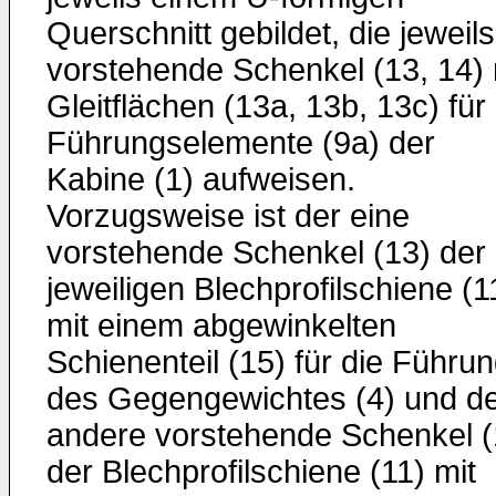
Querschnitt gebildet, die jeweils
vorstehende Schenkel (13, 14) 
Gleitflächen (13a, 13b, 13c) für
Führungselemente (9a) der
Kabine (1) aufweisen.
Vorzugsweise ist der eine
vorstehende Schenkel (13) der
jeweiligen Blechprofilschiene (1
mit einem abgewinkelten
Schienenteil (15) für die Führu
des Gegengewichtes (4) und d
andere vorstehende Schenkel (
der Blechprofilschiene (11) mit