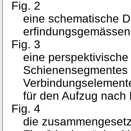
Fig. 2
eine schematische Dr
erfindungsgemässen 
Fig. 3
eine perspektivische 
Schienensegmentes 
Verbindungselemente
für den Aufzug nach 
Fig. 4
die zusammengesetzt