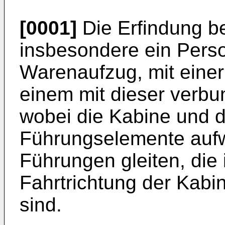
[0001]
Die Erfindung bet
insbesondere ein Pers
Warenaufzug, mit einer
einem mit dieser verb
wobei die Kabine und 
Führungselemente aufwe
Führungen gleiten, die 
Fahrtrichtung der Kabi
sind.