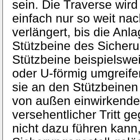
sein. Die Traverse wird
einfach nur so weit nac
verlängert, bis die Anl
Stützbeine des Sicheru
Stützbeine beispielswei
oder U-förmig umgreife
sie an den Stützbeinen
von außen einwirkende 
versehentlicher Tritt g
nicht dazu führen kann