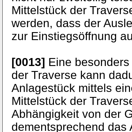
Mittelstück der Traverse
werden, dass der Ausle
zur Einstiegsöffnung au
[0013]
Eine besonders 
der Traverse kann dadu
Anlagestück mittels ei
Mittelstück der Travers
Abhängigkeit von der 
dementsprechend das A