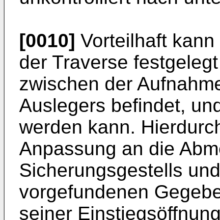
[0010]
Vorteilhaft kann
der Traverse festgelegt
zwischen der Aufnahme
Auslegers befindet, und
werden kann. Hierdurch
Anpassung an die Abm
Sicherungsgestells und
vorgefundenen Gegebe
seiner Einstiegsöffnung