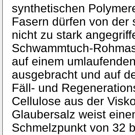
synthetischen Polymere
Fasern dürfen von der 
nicht zu stark angegrif
Schwammtuch-Rohmasse
auf einem umlaufenden,
ausgebracht und auf d
Fäll- und Regeneration
Cellulose aus der Visko
Glaubersalz weist einen
Schmelzpunkt von 32 bi