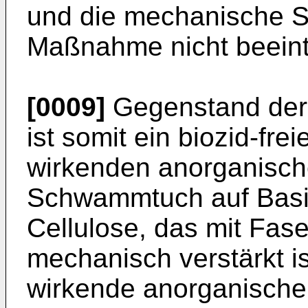
und die mechanische Sta
Maßnahme nicht beeintr
[0009]
Gegenstand der
ist somit ein biozid-fr
wirkenden anorganisch
Schwammtuch auf Basis
Cellulose, das mit Fas
mechanisch verstärkt i
wirkende anorganische