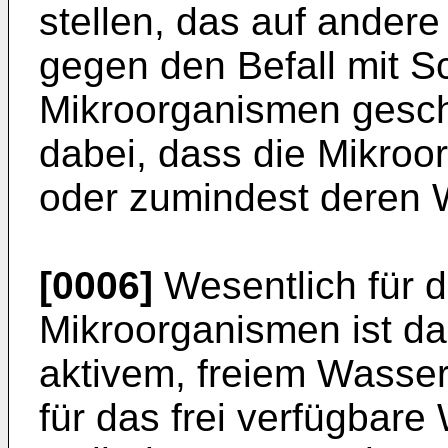
stellen, das auf andere
gegen den Befall mit 
Mikroorganismen geschü
dabei, dass die Mikro
oder zumindest deren
[0006]
Wesentlich für 
Mikroorganismen ist d
aktivem, freiem Wass
für das frei verfügbare