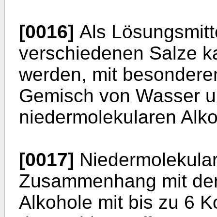
[0016]
Als Lösungsmitte
verschiedenen Salze k
werden, mit besonderem
Gemisch von Wasser un
niedermolekularen Alko
[0017]
Niedermolekular
Zusammenhang mit der 
Alkohole mit bis zu 6 