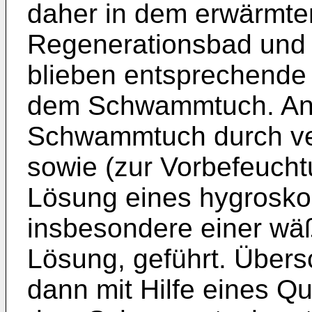
daher in dem erwärmten
Regenerationsbad und 
blieben entsprechende
dem Schwammtuch. Ans
Schwammtuch durch v
sowie (zur Vorbefeucht
Lösung eines hygrosko
insbesondere einer wä
Lösung, geführt. Übers
dann mit Hilfe eines 