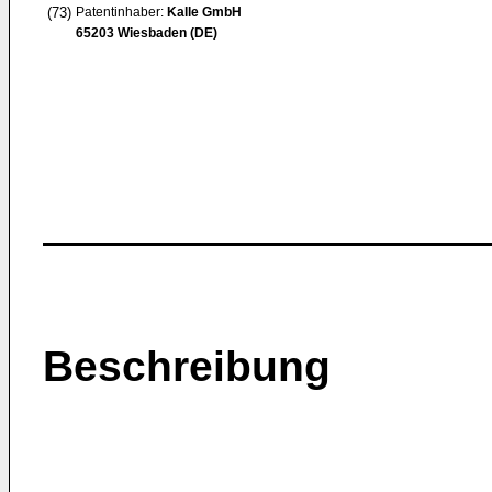
(73)
Patentinhaber:
Kalle GmbH
65203 Wiesbaden (DE)
Beschreibung