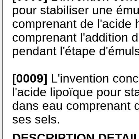
pour stabiliser une ému
comprenant de l'acide 
comprenant l'addition d
pendant l'étape d'émuls
[0009]
L'invention conce
l'acide lipoïque pour st
dans eau comprenant de
ses sels.
DESCRIPTION DETAIL