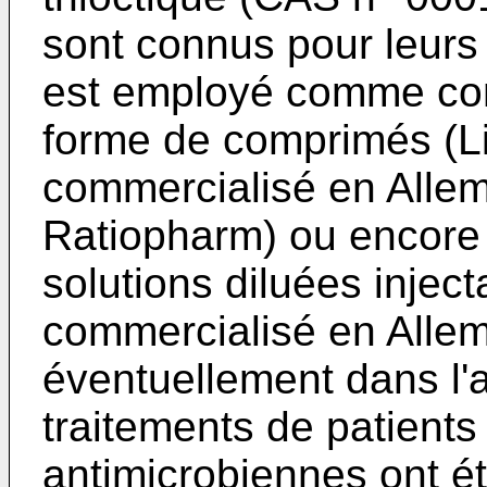
sont connus pour leurs 
est employé comme com
forme de comprimés (L
commercialisé en Allem
Ratiopharm) ou encore 
solutions diluées inje
commercialisé en Allem
éventuellement dans 
traitements de patients
antimicrobiennes ont é