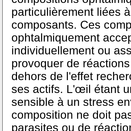
particulièrement liées à
composants. Ces compo
ophtalmiquement accep
individuellement ou as
provoquer de réactions
dehors de l'effet reche
ses actifs. L'œil étant 
sensible à un stress en
composition ne doit pas
parasites ou de réactio