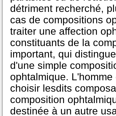
détriment recherché, pl
cas de compositions o
traiter une affection o
constituants de la comp
important, qui distingu
d'une simple compositi
ophtalmique. L'homme 
choisir lesdits composa
composition ophtalmiqu
destinée à un autre us