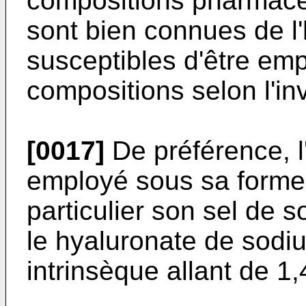
compositions pharmace
sont bien connues de l
susceptibles d'être em
compositions selon l'in
[0017]
De préférence, l
employé sous sa forme 
particulier son sel de
le hyaluronate de sodi
intrinsèque allant de 1