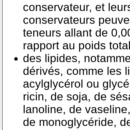
conservateur, et leur
conservateurs peuve
teneurs allant de 0,0
rapport au poids tota
des lipides, notammen
dérivés, comme les l
acylglycérol ou glycé
ricin, de soja, de sé
lanoline, de vaseline
de monoglycéride, de 