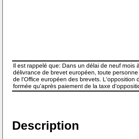
Il est rappelé que: Dans un délai de neuf mois 
délivrance de brevet européen, toute personne 
de l'Office européen des brevets. L'opposition do
formée qu'après paiement de la taxe d'oppositio
Description