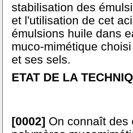
stabilisation des émuls
et l'utilisation de cet a
émulsions huile dans 
muco-mimétique choisi 
et ses sels.
ETAT DE LA TECHNI
[0002]
On connaît des 