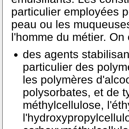
particulier employées p
peau ou les muqueuses
l'homme du métier. On 
des agents stabilisan
particulier des polym
les polymères d'alcoo
polysorbates, et de 
méthylcellulose, l'éth
l'hydroxypropylcellul