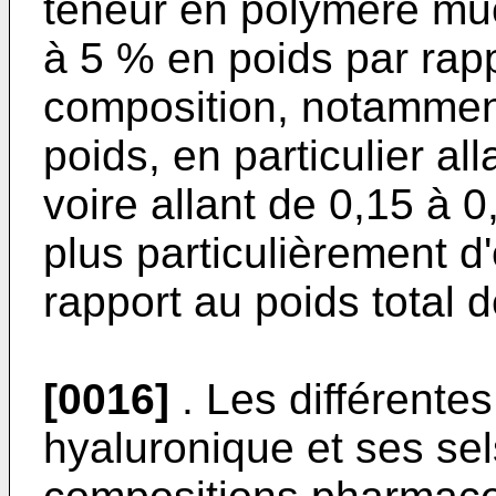
teneur en polymère mu
à 5 % en poids par rapp
composition, notamment
poids, en particulier al
voire allant de 0,15 à 
plus particulièrement d
rapport au poids total d
[0016]
. Les différente
hyaluronique et ses se