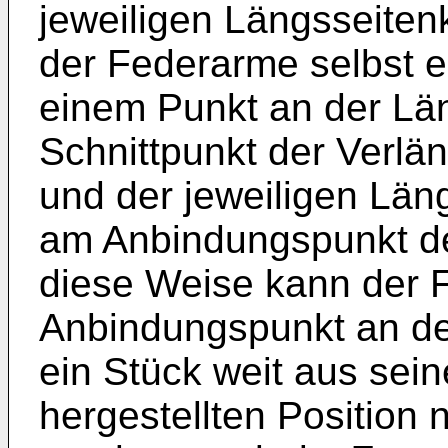
jeweiligen Längsseiten
der Federarme selbst e
einem Punkt an der Län
Schnittpunkt der Verlä
und der jeweiligen Läng
am Anbindungspunkt de
diese Weise kann der 
Anbindungspunkt an de
ein Stück weit aus sein
hergestellten Positio