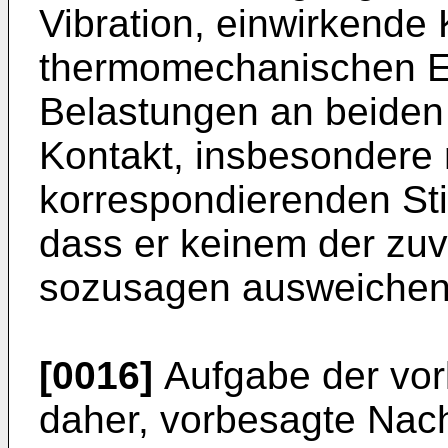
Vibration, einwirkende 
thermomechanischen E
Belastungen an beiden 
Kontakt, insbesondere
korrespondierenden Stif
dass er keinem der zuv
sozusagen ausweichen
[0016]
Aufgabe der vorl
daher, vorbesagte Nac