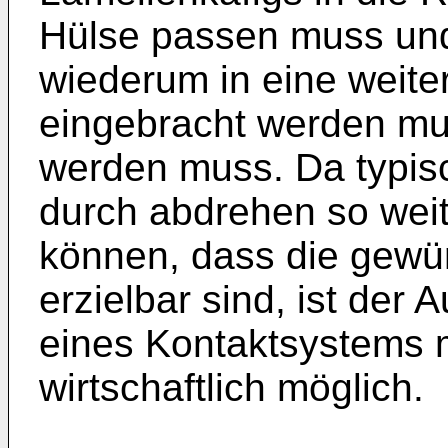
Hülse passen muss und
wiederum in eine weit
eingebracht werden mus
werden muss. Da typis
durch abdrehen so weit
können, dass die gewü
erzielbar sind, ist der
eines Kontaktsystems m
wirtschaftlich möglich.