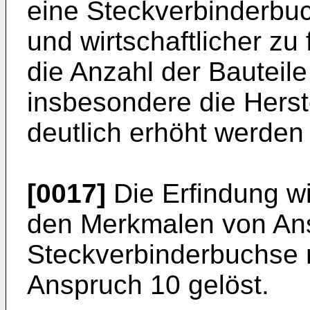
eine Steckverbinderbuc
und wirtschaftlicher zu 
die Anzahl der Bauteile
insbesondere die Herst
deutlich erhöht werden
[0017]
Die Erfindung wi
den Merkmalen von Ans
Steckverbinderbuchse 
Anspruch 10 gelöst.