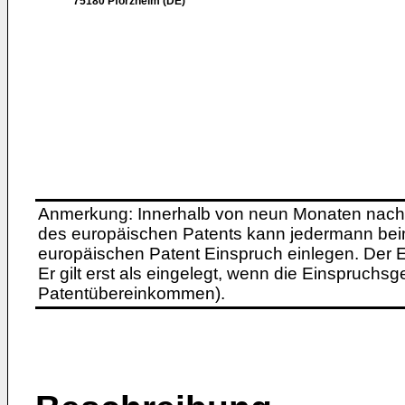
75180 Pforzheim (DE)
Anmerkung: Innerhalb von neun Monaten nach 
des europäischen Patents kann jedermann bei
europäischen Patent Einspruch einlegen. Der Ei
Er gilt erst als eingelegt, wenn die Einspruchsg
Patentübereinkommen).