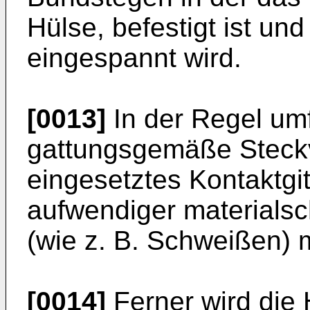
Hülse, befestigt ist und
eingespannt wird.
[0013]
In der Regel um
gattungsgemäße Steck
eingesetztes Kontaktgit
aufwendiger materialsc
(wie z. B. Schweißen) m
[0014]
Ferner wird die 