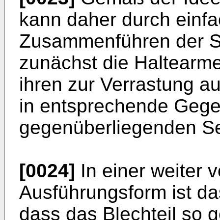
kann daher durch einf
Zusammenführen der Sti
zunächst die Haltearme
ihren zur Verrastung a
in entsprechende Geg
gegenüberliegenden Sei
[0024]
In einer weiter v
Ausführungsform ist da
dass das Blechteil so g