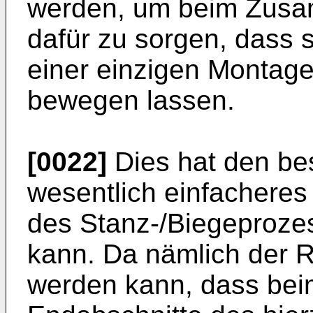
werden, um beim Zusam
dafür zu sorgen, dass s
einer einzigen Montag
bewegen lassen.
[0022]
Dies hat den bes
wesentlich einfacheres
des Stanz-/Biegeproz
kann. Da nämlich der R
werden kann, dass be