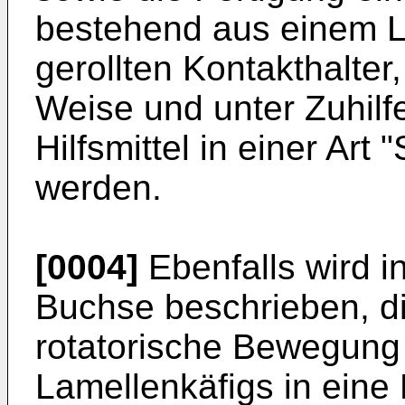
bestehend aus einem L
gerollten Kontakthalter
Weise und unter Zuhil
Hilfsmittel in einer Art
werden.
[0004]
Ebenfalls wird i
Buchse beschrieben, die
rotatorische Bewegung
Lamellenkäfigs in eine 