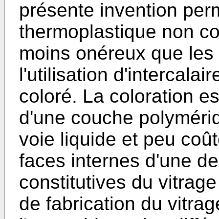
présente invention perme
thermoplastique non col
moins onéreux que les 
l'utilisation d'intercala
coloré. La coloration e
d'une couche polymériqu
voie liquide et peu co
faces internes d'une de
constitutives du vitrage
de fabrication du vitrag