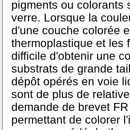
pigments ou colorants s
verre. Lorsque la couleu
d'une couche colorée ent
thermoplastique et les f
difficile d'obtenir une
substrats de grande tai
dépôt opérés en voie l
sont de plus de relativ
demande de brevet
FR
permettant de colorer l