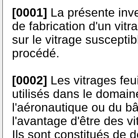
[0001]
La présente inve
de fabrication d'un vitr
sur le vitrage susceptib
procédé.
[0002]
Les vitrages feu
utilisés dans le domain
l'aéronautique ou du bâ
l'avantage d'être des vi
Ils sont constitués de d