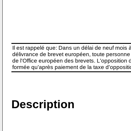
Il est rappelé que: Dans un délai de neuf mois 
délivrance de brevet européen, toute personne 
de l'Office européen des brevets. L'opposition do
formée qu'après paiement de la taxe d'oppositio
Description