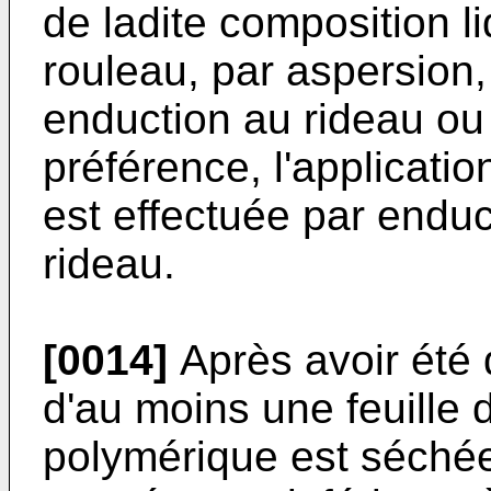
de ladite composition l
rouleau, par aspersion,
enduction au rideau ou 
préférence, l'applicatio
est effectuée par endu
rideau.
[0014]
Après avoir été
d'au moins une feuille 
polymérique est séchée