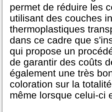
permet de réduire les c
utilisant des couches in
thermoplastiques trans
dans ce cadre que s'ins
qui propose un procédé
de garantir des coûts d
également une très bo
coloration sur la totalit
même lorsque celui-ci e