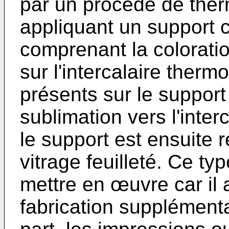
par un procédé de the
appliquant un support c
comprenant la coloratio
sur l'intercalaire therm
présents sur le support
sublimation vers l'inter
le support est ensuite 
vitrage feuilleté. Ce ty
mettre en œuvre car il
fabrication supplémentai