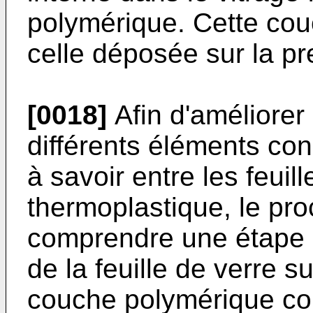
polymérique. Cette cou
celle déposée sur la pr
[0018]
Afin d'améliorer 
différents éléments cons
à savoir entre les feuill
thermoplastique, le pro
comprendre une étape d
de la feuille de verre s
couche polymérique col