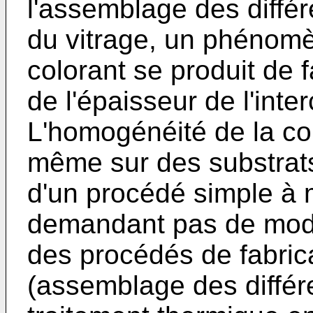
l'assemblage des différ
du vitrage, un phénomè
colorant se produit de f
de l'épaisseur de l'inte
L'homogénéité de la col
même sur des substrats 
d'un procédé simple à 
demandant pas de modif
des procédés de fabricat
(assemblage des différ