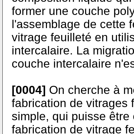
former une couche poly
l'assemblage de cette f
vitrage feuilleté en ut
intercalaire. La migrati
couche intercalaire n'es
[0004]
On cherche à me
fabrication de vitrages f
simple, qui puisse être
fabrication de vitrage fe