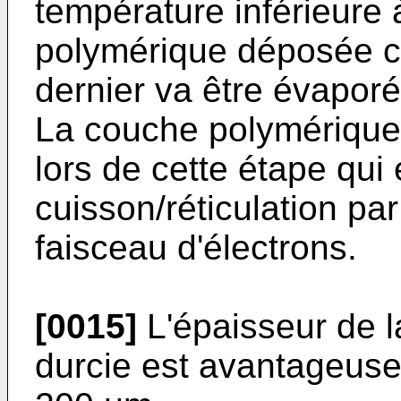
température inférieure 
polymérique déposée co
dernier va être évaporé
La couche polymérique 
lors de cette étape qui
cuisson/réticulation pa
faisceau d'électrons.
[0015]
L'épaisseur de 
durcie est avantageuse