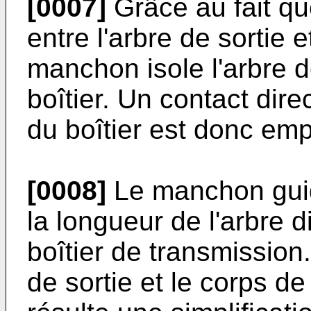
[0007]
Grâce au fait qu
entre l'arbre de sortie e
manchon isole l'arbre de
boîtier. Un contact direc
du boîtier est donc em
[0008]
Le manchon guide
la longueur de l'arbre d
boîtier de transmission.
de sortie et le corps de 