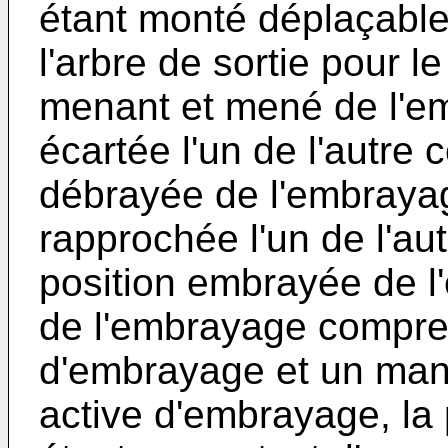
étant monté déplaçable
l'arbre de sortie pour 
menant et mené de l'em
écartée l'un de l'autre 
débrayée de l'embrayag
rapprochée l'un de l'au
position embrayée de l
de l'embrayage compren
d'embrayage et un manc
active d'embrayage, la