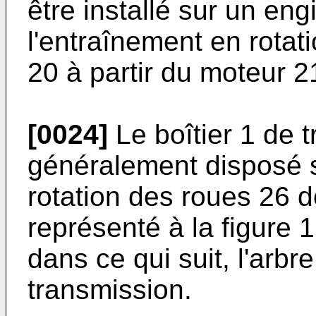
être installé sur un en
l'entraînement en rotat
20 à partir du moteur 2
[0024]
Le boîtier 1 de 
généralement disposé s
rotation des roues 26 
représenté à la figure 1
dans ce qui suit, l'arbre
transmission.