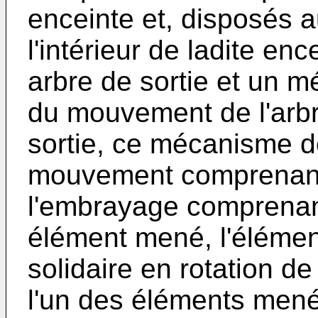
enceinte et, disposés a
l'intérieur de ladite en
arbre de sortie et un 
du mouvement de l'arbre
sortie, ce mécanisme d
mouvement comprenant
l'embrayage comprenan
élément mené, l'éléme
solidaire en rotation de
l'un des éléments men