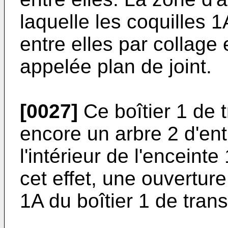
laquelle les coquilles
entre elles par collage
appelée plan de joint.
[0027]
Ce boîtier 1 de
encore un arbre 2 d'ent
l'intérieur de l'enceint
cet effet, une ouvertu
1A du boîtier 1 de tran