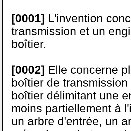
[0001]
L'invention conc
transmission et un engi
boîtier.
[0002]
Elle concerne pl
boîtier de transmissio
boîtier délimitant une 
moins partiellement à l'
un arbre d'entrée, un ar