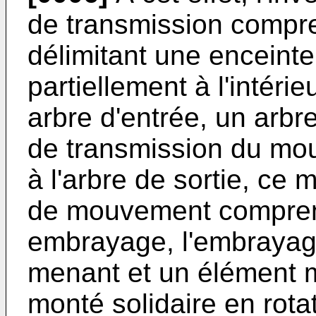
de transmission compre
délimitant une enceint
partiellement à l'intérie
arbre d'entrée, un arbr
de transmission du mou
à l'arbre de sortie, ce
de mouvement compren
embrayage, l'embraya
menant et un élément 
monté solidaire en rotat