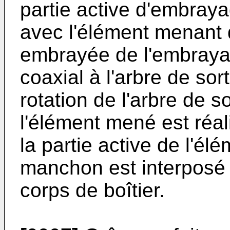
partie active d'embraya
avec l'élément menant 
embrayée de l'embraya
coaxial à l'arbre de sor
rotation de l'arbre de s
l'élément mené est réal
la partie active de l'é
manchon est interposé en
corps de boîtier.