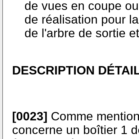
de vues en coupe ou
de réalisation pour la
de l'arbre de sortie 
DESCRIPTION DÉTAI
[0023]
Comme mentionné
concerne un boîtier 1 d