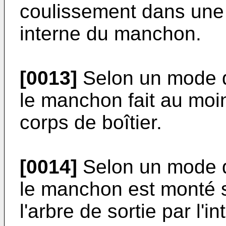
coulissement dans une 
interne du manchon.
[0013]
Selon un mode de
le manchon fait au moin
corps de boîtier.
[0014]
Selon un mode de
le manchon est monté so
l'arbre de sortie par l'