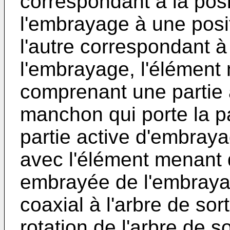
correspondant à la pos
l'embrayage à une posi
l'autre correspondant à
l'embrayage, l'élément
comprenant une partie 
manchon qui porte la pa
partie active d'embraya
avec l'élément menant 
embrayée de l'embraya
coaxial à l'arbre de sor
rotation de l'arbre de so