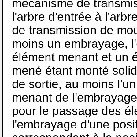
mécanisme de transmi
l'arbre d'entrée à l'arb
de transmission de m
moins un embrayage, 
élément menant et un 
mené étant monté solida
de sortie, au moins l'
menant de l'embrayage
pour le passage des é
l'embrayage d'une posit