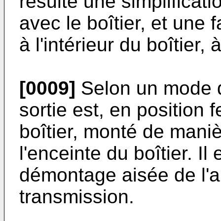
résulte une simplificat
avec le boîtier, et une 
à l'intérieur du boîtier, 
[0009]
Selon un mode de
sortie est, en position 
boîtier, monté de maniè
l'enceinte du boîtier. Il
démontage aisée de l'ar
transmission.