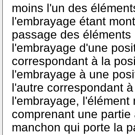
moins l'un des élémen
l'embrayage étant mont
passage des éléments
l'embrayage d'une posit
correspondant à la pos
l'embrayage à une posi
l'autre correspondant à
l'embrayage, l'élément
comprenant une partie 
manchon qui porte la pa