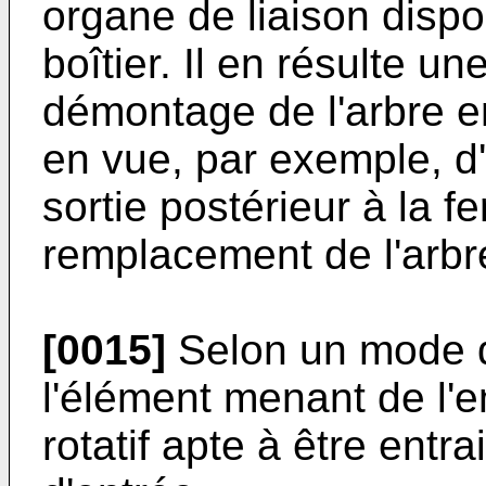
organe de liaison dispo
boîtier. Il en résulte u
démontage de l'arbre en
en vue, par exemple, d
sortie postérieur à la f
remplacement de l'arbre
[0015]
Selon un mode de
l'élément menant de l'
rotatif apte à être entra