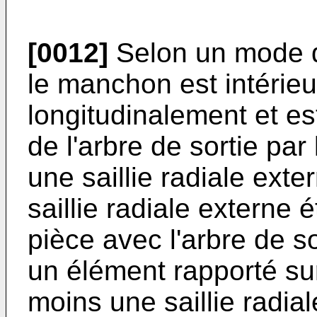
[0012]
Selon un mode de
le manchon est intérie
longitudinalement et es
de l'arbre de sortie par
une saillie radiale exter
saillie radiale externe 
pièce avec l'arbre de s
un élément rapporté sur 
moins une saillie radial