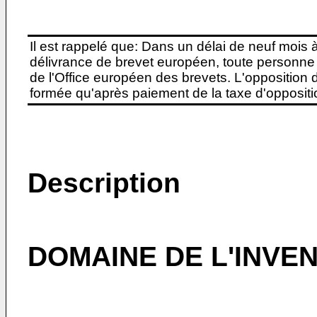
Il est rappelé que: Dans un délai de neuf mois 
délivrance de brevet européen, toute personne 
de l'Office européen des brevets. L'opposition do
formée qu'après paiement de la taxe d'oppositio
Description
DOMAINE DE L'INVE