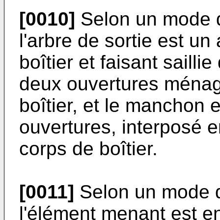
[0010]
Selon un mode de
l'arbre de sortie est un
boîtier et faisant sailli
deux ouvertures ménag
boîtier, et le manchon 
ouvertures, interposé en
corps de boîtier.
[0011]
Selon un mode de
l'élément menant est en