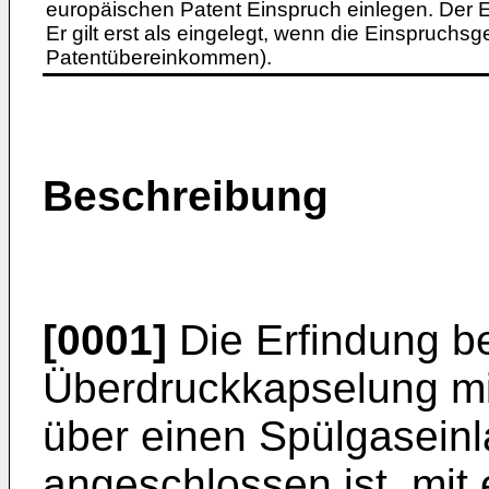
europäischen Patent Einspruch einlegen. Der Ei
Er gilt erst als eingelegt, wenn die Einspruchsg
Patentübereinkommen).
Beschreibung
[0001]
Die Erfindung bet
Überdruckkapselung m
über einen Spülgaseinl
angeschlossen ist, mit