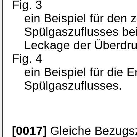
Fig. 3
ein Beispiel für den 
Spülgaszuflusses be
Leckage der Überdr
Fig. 4
ein Beispiel für die 
Spülgaszuflusses.
[0017]
Gleiche Bezugsz