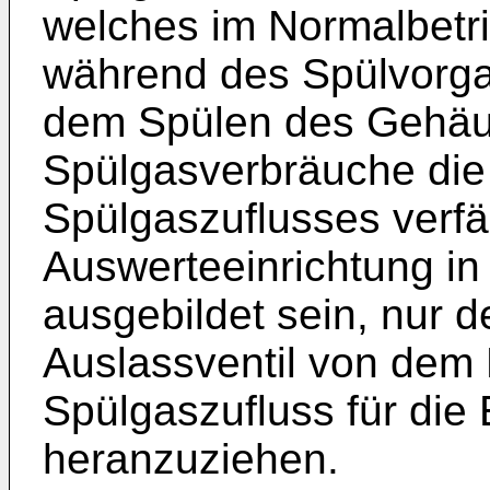
welches im Normalbetr
während des Spülvorgan
dem Spülen des Gehäu
Spülgasverbräuche die
Spülgaszuflusses verfä
Auswerteeinrichtung in 
ausgebildet sein, nur 
Auslassventil von dem
Spülgaszufluss für die
heranzuziehen.