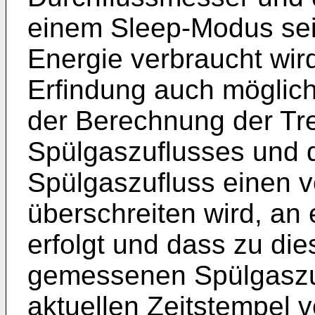
einem Sleep-Modus sei
Energie verbraucht wir
Erfindung auch möglich
der Berechnung der Tr
Spülgaszuflusses und 
Spülgaszufluss einen 
überschreiten wird, an 
erfolgt und dass zu d
gemessenen Spülgaszuf
aktuellen Zeitstempel v