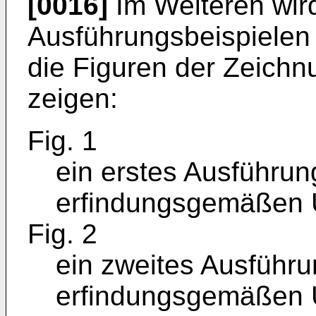
[0016]
Im Weiteren wir
Ausführungsbeispielen
die Figuren der Zeichnu
zeigen:
Fig. 1
ein erstes Ausführun
erfindungsgemäßen 
Fig. 2
ein zweites Ausführu
erfindungsgemäßen 