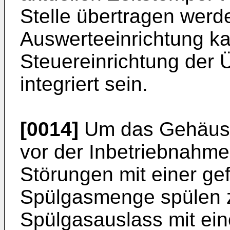
Stelle übertragen werde
Auswerteeinrichtung kan
Steuereinrichtung der
integriert sein.
[0014]
Um das Gehäuse
vor der Inbetriebnahm
Störungen mit einer ge
Spülgasmenge spülen z
Spülgasauslass mit ein