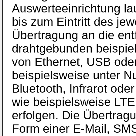
Auswerteeinrichtung lau
bis zum Eintritt des jew
Übertragung an die ent
drahtgebunden beispie
von Ethernet, USB oder
beispielsweise unter 
Bluetooth, Infrarot ode
wie beispielsweise LT
erfolgen. Die Übertrag
Form einer E-Mail, SMS