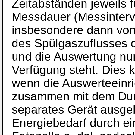
Zeitabständen jeweils 
Messdauer (Messinterval
insbesondere dann von 
des Spülgaszuflusses 
und die Auswertung nur
Verfügung steht. Dies k
wenn die Auswerteeinri
zusammen mit dem Durc
separates Gerät ausgeb
Energiebedarf durch ein