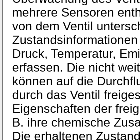
mehrere Sensoren enth
von dem Ventil untersc
Zustandsinformationen 
Druck, Temperatur, Emi
erfassen. Die nicht wei
können auf die Durchfl
durch das Ventil freig
Eigenschaften der frei
B. ihre chemische Zus
Die erhaltenen Zustand