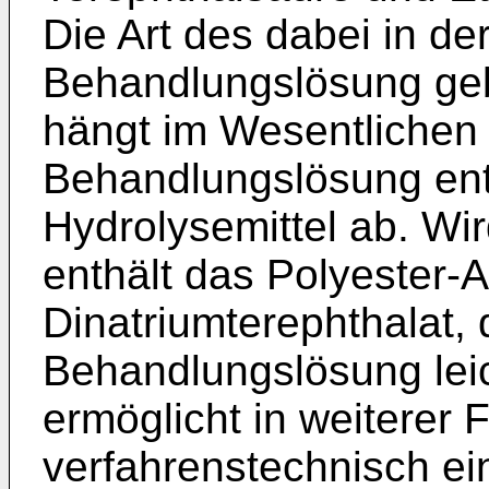
Die Art des dabei in de
Behandlungslösung geb
hängt im Wesentlichen
Behandlungslösung ent
Hydrolysemittel ab. W
enthält das Polyester
Dinatriumterephthalat, 
Behandlungslösung leich
ermöglicht in weiterer 
verfahrenstechnisch ei