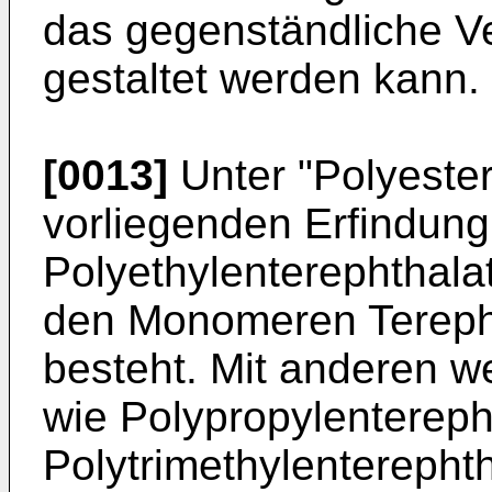
das gegenständliche Ve
gestaltet werden kann.
[0013]
Unter "Polyester
vorliegenden Erfindung
Polyethylenterephthala
den Monomeren Terepht
besteht. Mit anderen we
wie Polypropylentereph
Polytrimethylenterepht