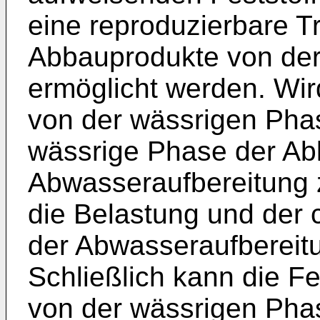
eine reproduzierbare T
Abbauprodukte von der
ermöglicht werden. Wir
von der wässrigen Phas
wässrige Phase der Abl
Abwasseraufbereitung 
die Belastung und der 
der Abwasseraufbereit
Schließlich kann die F
von der wässrigen Pha