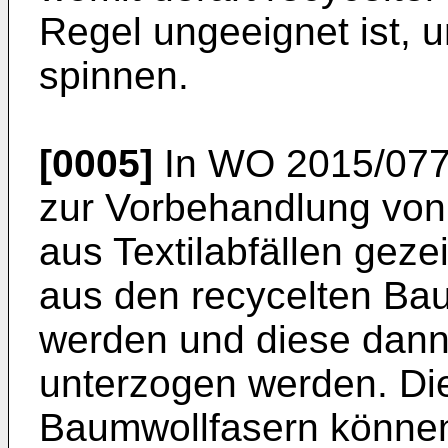
Regel ungeeignet ist, 
spinnen.
[0005]
In
WO 2015/077
zur Vorbehandlung von
aus Textilabfällen geze
aus den recycelten Bau
werden und diese dann 
unterzogen werden. Die
Baumwollfasern können