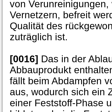
von Verunreinigungen, 
Vernetzern, befreit we
Qualität des rückgewon
zuträglich ist.
[0016]
Das in der Ablau
Abbauprodukt enthalten
fällt beim Abdampfen 
aus, wodurch sich ein
einer Feststoff-Phase 