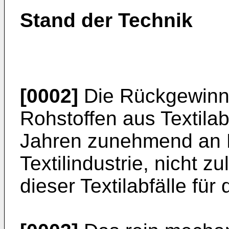
Stand der Technik
[0002]
Die Rückgewinnu
Rohstoffen aus Textilab
Jahren zunehmend an B
Textilindustrie, nicht z
dieser Textilabfälle für