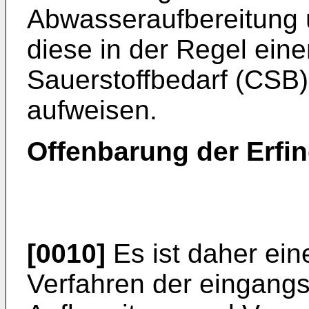
Abwasseraufbereitung
diese in der Regel ei
Sauerstoffbedarf (CSB)
aufweisen.
Offenbarung der Erfi
[0010]
Es ist daher ein
Verfahren der eingangs