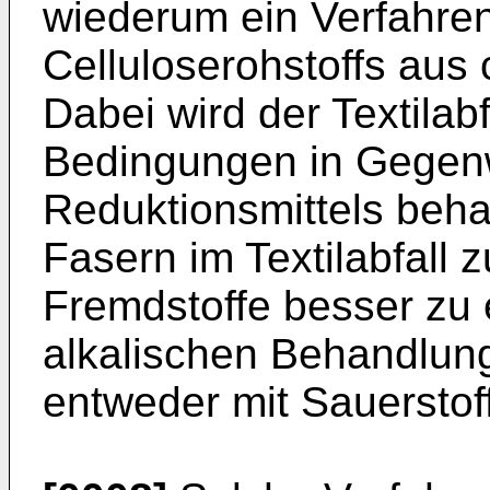
wiederum ein Verfahre
Celluloserohstoffs aus c
Dabei wird der Textilabf
Bedingungen in Gegenw
Reduktionsmittels beha
Fasern im Textilabfall 
Fremdstoffe besser zu 
alkalischen Behandlung
entweder mit Sauerstof