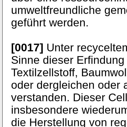
umweltfreundliche gem
geführt werden.
[0017]
Unter recyceltem
Sinne dieser Erfindung 
Textilzellstoff, Baumwol
oder dergleichen oder
verstanden. Dieser Cel
insbesondere wiederum
die Herstellung von reg