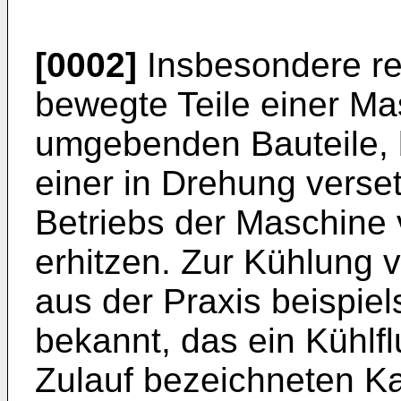
[0002]
Insbesondere re
bewegte Teile einer Ma
umgebenden Bauteile, 
einer in Drehung verse
Betriebs der Maschine 
erhitzen. Zur Kühlung 
aus der Praxis beispie
bekannt, das ein Kühlfl
Zulauf bezeichneten Ka