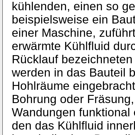
kühlenden, einen so g
beispielsweise ein Bau
einer Maschine, zuführ
erwärmte Kühlfluid durc
Rücklauf bezeichneten 
werden in das Bauteil 
Hohlräume eingebracht,
Bohrung oder Fräsung
Wandungen funktional e
den das Kühlfluid inner