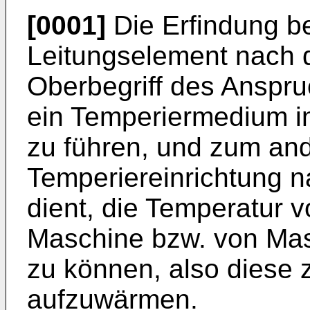
[0001]
Die Erfindung be
Leitungselement nach
Oberbegriff des Anspru
ein Temperiermedium in
zu führen, und zum an
Temperiereinrichtung n
dient, die Temperatur 
Maschine bzw. von Mas
zu können, also diese 
aufzuwärmen.