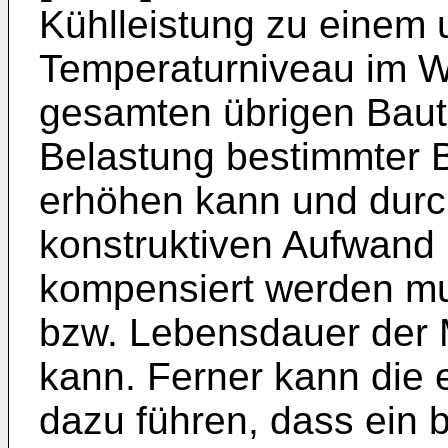
Kühlleistung zu einem
Temperaturniveau im W
gesamten übrigen Baute
Belastung bestimmter 
erhöhen kann und durc
konstruktiven Aufwand 
kompensiert werden mus
bzw. Lebensdauer der 
kann. Ferner kann die 
dazu führen, dass ein