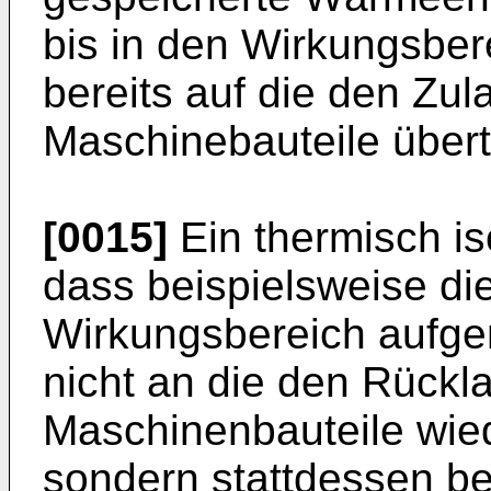
bis in den Wirkungsberei
bereits auf die den Z
Maschinebauteile übert
[0015]
Ein thermisch iso
dass beispielsweise di
Wirkungsbereich auf
nicht an die den Rück
Maschinenbauteile wie
sondern stattdessen be