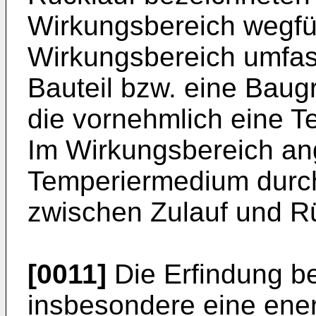
Wirkungsbereich wegfü
Wirkungsbereich umfas
Bauteil bzw. eine Baug
die vornehmlich eine T
Im Wirkungsbereich an
Temperiermedium durc
zwischen Zulauf und Rü
[0011]
Die Erfindung bew
insbesondere eine ene