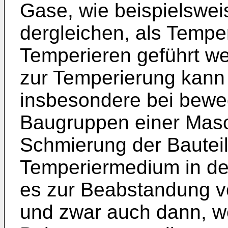
Gase, wie beispielswei
dergleichen, als Temp
Temperieren geführt wer
zur Temperierung kann
insbesondere bei bewe
Baugruppen einer Masch
Schmierung der Bauteil
Temperiermedium in der 
es zur Beabstandung vo
und zwar auch dann, 