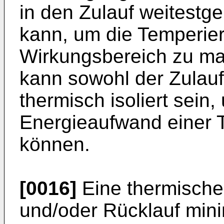
in den Zulauf weitest
kann, um die Temperier
Wirkungsbereich zu ma
kann sowohl der Zulauf
thermisch isoliert sein
Energieaufwand einer 
können.
[0016]
Eine thermische 
und/oder Rücklauf mini