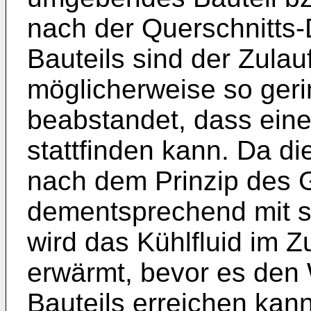
nach der Querschnitts
Bauteils sind der Zulau
möglicherweise so geri
beabstandet, dass ei
stattfinden kann. Da 
nach dem Prinzip des 
dementsprechend mit seh
wird das Kühlfluid im Z
erwärmt, bevor es den
Bauteils erreichen kann