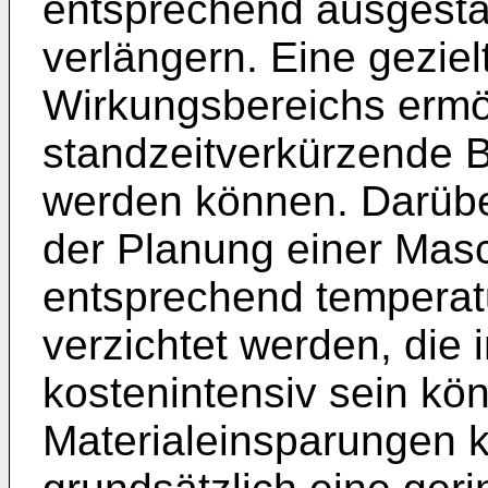
entsprechend ausgesta
verlängern. Eine gezie
Wirkungsbereichs ermö
standzeitverkürzende B
werden können. Darüber
der Planung einer Masc
entsprechend temperat
verzichtet werden, die
kostenintensiv sein kö
Materialeinsparungen 