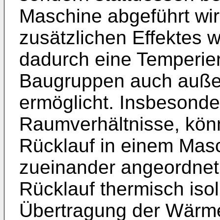
Maschine abgeführt wir
zusätzlichen Effektes 
dadurch eine Temperie
Baugruppen auch auße
ermöglicht. Insbesonde
Raumverhältnisse, kön
Rücklauf in einem Mas
zueinander angeordnet
Rücklauf thermisch isol
Übertragung der Wärm