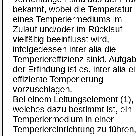
bekannt, wobei die Temperatur
eines Temperiermediums im
Zulauf und/oder im Rücklauf
vielfältig beeinflusst wird,
infolgedessen inter alia die
Temperiereffizienz sinkt. Aufga
der Erfindung ist es, inter alia e
effiziente Temperierung
vorzuschlagen.
Bei einem Leitungselement (1),
welches dazu bestimmt ist, ein
Temperiermedium in einer
Temperiereinrichtung zu führen