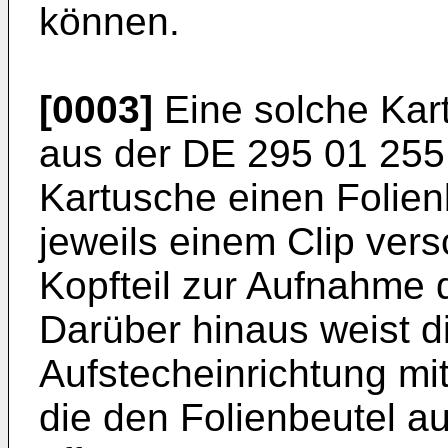
können.
[0003]
Eine solche Kart
aus der
DE 295 01 255
Kartusche einen Folien
jeweils einem Clip vers
Kopfteil zur Aufnahme 
Darüber hinaus weist d
Aufstecheinrichtung mi
die den Folienbeutel a