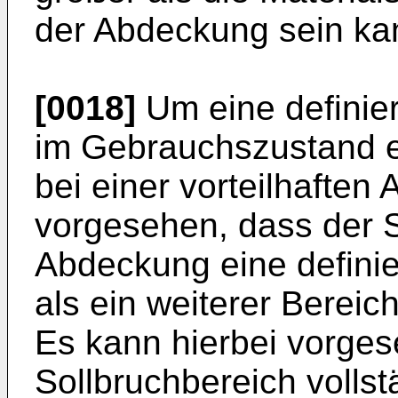
der Abdeckung sein ka
[0018]
Um eine definie
im Gebrauchszustand er
bei einer vorteilhaften
vorgesehen, dass der S
Abdeckung eine definier
als ein weiterer Bereic
Es kann hierbei vorge
Sollbruchbereich volls