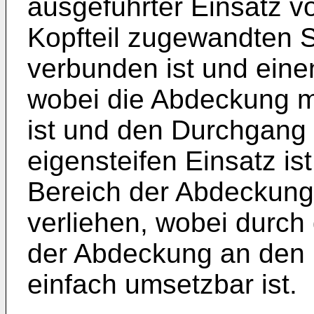
ausgeführter Einsatz v
Kopfteil zugewandten S
verbunden ist und eine
wobei die Abdeckung m
ist und den Durchgang 
eigensteifen Einsatz is
Bereich der Abdeckung 
verliehen, wobei durch
der Abdeckung an den r
einfach umsetzbar ist.