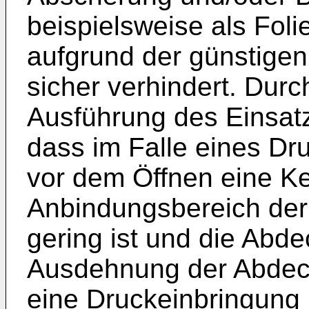
beispielsweise als Fol
aufgrund der günstigen 
sicher verhindert. Dur
Ausführung des Einsatz
dass im Falle eines Dr
vor dem Öffnen eine K
Anbindungsbereich der
gering ist und die Abde
Ausdehnung der Abdeck
eine Druckeinbringung