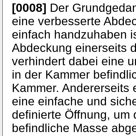
[0008]
Der Grundgedank
eine verbesserte Abdec
einfach handzuhaben is
Abdeckung einerseits d
verhindert dabei eine 
in der Kammer befindl
Kammer. Andererseits 
eine einfache und sich
definierte Öffnung, um
befindliche Masse abg