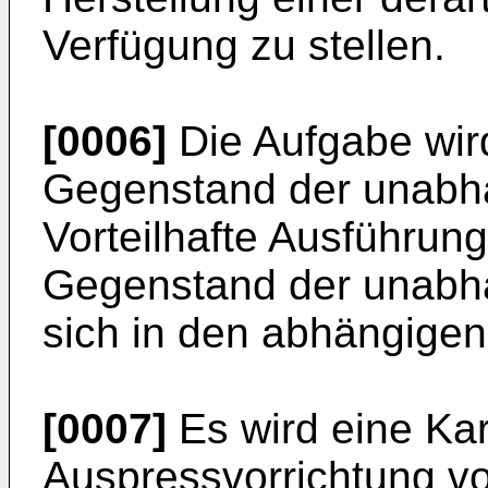
Verfügung zu stellen.
[0006]
Die Aufgabe wir
Gegenstand der unabh
Vorteilhafte Ausführu
Gegenstand der unabh
sich in den abhängige
[0007]
Es wird eine Kar
Auspressvorrichtung v