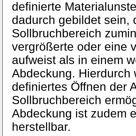
definierte Materialunst
dadurch gebildet sein,
Sollbruchbereich zumin
vergrößerte oder eine 
aufweist als in einem w
Abdeckung. Hierdurch w
definiertes Öffnen der
Sollbruchbereich ermögl
Abdeckung ist zudem e
herstellbar.