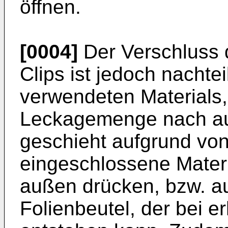
öffnen.
[0004]
Der Verschluss 
Clips ist jedoch nachtei
verwendeten Materials,
Leckagemenge nach au
geschieht aufgrund von 
eingeschlossene Materi
außen drücken, bzw. a
Folienbeutel, der bei 