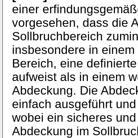
einer erfindungsgemäß
vorgesehen, dass die 
Sollbruchbereich zumin
insbesondere in einem
Bereich, eine definierte
aufweist als in einem w
Abdeckung. Die Abdecku
einfach ausgeführt und 
wobei ein sicheres und 
Abdeckung im Sollbruch