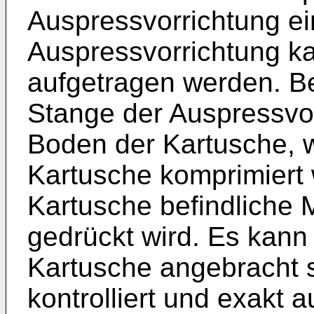
Auspressvorrichtung ein
Auspressvorrichtung ka
aufgetragen werden. Be
Stange der Auspressvo
Boden der Kartusche, 
Kartusche komprimiert 
Kartusche befindliche 
gedrückt wird. Es kann 
Kartusche angebracht s
kontrolliert und exakt 