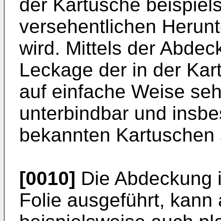
der Kartusche beispiel
versehentlichen Herunte
wird. Mittels der Abdec
Leckage der in der Kar
auf einfache Weise sehr
unterbindbar und insbe
bekannten Kartuschen si
[0010]
Die Abdeckung i
Folie ausgeführt, kann 