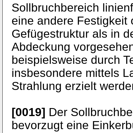
Sollbruchbereich linie
eine andere Festigkeit
Gefügestruktur als in 
Abdeckung vorgesehen 
beispielsweise durch 
insbesondere mittels L
Strahlung erzielt werde
[0019]
Der Sollbruchbe
bevorzugt eine Einkerb