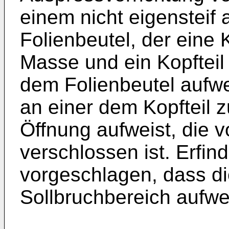
einem nicht eigensteif 
Folienbeutel, der eine
Masse und ein Kopftei
dem Folienbeutel aufwe
an einer dem Kopfteil 
Öffnung aufweist, die 
verschlossen ist. Erfi
vorgeschlagen, dass d
Sollbruchbereich aufwei