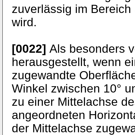
zuverlässig im Bereich 
wird.
[0022]
Als besonders vo
herausgestellt, wenn e
zugewandte Oberfläche
Winkel zwischen 10° un
zu einer Mittelachse de
angeordneten Horizonta
der Mittelachse zugewa