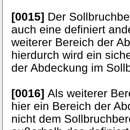
[0015]
Der Sollbruchbe
auch eine definiert ande
weiterer Bereich der 
hierdurch wird ein sich
der Abdeckung im Sollb
[0016]
Als weiterer Be
hier ein Bereich der A
nicht dem Sollbruchber