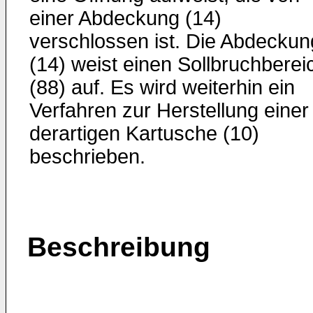
einer Abdeckung (14)
verschlossen ist. Die Abdeckun
(14) weist einen Sollbruchberei
(88) auf. Es wird weiterhin ein
Verfahren zur Herstellung einer
derartigen Kartusche (10)
beschrieben.
Beschreibung