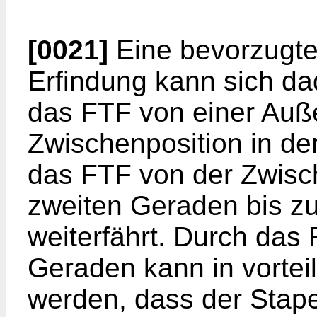
[0021]
Eine bevorzugte
Erfindung kann sich d
das FTF von einer Auße
Zwischenposition in de
das FTF von der Zwisch
zweiten Geraden bis zu
weiterfährt. Durch das
Geraden kann in vorteil
werden, dass der Stape