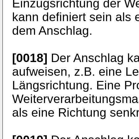
Einzugsrichtung der W
kann definiert sein als
dem Anschlag.
[0018]
Der Anschlag ka
aufweisen, z.B. eine Le
Längsrichtung. Eine Pr
Weiterverarbeitungsmas
als eine Richtung senk