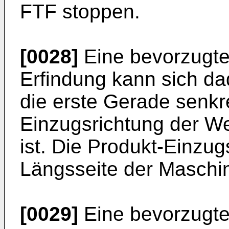
FTF stoppen.
[0028]
Eine bevorzugte
Erfindung kann sich d
die erste Gerade senkr
Einzugsrichtung der W
ist. Die Produkt-Einzug
Längsseite der Maschin
[0029]
Eine bevorzugte