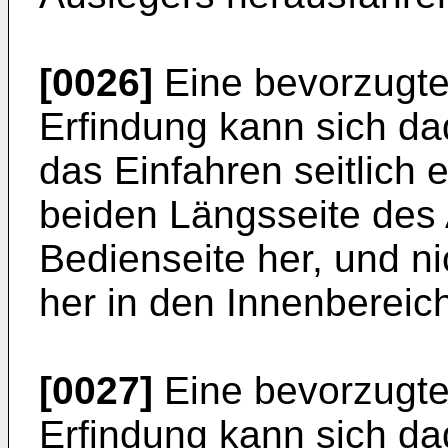
[0026]
Eine bevorzugte
Erfindung kann sich d
das Einfahren seitlich e
beiden Längsseite des 
Bedienseite her, und ni
her in den Innenbereic
[0027]
Eine bevorzugte
Erfindung kann sich d