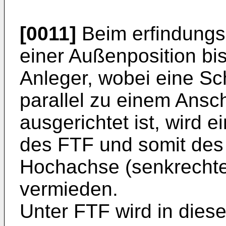
[0011]
Beim erfindung
einer Außenposition bis
Anleger, wobei eine Sc
parallel zu einem Ansc
ausgerichtet ist, wird
des FTF und somit des
Hochachse (senkrecht
vermieden.
Unter FTF wird in dies