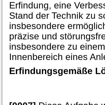
Erfindung, eine Verbe
Stand der Technik zu s
insbesondere ermöglich
präzise und störungsfr
insbesondere zu einem
Innenbereich eines Anl
Erfindungsgemäße L