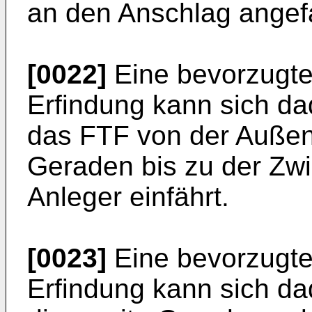
an den Anschlag angef
[0022]
Eine bevorzugte
Erfindung kann sich d
das FTF von der Außenp
Geraden bis zu der Zwi
Anleger einfährt.
[0023]
Eine bevorzugte
Erfindung kann sich d