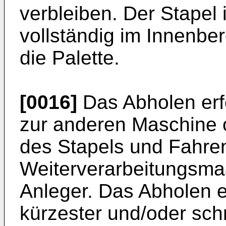
verbleiben. Der Stapel 
vollständig im Innenbe
die Palette.
[0016]
Das Abholen erf
zur anderen Maschine 
des Stapels und Fahre
Weiterverarbeitungsma
Anleger. Das Abholen e
kürzester und/oder sch