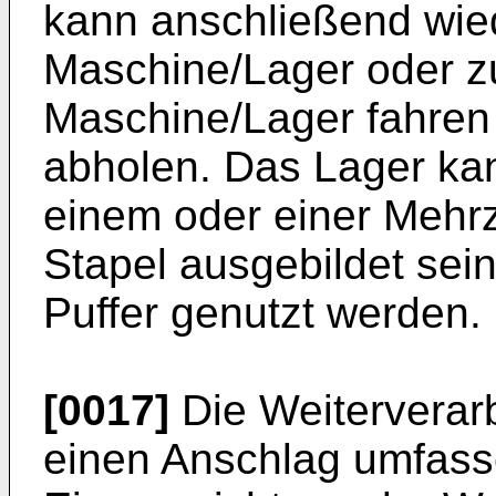
kann anschließend wie
Maschine/Lager oder zu
Maschine/Lager fahren 
abholen. Das Lager kan
einem oder einer Mehrz
Stapel ausgebildet sei
Puffer genutzt werden.
[0017]
Die Weiterverar
einen Anschlag umfass