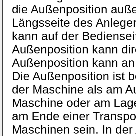
die Außenposition auße
Längsseite des Anleger
kann auf der Bediensei
Außenposition kann dir
Außenposition kann an
Die Außenposition ist 
der Maschine als am A
Maschine oder am Lage
am Ende einer Transpo
Maschinen sein. In der