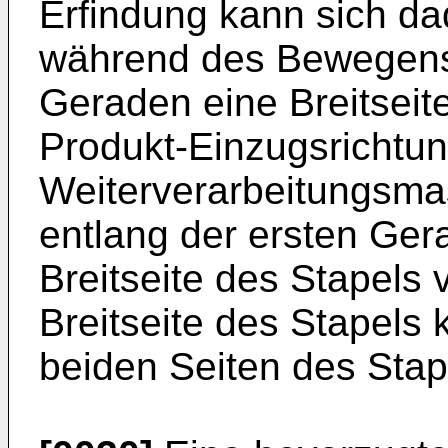
Erfindung kann sich d
während des Bewegens 
Geraden eine Breitseite
Produkt-Einzugsrichtun
Weiterverarbeitungsma
entlang der ersten Ger
Breitseite des Stapels 
Breitseite des Stapels 
beiden Seiten des Stap