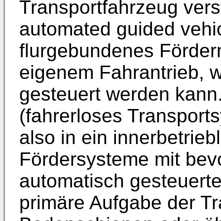
Transportfahrzeug vers
automated guided vehic
flurgebundenes Förderm
eigenem Fahrantrieb, 
gesteuert werden kann.
(fahrerloses Transport
also in ein innerbetrie
Fördersysteme mit bev
automatisch gesteuert
primäre Aufgabe der Tr