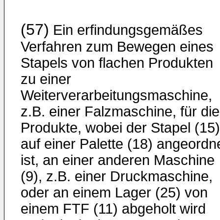
(57)
Ein erfindungsgemäßes
Verfahren zum Bewegen eines
Stapels von flachen Produkten
zu einer
Weiterverarbeitungsmaschine,
z.B. einer Falzmaschine, für die
Produkte, wobei der Stapel (15)
auf einer Palette (18) angeordn
ist, an einer anderen Maschine
(9), z.B. einer Druckmaschine,
oder an einem Lager (25) von
einem FTF (11) abgeholt wird