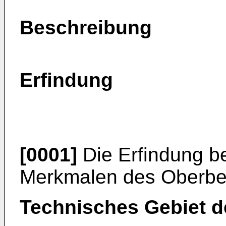
Beschreibung
Erfindung
[0001]
Die Erfindung bet
Merkmalen des Oberbeg
Technisches Gebiet d