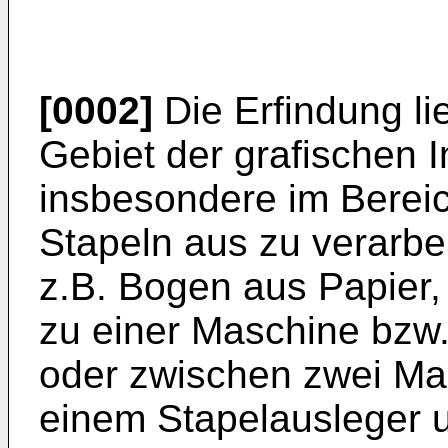
[0002]
Die Erfindung li
Gebiet der grafischen I
insbesondere im Berei
Stapeln aus zu verarbe
z.B. Bogen aus Papier,
zu einer Maschine bzw
oder zwischen zwei Ma
einem Stapelausleger 