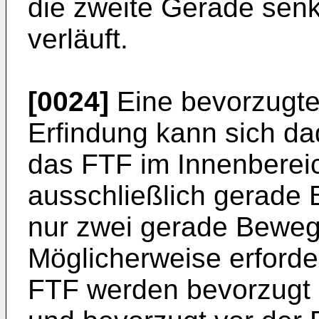
die zweite Gerade senk
verläuft.
[0024]
Eine bevorzugte
Erfindung kann sich d
das FTF im Innenberei
ausschließlich gerade
nur zwei gerade Beweg
Möglicherweise erford
FTF werden bevorzugt 