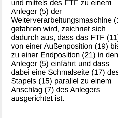
und mittels des FTF zu einem
Anleger (5) der
Weiterverarbeitungsmaschine (
gefahren wird, zeichnet sich
dadurch aus, dass das FTF (11
von einer Außenposition (19) bi
zu einer Endposition (21) in de
Anleger (5) einfährt und dass
dabei eine Schmalseite (17) de
Stapels (15) parallel zu einem
Anschlag (7) des Anlegers
ausgerichtet ist.