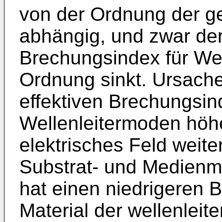
von der Ordnung der ge
abhängig, und zwar dera
Brechungsindex für We
Ordnung sinkt. Ursache
effektiven Brechungsin
Wellenleitermoden höhe
elektrisches Feld weite
Substrat- und Medienma
hat einen niedrigeren 
Material der wellenlei