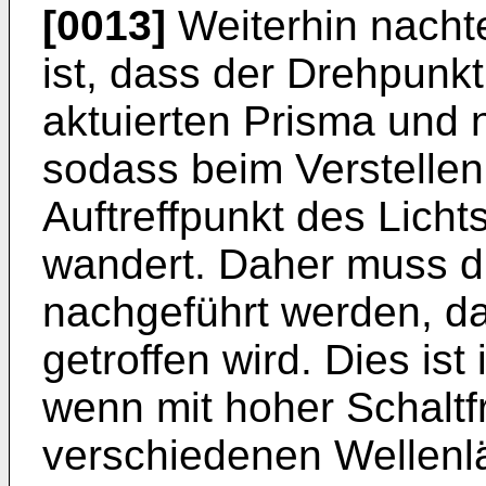
[0013]
Weiterhin nachte
ist, dass der Drehpunkt
aktuierten Prisma und ni
sodass beim Verstellen
Auftreffpunkt des Licht
wandert. Daher muss die
nachgeführt werden, da
getroffen wird. Dies ist
wenn mit hoher Schalt
verschiedenen Wellen