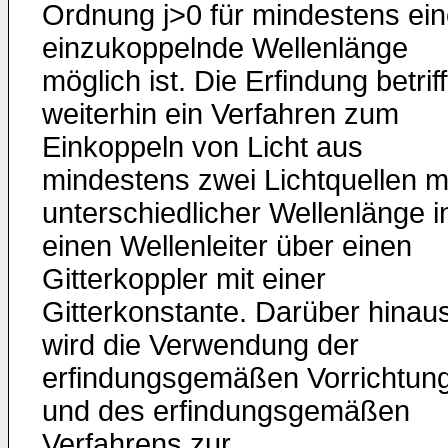
Ordnung j>0 für mindestens ei
einzukoppelnde Wellenlänge
möglich ist. Die Erfindung betriff
weiterhin ein Verfahren zum
Einkoppeln von Licht aus
mindestens zwei Lichtquellen m
unterschiedlicher Wellenlänge i
einen Wellenleiter über einen
Gitterkoppler mit einer
Gitterkonstante. Darüber hinau
wird die Verwendung der
erfindungsgemäßen Vorrichtun
und des erfindungsgemäßen
Verfahrens zur