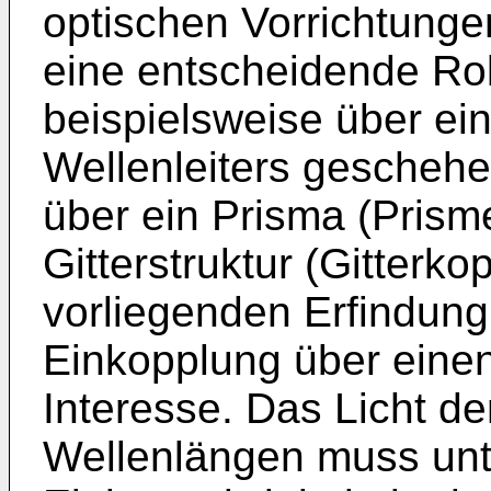
optischen Vorrichtungen
eine entscheidende Rol
beispielsweise über ein
Wellenleiters geschehe
über ein Prisma (Prism
Gitterstruktur (Gitterk
vorliegenden Erfindung
Einkopplung über einen
Interesse. Das Licht d
Wellenlängen muss unte