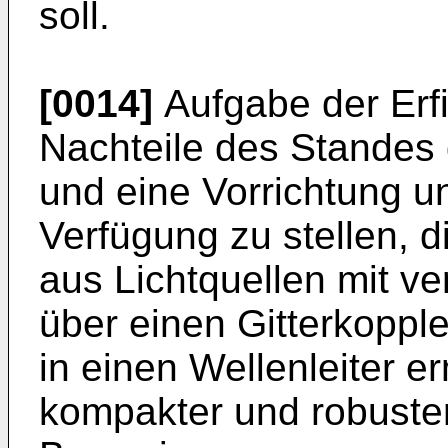
soll.
[0014]
Aufgabe der Erfi
Nachteile des Standes
und eine Vorrichtung u
Verfügung zu stellen, d
aus Lichtquellen mit v
über einen Gitterkopple
in einen Wellenleiter er
kompakter und robuster,