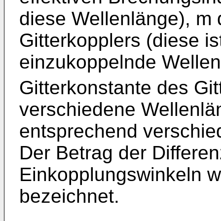
diese Wellenlänge), m
Gitterkopplers (diese is
einzukoppelnde Wellen
Gitterkonstante des Git
verschiedene Wellenlä
entsprechend verschie
Der Betrag der Differe
Einkopplungswinkeln wi
bezeichnet.