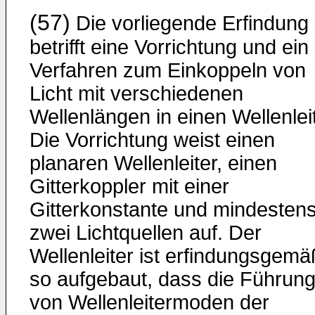
(57)
Die vorliegende Erfindung
betrifft eine Vorrichtung und ein
Verfahren zum Einkoppeln von
Licht mit verschiedenen
Wellenlängen in einen Wellenleit
Die Vorrichtung weist einen
planaren Wellenleiter, einen
Gitterkoppler mit einer
Gitterkonstante und mindesten
zwei Lichtquellen auf. Der
Wellenleiter ist erfindungsgemä
so aufgebaut, dass die Führun
von Wellenleitermoden der