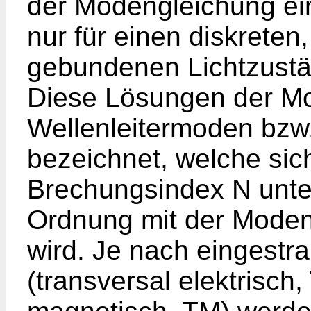
der Modengleichung ei
nur für einen diskreten
gebundenen Lichtzustä
Diese Lösungen der M
Wellenleitermoden bzw
bezeichnet, welche sich
Brechungsindex N unte
Ordnung mit der Mode
wird. Je nach eingestra
(transversal elektrisch