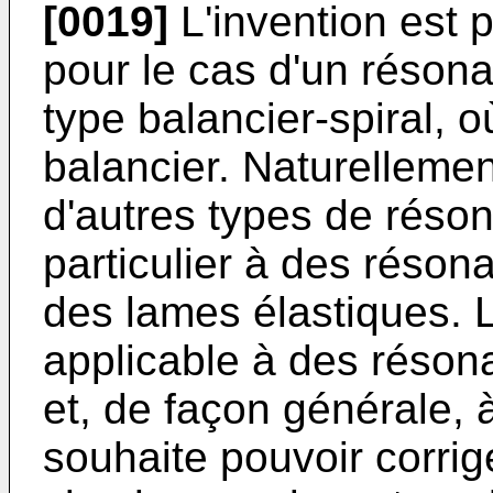
[0019]
L'invention est p
pour le cas d'un résona
type balancier-spiral, o
balancier. Naturellement
d'autres types de réso
particulier à des résona
des lames élastiques. L
applicable à des réson
et, de façon générale, 
souhaite pouvoir corri