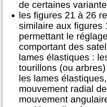
de certaines variante
les figures 21 à 26 r
similaire aux figures 
permettant le réglage 
comportant des satel
lames élastiques : les
tourillons (ou arbres)
les lames élastiques,
mouvement radial des 
mouvement angulaire 