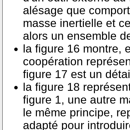
alésage que comporte 
masse inertielle et ce
alors un ensemble de 
la figure 16 montre, 
coopération représent
figure 17 est un détail
la figure 18 représent
figure 1, une autre m
le même principe, re
adapté pour introduir