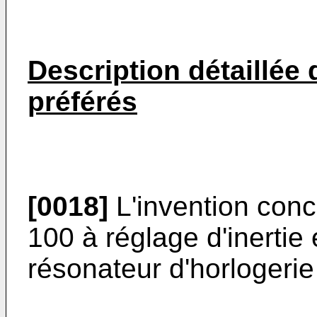
Description détaillée
préférés
[0018]
L'invention conc
100 à réglage d'inertie
résonateur d'horlogerie