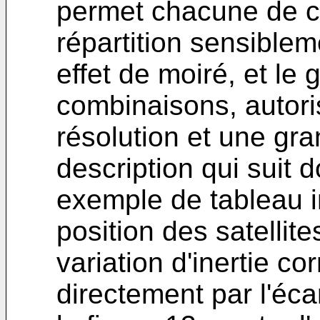
permet chacune de c
répartition sensible
effet de moiré, et le
combinaisons, autori
résolution et une gra
description qui suit 
exemple de tableau 
position des satellite
variation d'inertie co
directement par l'éca