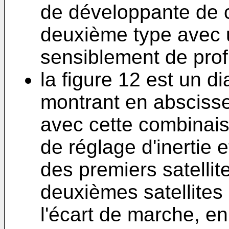
de développante de ce
deuxième type avec 
sensiblement de profi
la figure 12 est un d
montrant en abscisse
avec cette combinais
de réglage d'inertie
des premiers satellit
deuxièmes satellites
l'écart de marche, e