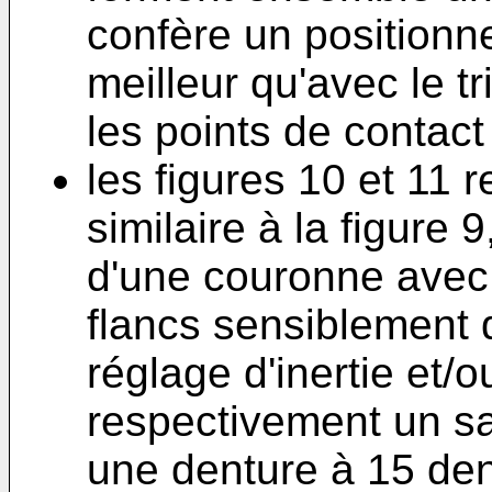
confère un positionn
meilleur qu'avec le t
les points de contact 
les figures 10 et 11 
similaire à la figure 
d'une couronne avec 
flancs sensiblement 
réglage d'inertie et/
respectivement un sa
une denture à 15 de