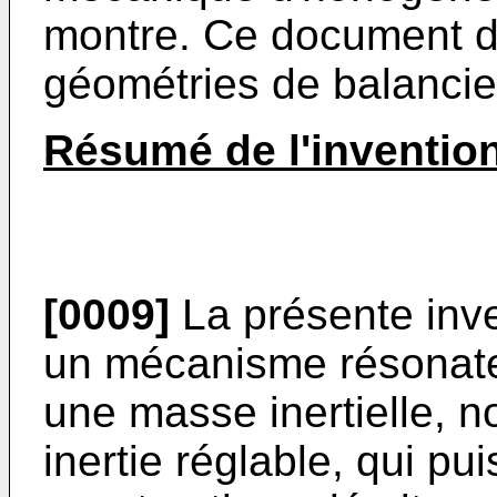
montre. Ce document dé
géométries de balancie
Résumé de l'inventio
[0009]
La présente inve
un mécanisme résonate
une masse inertielle, 
inertie réglable, qui pu