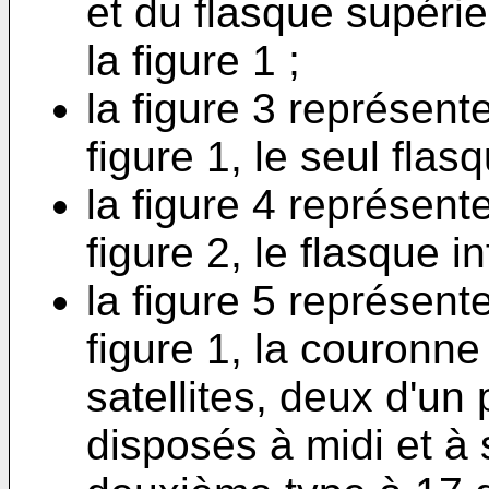
et du flasque supéri
la figure 1 ;
la figure 3 représente
figure 1, le seul flasq
la figure 4 représente
figure 2, le flasque in
la figure 5 représente
figure 1, la couronn
satellites, deux d'un
disposés à midi et à 