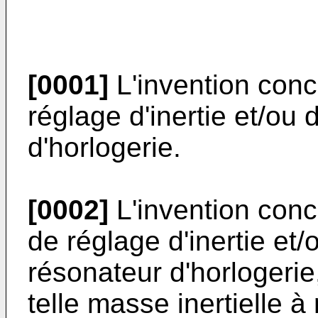
[0001]
L'invention conc
réglage d'inertie et/ou
d'horlogerie.
[0002]
L'invention con
de réglage d'inertie et
résonateur d'horlogeri
telle masse inertielle à