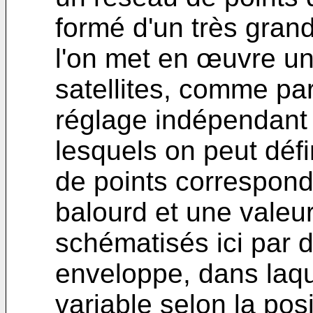
formé d'un très gran
l'on met en œuvre u
satellites, comme pa
réglage indépendant 
lesquels on peut défi
de points correspond
balourd et une valeur
schématisés ici par 
enveloppe, dans laque
variable selon la pos