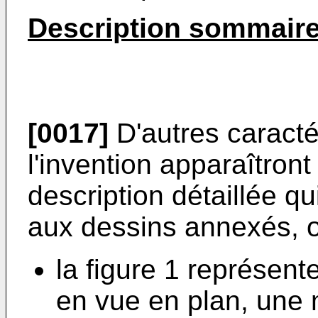
Description sommaire
[0017]
D'autres caracté
l'invention apparaîtront 
description détaillée qu
aux dessins annexés, o
la figure 1 représent
en vue en plan, une 