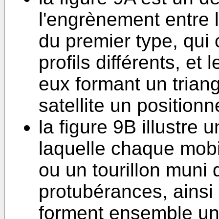
l'engrènement entre l
du premier type, qui
profils différents, et
eux formant un triang
satellite un position
la figure 9B illustre 
laquelle chaque mobi
ou un tourillon muni
protubérances, ainsi 
forment ensemble un 