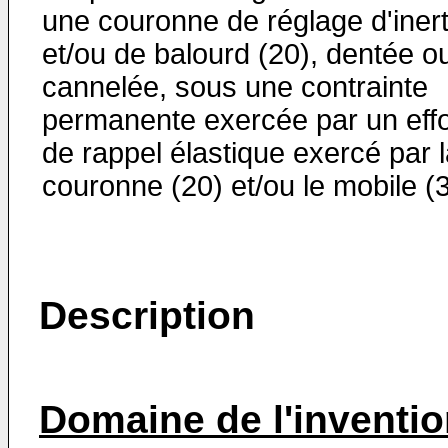
une couronne de réglage d'inert
et/ou de balourd (20), dentée o
cannelée, sous une contrainte
permanente exercée par un effo
de rappel élastique exercé par 
couronne (20) et/ou le mobile (3
Description
Domaine de l'inventi