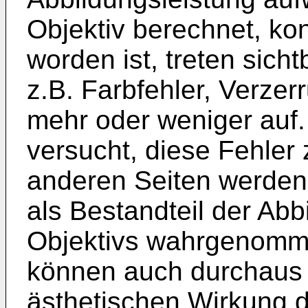
Objektiv berechnet, kon
worden ist, treten sich
z.B. Farbfehler, Verzer
mehr oder weniger auf. 
versucht, diese Fehler 
anderen Seiten werden
als Bestandteil der Abb
Objektivs wahrgenomm
können auch durchaus g
ästhetischen Wirkung 