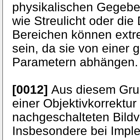
physikalischen Gegeben
wie Streulicht oder die
Bereichen können extr
sein, da sie von einer 
Parametern abhängen.
[0012]
Aus diesem Grun
einer Objektivkorrektur
nachgeschalteten Bildve
Insbesondere bei Imple