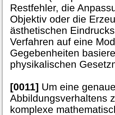
Restfehler, die Anpass
Objektiv oder die Erz
ästhetischen Eindrucks
Verfahren auf eine Mod
Gegebenheiten basiere
physikalischen Gesetz
[0011]
Um eine genaue 
Abbildungsverhaltens zu
komplexe mathematisch