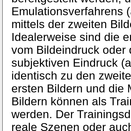
Emulationsverfahrens (a
mittels der zweiten Bil
Idealerweise sind die e
vom Bildeindruck oder
subjektiven Eindruck (a
identisch zu den zweit
ersten Bildern und die
Bildern können als Tra
werden. Der Trainingsd
reale Szenen oder auch