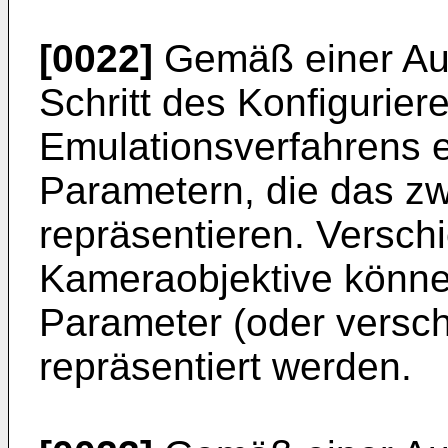
[0022]
Gemäß einer Aus
Schritt des Konfigurier
Emulationsverfahrens e
Parametern, die das zw
repräsentieren. Versch
Kameraobjektive könne
Parameter (oder versc
repräsentiert werden.