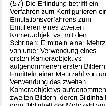
(57)
Die Erfindung betrifft ein
Verfahren zum Konfigurieren ei
Emulationsverfahrens zum
Emulieren eines zweiten
Kameraobjektivs, mit den
Schritten: Ermitteln einer Mehrz
von unter Verwendung eines
ersten Kameraobjektivs
aufgenommenen ersten Bildern
Ermitteln einer Mehrzahl von un
Verwendung des zweiten
Kameraobjektivs aufgenomme
zweiten Bildern, deren Bildinhal
dem Bildinhalt der Mehrzahl vo