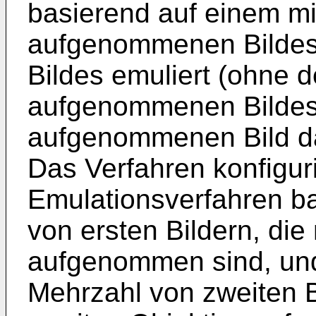
basierend auf einem mit
aufgenommenen Bildes
Bildes emuliert (ohne d
aufgenommenen Bildes,
aufgenommenen Bild dar
Das Verfahren konfigur
Emulationsverfahren ba
von ersten Bildern, die
aufgenommen sind, und
Mehrzahl von zweiten Bi