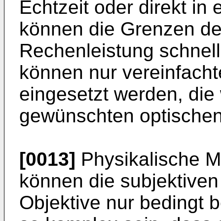
Echtzeit oder direkt in
können die Grenzen de
Rechenleistung schnell
können nur vereinfach
eingesetzt werden, die
gewünschten optischen
[0013]
Physikalische Mo
können die subjektiven
Objektive nur bedingt 