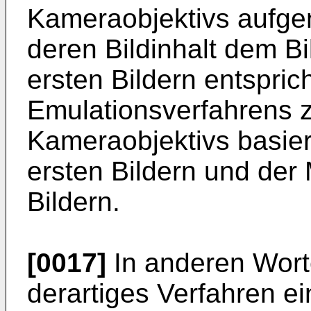
Kameraobjektivs aufge
deren Bildinhalt dem Bi
ersten Bildern entspric
Emulationsverfahrens 
Kameraobjektivs basie
ersten Bildern und der
Bildern.
[0017]
In anderen Worte
derartiges Verfahren e