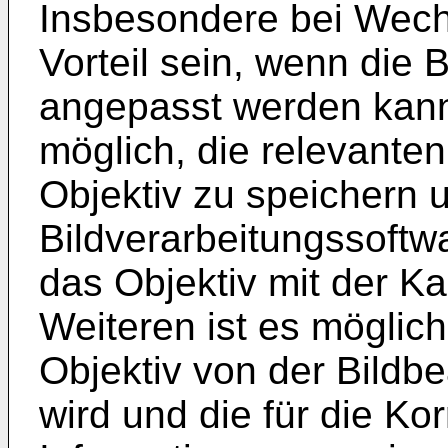
Insbesondere bei Wech
Vorteil sein, wenn die B
angepasst werden kann.
möglich, die relevanten
Objektiv zu speichern 
Bildverarbeitungssoft
das Objektiv mit der K
Weiteren ist es möglich
Objektiv von der Bildb
wird und die für die Ko