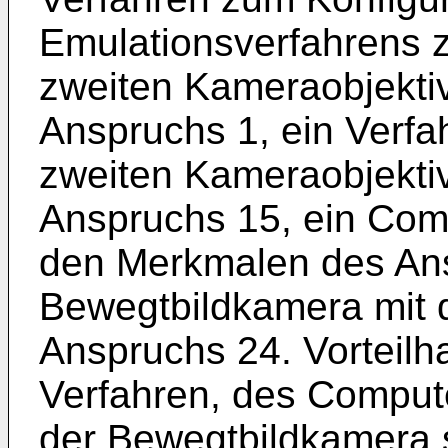
Emulationsverfahrens 
zweiten Kameraobjekti
Anspruchs 1, ein Verf
zweiten Kameraobjekti
Anspruchs 15, ein Com
den Merkmalen des An
Bewegtbildkamera mit
Anspruchs 24. Vorteilh
Verfahren, des Compu
der Bewegtbildkamera 