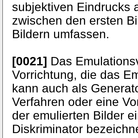
subjektiven Eindrucks a
zwischen den ersten Bi
Bildern umfassen.
[0021]
Das Emulationsv
Vorrichtung, die das Em
kann auch als Generat
Verfahren oder eine Vo
der emulierten Bilder ei
Diskriminator bezeichn