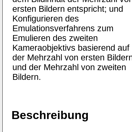
ersten Bildern entspricht; und
Konfigurieren des
Emulationsverfahrens zum
Emulieren des zweiten
Kameraobjektivs basierend auf
der Mehrzahl von ersten Bilder
und der Mehrzahl von zweiten
Bildern.
Beschreibung