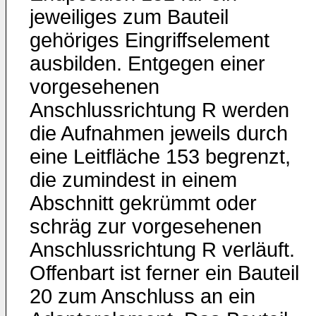
jeweiliges zum Bauteil
gehöriges Eingriffselement
ausbilden. Entgegen einer
vorgesehenen
Anschlussrichtung R werden
die Aufnahmen jeweils durch
eine Leitfläche 153 begrenzt,
die zumindest in einem
Abschnitt gekrümmt oder
schräg zur vorgesehenen
Anschlussrichtung R verläuft.
Offenbart ist ferner ein Bauteil
20 zum Anschluss an ein