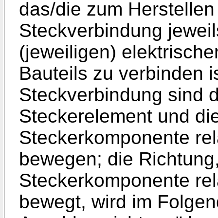
das/die zum Herstellen 
Steckverbindung jeweil
(jeweiligen) elektrisc
Bauteils zu verbinden i
Steckverbindung sind 
Steckerelement und die
Steckerkomponente rel
bewegen; die Richtung, 
Steckerkomponente rel
bewegt, wird im Folge