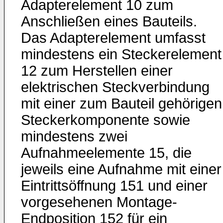
Adapterelement 10 zum
Anschließen eines Bauteils.
Das Adapterelement umfasst
mindestens ein Steckerelement
12 zum Herstellen einer
elektrischen Steckverbindung
mit einer zum Bauteil gehörigen
Steckerkomponente sowie
mindestens zwei
Aufnahmeelemente 15, die
jeweils eine Aufnahme mit einer
Eintrittsöffnung 151 und einer
vorgesehenen Montage-
Endposition 152 für ein