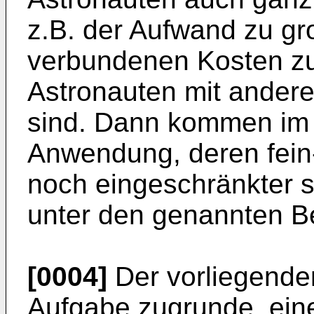
z.B. der Aufwand zu gro
verbundenen Kosten zu 
Astronauten mit andere
sind. Dann kommen im
Anwendung, deren fein
noch eingeschränkter s
unter den genannten B
[0004]
Der vorliegenden
Aufgabe zugrunde, eine