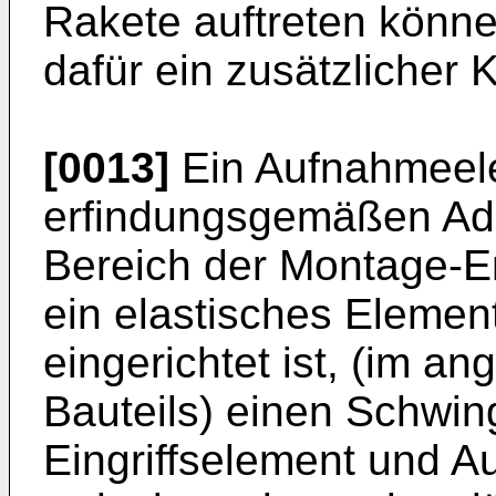
Rakete auftreten könne
dafür ein zusätzlicher K
[0013]
Ein Aufnahmeel
erfindungsgemäßen Ad
Bereich der Montage-E
ein elastisches Eleme
eingerichtet ist, (im 
Bauteils) einen Schwi
Eingriffselement und 