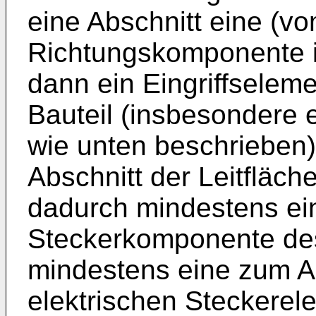
eine Abschnitt eine (v
Richtungskomponente i
dann ein Eingriffselem
Bauteil (insbesondere
wie unten beschrieben)
Abschnitt der Leitfläch
dadurch mindestens ein
Steckerkomponente des
mindestens eine zum A
elektrischen Steckerel