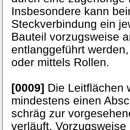
Insbesondere kann bei
Steckverbindung ein je
Bauteil vorzugsweise an
entlanggeführt werden,
oder mittels Rollen.
[0009]
Die Leitflächen 
mindestens einen Absch
schräg zur vorgesehen
verläuft. Vorzugsweise