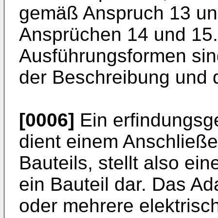
gemäß Anspruch 13 un
Ansprüchen 14 und 15. 
Ausführungsformen sin
der Beschreibung und d
[0006]
Ein erfindungs
dient einem Anschließ
Bauteils, stellt also e
ein Bauteil dar. Das A
oder mehrere elektrisc