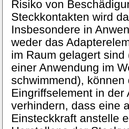
Risiko von Beschädigu
Steckkontakten wird da
Insbesondere in Anwen
weder das Adaptereleme
im Raum gelagert sind 
einer Anwendung im We
schwimmend), können di
Eingriffselement in de
verhindern, dass eine 
Einsteckkraft anstelle 