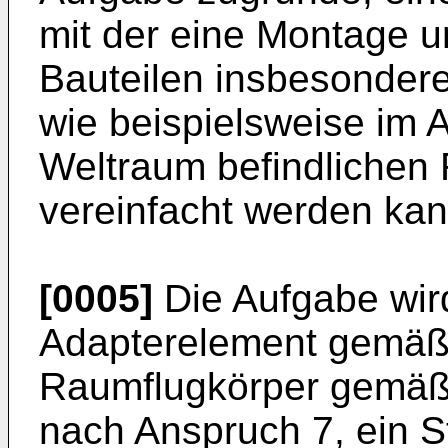
mit der eine Montage 
Bauteilen insbesonder
wie beispielsweise im 
Weltraum befindlichen
vereinfacht werden kan
[0005]
Die Aufgabe wird
Adapterelement gemäß 
Raumflugkörper gemäß 
nach Anspruch 7, ein 