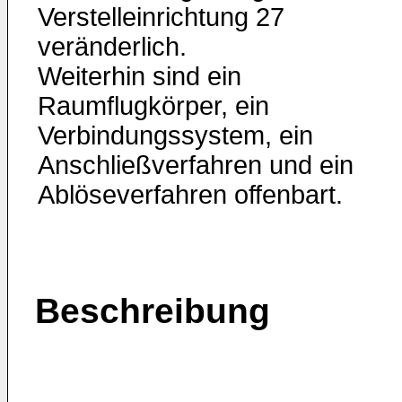
Verstelleinrichtung 27
veränderlich.
Weiterhin sind ein
Raumflugkörper, ein
Verbindungssystem, ein
Anschließverfahren und ein
Ablöseverfahren offenbart.
Beschreibung