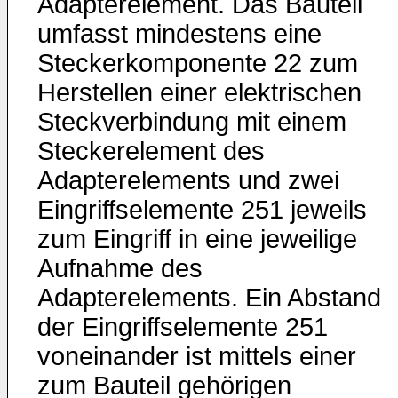
Adapterelement. Das Bauteil
umfasst mindestens eine
Steckerkomponente 22 zum
Herstellen einer elektrischen
Steckverbindung mit einem
Steckerelement des
Adapterelements und zwei
Eingriffselemente 251 jeweils
zum Eingriff in eine jeweilige
Aufnahme des
Adapterelements. Ein Abstand
der Eingriffselemente 251
voneinander ist mittels einer
zum Bauteil gehörigen