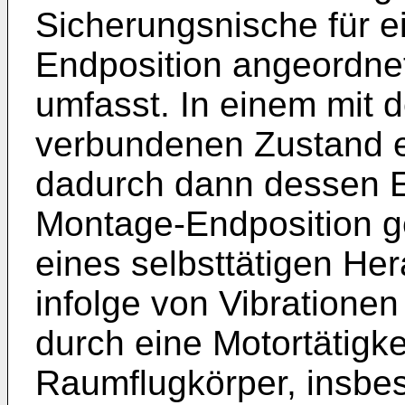
Sicherungsnische für e
Endposition angeordnet
umfasst. In einem mit
verbundenen Zustand e
dadurch dann dessen Ei
Montage-Endposition ge
eines selbsttätigen He
infolge von Vibrationen
durch eine Motortätigk
Raumflugkörper, insbes