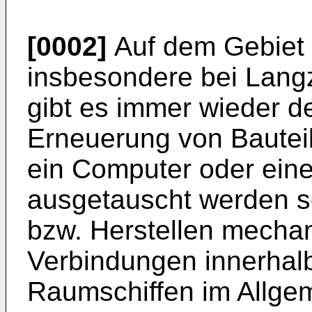
[0002]
Auf dem Gebiet 
insbesondere bei Lang
gibt es immer wieder d
Erneuerung von Bautei
ein Computer oder eine
ausgetauscht werden s
bzw. Herstellen mechan
Verbindungen innerhal
Raumschiffen im Allgem