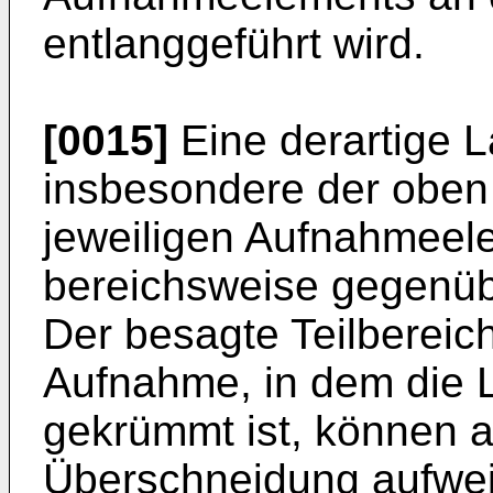
entlanggeführt wird.
[0015]
Eine derartige L
insbesondere der oben
jeweiligen Aufnahmeel
bereichsweise gegenüb
Der besagte Teilbereich
Aufnahme, in dem die L
gekrümmt ist, können a
Überschneidung aufwe