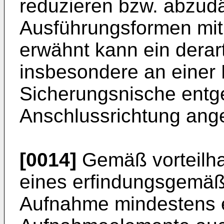
reduzieren bzw. abzud
Ausführungsformen mit
erwähnt kann ein derar
insbesondere an einer
Sicherungsnische ent
Anschlussrichtung ange
[0014]
Gemäß vorteilha
eines erfindungsgemäß
Aufnahme mindestens 