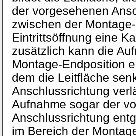
der vorgesehenen Ansc
zwischen der Montage-
Eintrittsöffnung eine Ka
zusätzlich kann die Au
Montage-Endposition ei
dem die Leitfläche sen
Anschlussrichtung verlä
Aufnahme sogar der v
Anschlussrichtung entg
im Bereich der Montage