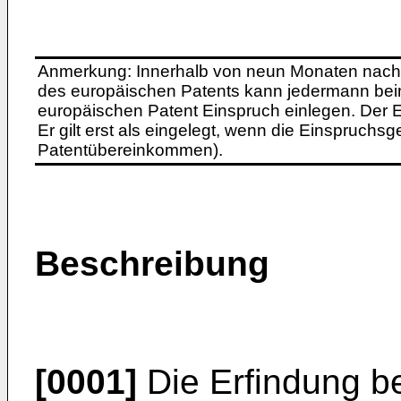
Anmerkung: Innerhalb von neun Monaten nach 
des europäischen Patents kann jedermann bei
europäischen Patent Einspruch einlegen. Der Ei
Er gilt erst als eingelegt, wenn die Einspruchsg
Patentübereinkommen).
Beschreibung
[0001]
Die Erfindung be