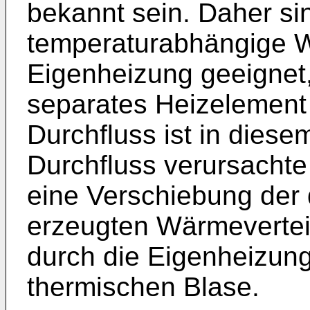
bekannt sein. Daher si
temperaturabhängige W
Eigenheizung geeignet,
separates Heizelement 
Durchfluss ist in diese
Durchfluss verursachte
eine Verschiebung der
erzeugten Wärmevertei
durch die Eigenheizun
thermischen Blase.