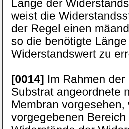
Länge der Widerstandss
weist die Widerstandsst
der Regel einen mäand
so die benötigte Länge
Widerstandswert zu err
[0014]
Im Rahmen der E
Substrat angeordnete n
Membran vorgesehen, 
vorgegebenen Bereich 