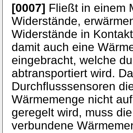
[0007]
Fließt in einem 
Widerstände, erwärmen 
Widerstände in Kontak
damit auch eine Wärm
eingebracht, welche du
abtransportiert wird. D
Durchflusssensoren di
Wärmemenge nicht auf
geregelt wird, muss die
verbundene Wärmemen