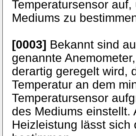
Temperatursensor auf,
Mediums zu bestimmen
[0003]
Bekannt sind au
genannte Anemometer, 
derartig geregelt wird,
Temperatur an dem min
Temperatursensor aufg
des Mediums einstellt.
Heizleistung lässt sic