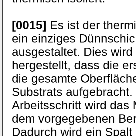
[0015]
Es ist der therm
ein einziges Dünnschi
ausgestaltet. Dies wird
hergestellt, dass die 
die gesamte Oberfläch
Substrats aufgebracht.
Arbeitsschritt wird das 
dem vorgegebenen Bere
Dadurch wird ein Spalt