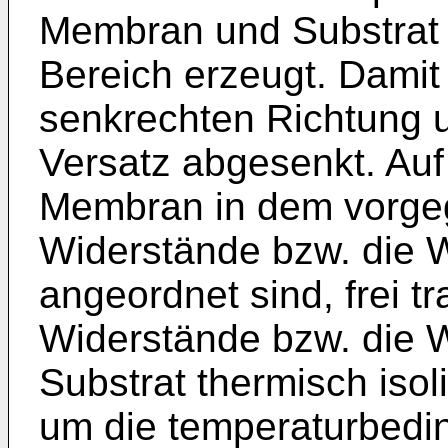
Membran und Substrat
Bereich erzeugt. Damit i
senkrechten Richtung
Versatz abgesenkt. Auf 
Membran in dem vorgeg
Widerstände bzw. die W
angeordnet sind, frei 
Widerstände bzw. die 
Substrat thermisch isolie
um die temperaturbedin