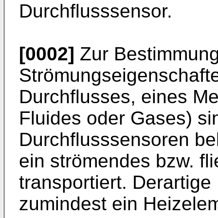
Durchflusssensor.
[0002]
Zur Bestimmung
Strömungseigenschafte
Durchflusses, eines Me
Fluides oder Gases) si
Durchflusssensoren be
ein strömendes bzw. 
transportiert. Derartig
zumindest ein Heizele