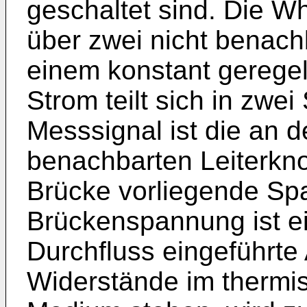
geschaltet sind. Die W
über zwei nicht benach
einem konstant geregel
Strom teilt sich in zwe
Messsignal ist die an d
benachbarten Leiterkn
Brücke vorliegende Sp
Brückenspannung ist ei
Durchfluss eingeführte
Widerstände im thermi