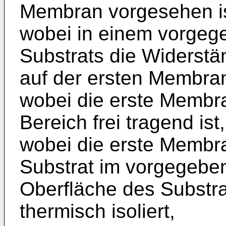
Membran vorgesehen is
wobei in einem vorgeg
Substrats die Widerstä
auf der ersten Membra
wobei die erste Membr
Bereich frei tragend ist,
wobei die erste Membr
Substrat im vorgegeben
Oberfläche des Substr
thermisch isoliert,