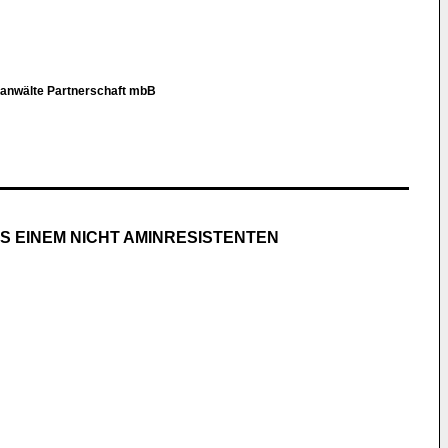
ntanwälte Partnerschaft mbB
 EINEM NICHT AMINRESISTENTEN