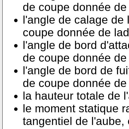
de coupe donnée de l
l'angle de calage de
coupe donnée de ladi
l'angle de bord d'att
de coupe donnée de l
l'angle de bord de fu
de coupe donnée de l
la hauteur totale de l
le moment statique ra
tangentiel de l'aube, 