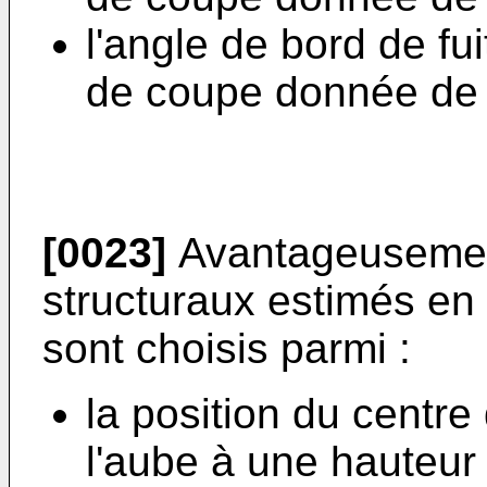
l'angle de bord de fu
de coupe donnée de 
[0023]
Avantageusement
structuraux estimés en
sont choisis parmi :
la position du centre
l'aube à une hauteur