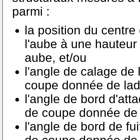
parmi :
la position du centre
l'aube à une hauteur
aube, et/ou
l'angle de calage de
coupe donnée de ladi
l'angle de bord d'att
de coupe donnée de l
l'angle de bord de fu