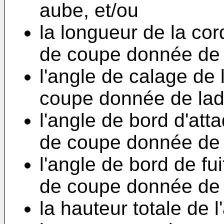
aube, et/ou
la longueur de la co
de coupe donnée de l
l'angle de calage de
coupe donnée de ladi
l'angle de bord d'att
de coupe donnée de l
l'angle de bord de fu
de coupe donnée de l
la hauteur totale de l