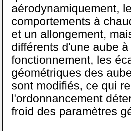
aérodynamiquement, le
comportements à chaud
et un allongement, mais
différents d'une aube à 
fonctionnement, les éca
géométriques des aube
sont modifiés, ce qui 
l'ordonnancement déter
froid des paramètres g