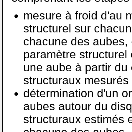
mesure à froid d'au 
structurel sur chacu
chacune des aubes, 
paramètre structurel 
une aube à partir du
structuraux mesurés à
détermination d'un 
aubes autour du disq
structuraux estimés 