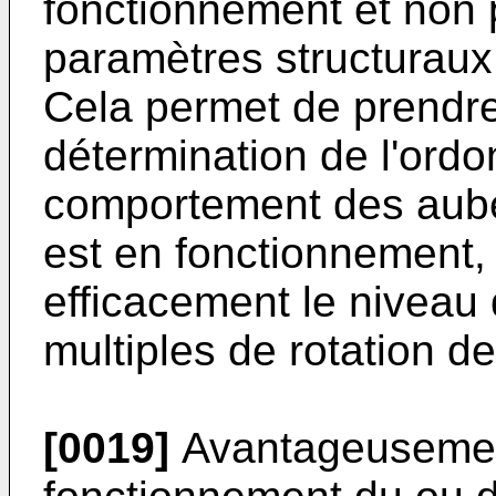
fonctionnement et non 
paramètres structuraux
Cela permet de prendre
détermination de l'ord
comportement des aube
est en fonctionnement, 
efficacement le niveau 
multiples de rotation de
[0019]
Avantageusement