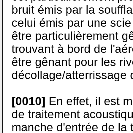
bruit émis par la souffl
celui émis par une scie
être particulièrement 
trouvant à bord de l'aér
être gênant pour les ri
décollage/atterrissage 
[0010]
En effet, il est 
de traitement acoustiq
manche d'entrée de la 