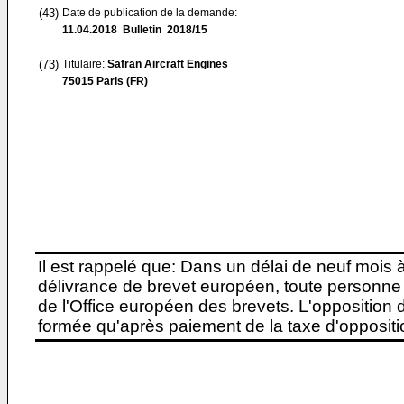
(43)
Date de publication de la demande:
11.04.2018
Bulletin 2018/15
(73)
Titulaire:
Safran Aircraft Engines
75015 Paris (FR)
Il est rappelé que: Dans un délai de neuf mois 
délivrance de brevet européen, toute personne 
de l'Office européen des brevets. L'opposition do
formée qu'après paiement de la taxe d'oppositio