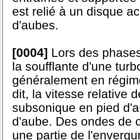
est relié à un disque ac
d'aubes.
[0004]
Lors des phases 
la soufflante d'une tu
généralement en régim
dit, la vitesse relative 
subsonique en pied d'a
d'aube. Des ondes de c
une partie de l'envergu