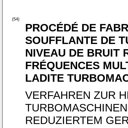
(54)
PROCÉDÉ DE FABR
SOUFFLANTE DE T
NIVEAU DE BRUIT 
FRÉQUENCES MULT
LADITE TURBOMA
VERFAHREN ZUR H
TURBOMASCHINEN
REDUZIERTEM GER