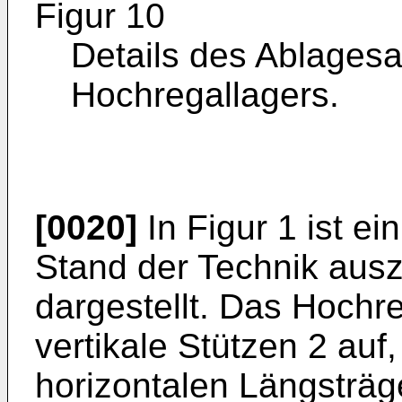
Figur 10
Details des Ablagesa
Hochregallagers.
[0020]
In Figur 1 ist e
Stand der Technik ausz
dargestellt. Das Hochre
vertikale Stützen 2 auf
horizontalen Längsträg