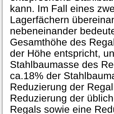
kann. Im Fall eines zwe
Lagerfächern übereina
nebeneinander bedeute
Gesamthöhe des Regal
der Höhe entspricht, u
Stahlbaumasse des Reg
ca.18% der Stahlbaumas
Reduzierung der Regal
Reduzierung der üblic
Regals sowie eine Red