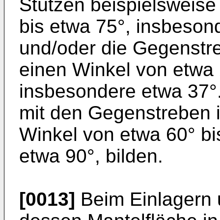
Stützen beispielsweise
bis etwa 75°, insbeson
und/oder die Gegenstre
einen Winkel von etwa 
insbesondere etwa 37°
mit den Gegenstreben 
Winkel von etwa 60° bi
etwa 90°, bilden.
[0013]
Beim Einlagern u