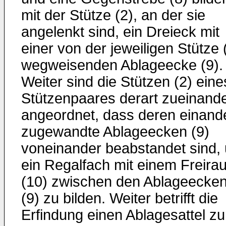
mit der Stütze (2), an der sie
angelenkt sind, ein Dreieck mit
einer von der jeweiligen Stütze 
wegweisenden Ablageecke (9).
Weiter sind die Stützen (2) eine
Stützenpaares derart zueinand
angeordnet, dass deren einand
zugewandte Ablageecken (9)
voneinander beabstandet sind,
ein Regalfach mit einem Freira
(10) zwischen den Ablageecke
(9) zu bilden. Weiter betrifft die
Erfindung einen Ablagesattel zu