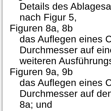
Details des Ablagesa
nach Figur 5,
Figuren 8a, 8b
das Auflegen eines C
Durchmesser auf ein
weiteren Ausführungs
Figuren 9a, 9b
das Auflegen eines C
Durchmesser auf den
8a; und