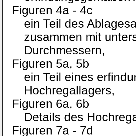
Figuren 4a - 4c
ein Teil des Ablagesa
zusammen mit unters
Durchmessern,
Figuren 5a, 5b
ein Teil eines erfi
Hochregallagers,
Figuren 6a, 6b
Details des Hochrega
Figuren 7a - 7d