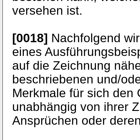
versehen ist.
[0018]
Nachfolgend wir
eines Ausführungsbeis
auf die Zeichnung näher
beschriebenen und/oder 
Merkmale für sich den 
unabhängig von ihrer 
Ansprüchen oder dere