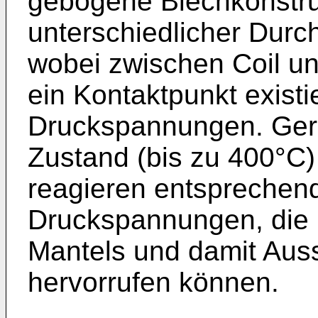
gebogene Blechkonstruk
unterschiedlicher Dur
wobei zwischen Coil un
ein Kontaktpunkt existie
Druckspannungen. Gera
Zustand (bis zu 400°C)
reagieren entsprechend
Druckspannungen, die 
Mantels und damit Aus
hervorrufen können.