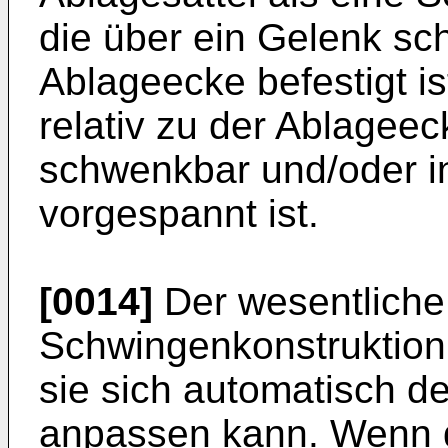
die über ein Gelenk s
Ablageecke befestigt is
relativ zu der Ablagee
schwenkbar und/oder in 
vorgespannt ist.
[0014]
Der wesentliche 
Schwingenkonstruktion 
sie sich automatisch d
anpassen kann. Wenn d