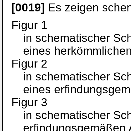
[0019]
Es zeigen schem
Figur 1
in schematischer Sch
eines herkömmlichen
Figur 2
in schematischer Sch
eines erfindungsgem
Figur 3
in schematischer Sch
erfindungsgemäßen A