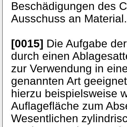
Beschädigungen des Co
Ausschuss an Material.
[0015]
Die Aufgabe der
durch einen Ablagesatt
zur Verwendung in ein
genannten Art geeignet 
hierzu beispielsweise 
Auflagefläche zum Abs
Wesentlichen zylindris