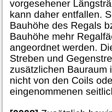
vorgesehener Längsträ
kann daher entfallen. S
Bauhöhe des Regals bz
Bauhöhe mehr Regalfä
angeordnet werden. Die
Streben und Gegenstr
zusätzlichen Bauraum i
nicht von den Coils ode
eingenommenen seitlic