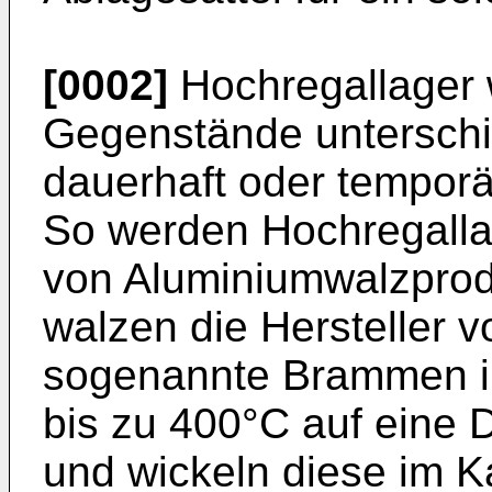
[0002]
Hochregallager 
Gegenstände unterschi
dauerhaft oder temporä
So werden Hochregallag
von Aluminiumwalzprodu
walzen die Hersteller 
sogenannte Brammen i
bis zu 400°C auf eine 
und wickeln diese im K