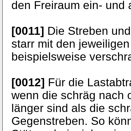
den Freiraum ein- und 
[0011]
Die Streben und
starr mit den jeweilige
beispielsweise verschr
[0012]
Für die Lastabtra
wenn die schräg nach 
länger sind als die sc
Gegenstreben. So könn