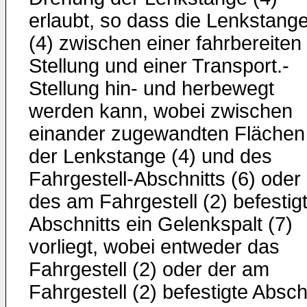
erlaubt, so dass die Lenkstang
(4) zwischen einer fahrbereiten
Stellung und einer Transport.-
Stellung hin- und herbewegt
werden kann, wobei zwischen
einander zugewandten Flächen
der Lenkstange (4) und des
Fahrgestell-Abschnitts (6) oder
des am Fahrgestell (2) befestig
Abschnitts ein Gelenkspalt (7)
vorliegt, wobei entweder das
Fahrgestell (2) oder der am
Fahrgestell (2) befestigte Absch