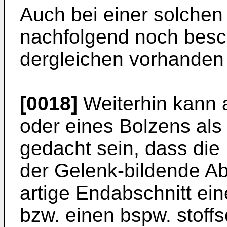
Auch bei einer solchen
nachfolgend noch besc
dergleichen vorhanden 
[0018]
Weiterhin kann 
oder eines Bolzens als
gedacht sein, dass die
der Gelenk-bildende Ab
artige Endabschnitt ei
bzw. einen bspw. stoff