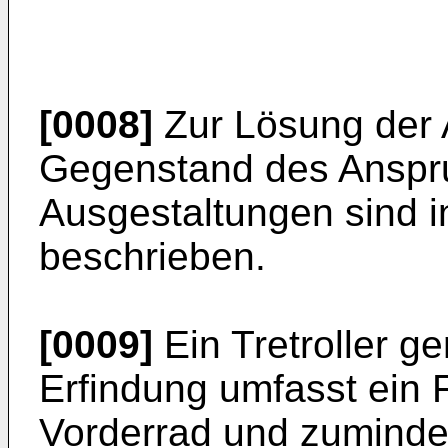
[0008]
Zur Lösung der 
Gegenstand des Anspruc
Ausgestaltungen sind 
beschrieben.
[0009]
Ein Tretroller g
Erfindung umfasst ein 
Vorderrad und zumindes