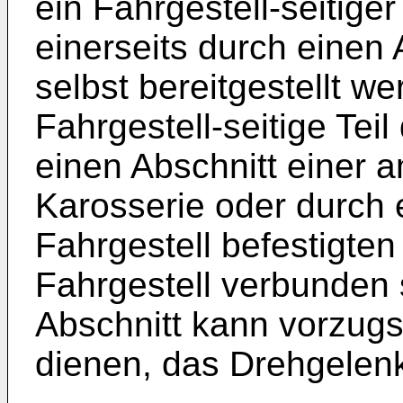
ein Fahrgestell-seitige
einerseits durch einen 
selbst bereitgestellt we
Fahrgestell-seitige Tei
einen Abschnitt einer a
Karosserie oder durch
Fahrgestell befestigten
Fahrgestell verbunden 
Abschnitt kann vorzugs
dienen, das Drehgelenk