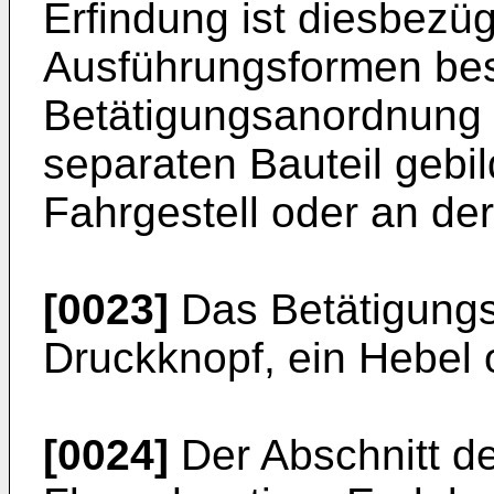
Erfindung ist diesbezüg
Ausführungsformen bes
Betätigungsanordnung
separaten Bauteil gebi
Fahrgestell oder an der
[0023]
Das Betätigungs
Druckknopf, ein Hebel 
[0024]
Der Abschnitt d