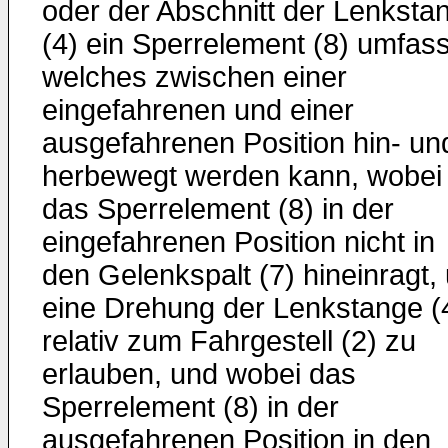
oder der Abschnitt der Lenksta
(4) ein Sperrelement (8) umfass
welches zwischen einer
eingefahrenen und einer
ausgefahrenen Position hin- un
herbewegt werden kann, wobei
das Sperrelement (8) in der
eingefahrenen Position nicht in
den Gelenkspalt (7) hineinragt,
eine Drehung der Lenkstange (
relativ zum Fahrgestell (2) zu
erlauben, und wobei das
Sperrelement (8) in der
ausgefahrenen Position in den