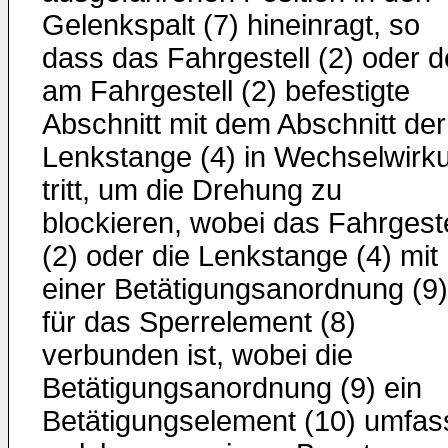
Gelenkspalt (7) hineinragt, so
dass das Fahrgestell (2) oder d
am Fahrgestell (2) befestigte
Abschnitt mit dem Abschnitt der
Lenkstange (4) in Wechselwirk
tritt, um die Drehung zu
blockieren, wobei das Fahrgeste
(2) oder die Lenkstange (4) mit
einer Betätigungsanordnung (9)
für das Sperrelement (8)
verbunden ist, wobei die
Betätigungsanordnung (9) ein
Betätigungselement (10) umfass