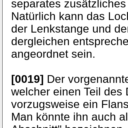
separates zusätzliches 
Natürlich kann das Lo
der Lenkstange und de
dergleichen entsprech
angeordnet sein.
[0019]
Der vorgenannte
welcher einen Teil des D
vorzugsweise ein Flans
Man könnte ihn auch a