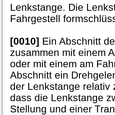
Lenkstange. Die Lenkst
Fahrgestell formschlüs
[0010]
Ein Abschnitt de
zusammen mit einem Ab
oder mit einem am Fahr
Abschnitt ein Drehgele
der Lenkstange relativ 
dass die Lenkstange zw
Stellung und einer Tran