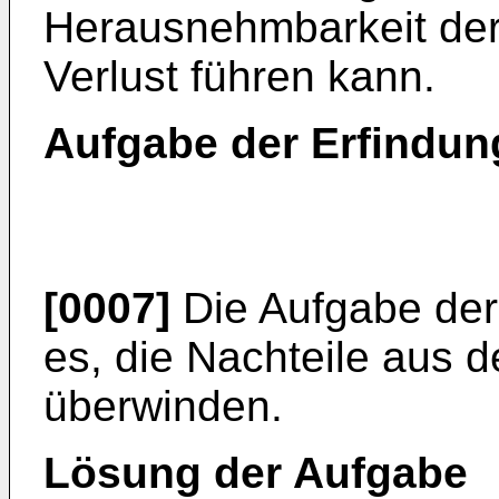
Herausnehmbarkeit der
Verlust führen kann.
Aufgabe der Erfindun
[0007]
Die Aufgabe der 
es, die Nachteile aus 
überwinden.
Lösung der Aufgabe