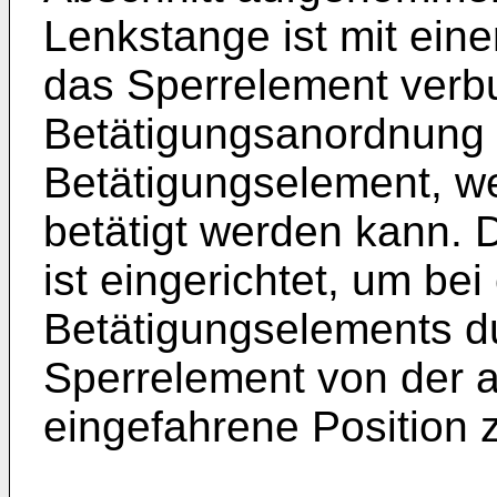
Lenkstange ist mit ein
das Sperrelement verb
Betätigungsanordnung 
Betätigungselement, w
betätigt werden kann.
ist eingerichtet, um be
Betätigungselements d
Sperrelement von der a
eingefahrene Position