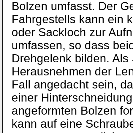
Bolzen umfasst. Der Ge
Fahrgestells kann ein 
oder Sackloch zur Auf
umfassen, so dass bei
Drehgelenk bilden. Als
Herausnehmen der Len
Fall angedacht sein, d
einer Hinterschneidung
angeformten Bolzen for
kann auf eine Schraube