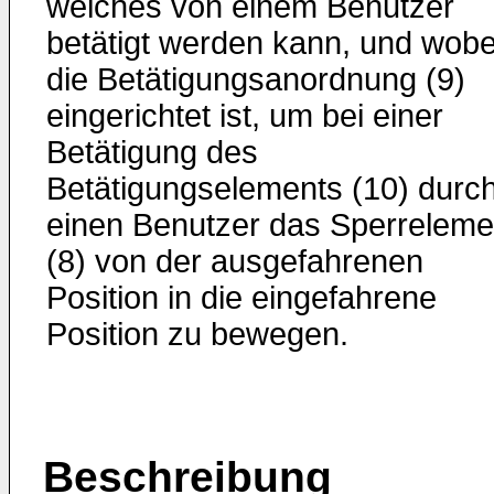
welches von einem Benutzer
betätigt werden kann, und wobe
die Betätigungsanordnung (9)
eingerichtet ist, um bei einer
Betätigung des
Betätigungselements (10) durc
einen Benutzer das Sperreleme
(8) von der ausgefahrenen
Position in die eingefahrene
Position zu bewegen.
Beschreibung