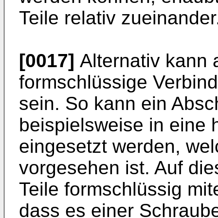
Teile relativ zueinander
[0017]
Alternativ kann
formschlüssige Verbin
sein. So kann ein Absc
beispielsweise in eine 
eingesetzt werden, wel
vorgesehen ist. Auf di
Teile formschlüssig mi
dass es einer Schraube