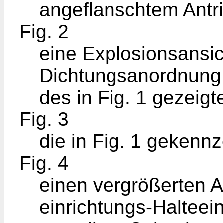
angeflanschtem Antri
Fig. 2
eine Explosionsansic
Dichtungsanordnung
des in Fig. 1 gezeigt
Fig. 3
die in Fig. 1 gekennze
Fig. 4
einen vergrößerten A
einrichtungs-Halteein