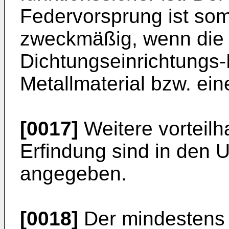
Federvorsprung ist somit
zweckmäßig, wenn die 
Dichtungseinrichtungs-
Metallmaterial bzw. ein
[0017]
Weitere vorteilh
Erfindung sind in den 
angegeben.
[0018]
Der mindestens 