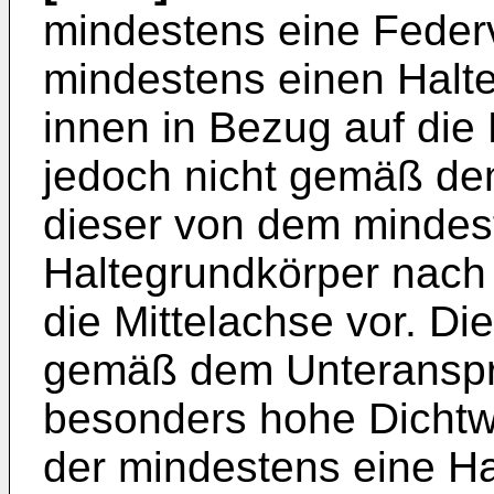
mindestens eine Feder
mindestens einen Halte
innen in Bezug auf die M
jedoch nicht gemäß de
dieser von dem mindes
Haltegrundkörper nach 
die Mittelachse vor. D
gemäß dem Unteranspru
besonders hohe Dichtw
der mindestens eine Ha