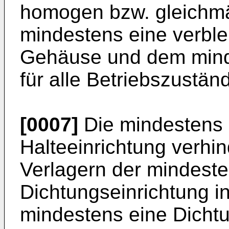
homogen bzw. gleichmä
mindestens eine verbl
Gehäuse und dem minde
für alle Betriebszustän
[0007]
Die mindestens 
Halteeinrichtung verhi
Verlagern der mindest
Dichtungseinrichtung in
mindestens eine Dichtu