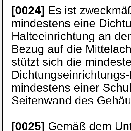
[0024]
Es ist zweckmäß
mindestens eine Dichtu
Halteeinrichtung an de
Bezug auf die Mittelac
stützt sich die mindest
Dichtungseinrichtungs-
mindestens einer Schul
Seitenwand des Gehäu
[0025]
Gemäß dem Unte