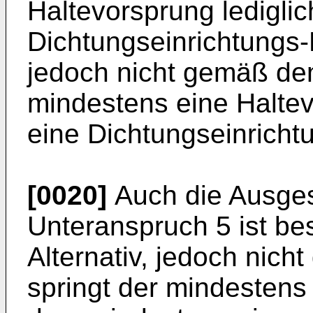
Haltevorsprung lediglic
Dichtungseinrichtungs-H
jedoch nicht gemäß dem
mindestens eine Haltev
eine Dichtungseinrichtu
[0020]
Auch die Ausge
Unteranspruch 5 ist be
Alternativ, jedoch nic
springt der mindestens