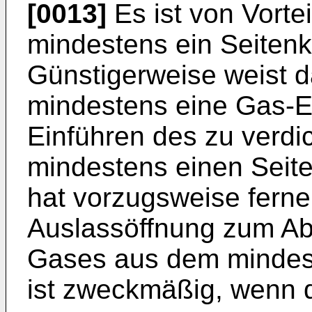
[0013]
Es ist von Vort
mindestens ein Seitenka
Günstigerweise weist
mindestens eine Gas-E
Einführen des zu verd
mindestens einen Seit
hat vorzugsweise ferne
Auslassöffnung zum Ab
Gases aus dem mindest
ist zweckmäßig, wenn d