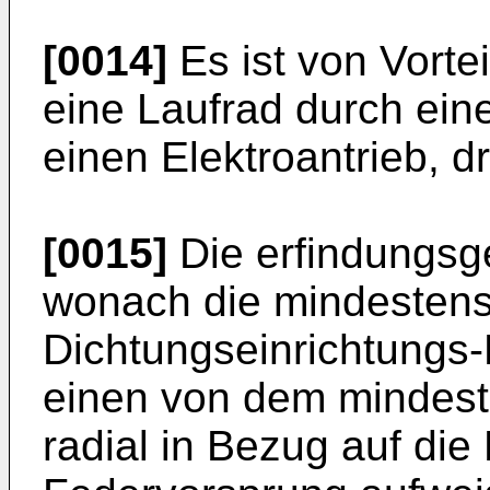
[0014]
Es ist von Vorte
eine Laufrad durch ein
einen Elektroantrieb, dr
[0015]
Die erfindungsg
wonach die mindestens
Dichtungseinrichtungs-
einen von dem mindest
radial in Bezug auf die